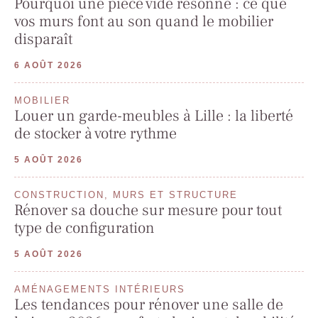
Pourquoi une pièce vide résonne : ce que
vos murs font au son quand le mobilier
disparaît
6 AOÛT 2026
MOBILIER
Louer un garde-meubles à Lille : la liberté
de stocker à votre rythme
5 AOÛT 2026
CONSTRUCTION, MURS ET STRUCTURE
Rénover sa douche sur mesure pour tout
type de configuration
5 AOÛT 2026
AMÉNAGEMENTS INTÉRIEURS
Les tendances pour rénover une salle de