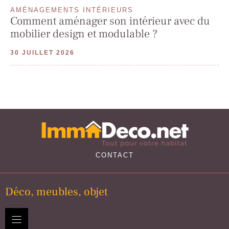
AMÉNAGEMENTS INTÉRIEURS
Comment aménager son intérieur avec du
mobilier design et modulable ?
30 JUILLET 2026
CONTACT
Déco, meubles, objet