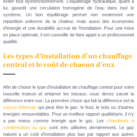
éviter tout dysfonctionnement. L’équilibrage hydraulique, quant à
lui, garantit une circulation homogène de l’eau dans tout le
système. Un bon équilibrage permet non seulement une
répartition uniforme de la chaleur, mais aussi des économies
d’énergie et une durabilité accrue de l’installation. Pour une mise
en place optimale, il est conseillé de faire appel à un professionnel
qualifié.
Les types d’installation d’un chauffage
central et le coût de chacun d’eux
Afin de choisir le type d’installation de chauffage central pour votre
nouvelle maison et entamer les travaux, vous devez savoir la
différence entre eux. La première chose qui fait la différence est la
source d’énergie
qui peut être le gaz, le fioul, le bois ou d’autres
énergies renouvelables. Pour un meilleur rapport qualité/prix, il n’y
a pas mieux comme énergie que le gaz. Les
chaudières à
condensation au gaz
sont très utilisées dernièrement. Le gaz
naturel a un coût d’installation plus bas par rapport aux autres