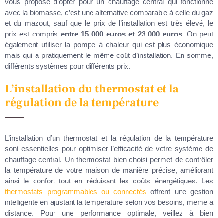
vous propose d’opter pour un chauffage central qui fonctionne
avec la biomasse, c’est une alternative comparable à celle du gaz
et du mazout, sauf que le prix de l’installation est très élevé, le
prix est compris
entre 15 000 euros et 23 000 euros
. On peut
également utiliser la pompe à chaleur qui est plus économique
mais qui a pratiquement le même coût d’installation. En somme,
différents systèmes pour différents prix.
L’installation du thermostat et la
régulation de la température
L’installation d’un thermostat et la régulation de la température
sont essentielles pour optimiser l’efficacité de votre système de
chauffage central. Un thermostat bien choisi permet de contrôler
la température de votre maison de manière précise, améliorant
ainsi le confort tout en réduisant les coûts énergétiques. Les
thermostats programmables ou connectés
offrent une gestion
intelligente en ajustant la température selon vos besoins, même à
distance. Pour une performance optimale, veillez à bien