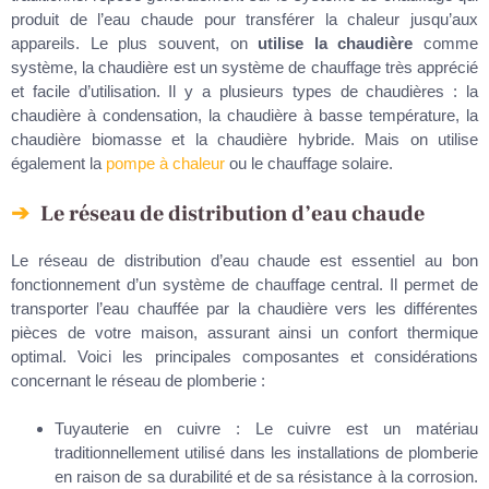
produit de l’eau chaude pour transférer la chaleur jusqu’aux
appareils. Le plus souvent, on
utilise
la chaudière
comme
système, la chaudière est un système de chauffage très apprécié
et facile d’utilisation. Il y a plusieurs types de chaudières : la
chaudière à condensation, la chaudière à basse température, la
chaudière biomasse et la chaudière hybride. Mais on utilise
également la
pompe à chaleur
ou le chauffage solaire.
Le réseau de distribution d’eau chaude
Le réseau de distribution d’eau chaude est essentiel au bon
fonctionnement d’un système de chauffage central. Il permet de
transporter l’eau chauffée par la chaudière vers les différentes
pièces de votre maison, assurant ainsi un confort thermique
optimal. Voici les principales composantes et considérations
concernant le réseau de plomberie :
Tuyauterie en cuivre : Le cuivre est un matériau
traditionnellement utilisé dans les installations de plomberie
en raison de sa durabilité et de sa résistance à la corrosion.