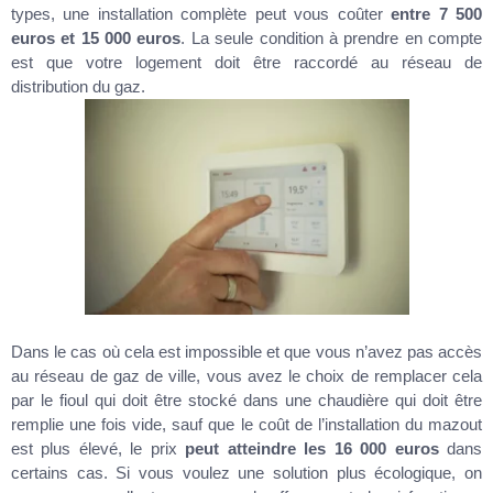
types, une installation complète peut vous coûter
entre 7 500
euros et 15 000 euros
. La seule condition à prendre en compte
est que votre logement doit être raccordé au réseau de
distribution du gaz.
Dans le cas où cela est impossible et que vous n’avez pas accès
au réseau de gaz de ville, vous avez le choix de remplacer cela
par le fioul qui doit être stocké dans une chaudière qui doit être
remplie une fois vide, sauf que le coût de l’installation du mazout
est plus élevé, le prix
peut atteindre les 16 000 euros
dans
certains cas. Si vous voulez une solution plus écologique, on