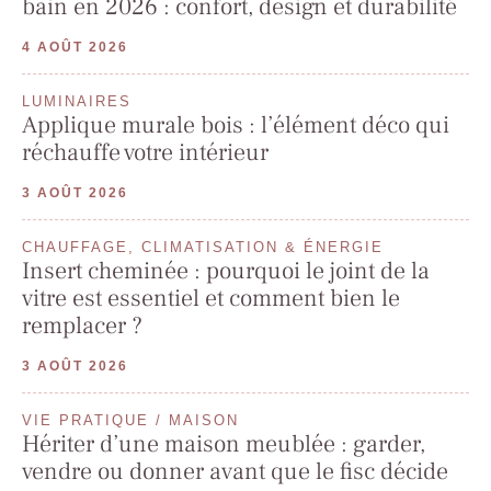
bain en 2026 : confort, design et durabilité
4 AOÛT 2026
LUMINAIRES
Applique murale bois : l’élément déco qui
réchauffe votre intérieur
3 AOÛT 2026
CHAUFFAGE, CLIMATISATION & ÉNERGIE
Insert cheminée : pourquoi le joint de la
vitre est essentiel et comment bien le
remplacer ?
3 AOÛT 2026
VIE PRATIQUE / MAISON
Hériter d’une maison meublée : garder,
vendre ou donner avant que le fisc décide