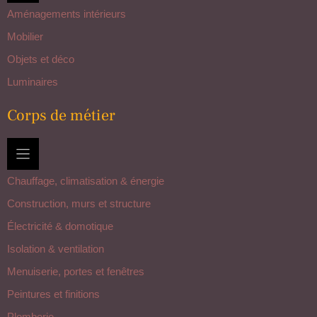
Aménagements intérieurs
Mobilier
Objets et déco
Luminaires
Corps de métier
Chauffage, climatisation & énergie
Construction, murs et structure
Électricité & domotique
Isolation & ventilation
Menuiserie, portes et fenêtres
Peintures et finitions
Plomberie