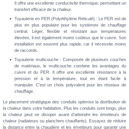
Il offre une excellente conductivité thermique, permettant un
transfert efficace de la chaleur.
Tuyauterie en PER (Polyéthylène Réticulé) : Le PER est de
plus en plus populaire pour les systèmes de chauffage
central. Léger, flexible et résistant aux températures
élevées, il est également moins coûteux que le cuivre. Son
installation est souvent plus rapide, car il nécessite moins
de raccords.
Tuyauterie multicouche : Composée de plusieurs couches
de matériaux, le multicouche combine les avantages du
cuivre et du PER. Il offre une excellente résistance à la
pression et à la température, tout en étant facile à
manipuler. C’est un choix polyvalent pour les réseaux de
chauffage.
Le placement stratégique des conduits optimise la distribution de
la chaleur dans votre habitation. Plus les conduits sont longs, plus
la chaleur peut se dissiper avant d’atteindre les émetteurs de
chaleur (radiateurs ou planchers chauffants). Essayez de réduire
la distance entre la chaudière et les émetteurs pour garantir une