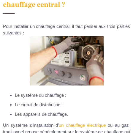
chauffage central ?
Pour installer un chauffage central, il faut penser aux trois parties
suivantes :
Le système du chauffage ;
Le circuit de distribution ;
Les appareils de chauffage.
Un système d’installation d’
un chauffage électrique
ou au gaz
traditionnel repose généralement sur le système de chauffage qui