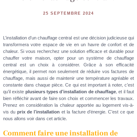
25 SEPTEMBRE 2024
L’installation d’un chauffage central est une décision judicieuse qui
transformera votre espace de vie en un havre de confort et de
chaleur. Si vous recherchez une solution efficace et durable pour
chauffer votre maison, opter pour un système de chauffage
central est un choix à considérer. Grâce à son efficacité
énergétique, il permet non seulement de réduire vos factures de
chauffage, mais aussi de maintenir une température agréable et
constante dans chaque pièce. Ce qui est important à noter, c’est
qu’il existe
plusieurs types d’installation de chauffage
, et il faut
bien réfléchir avant de faire son choix et commencer les travaux.
Prenez en considération la chaleur apportée au logement vis-à-
vis du
prix de l’installation
et la facture d’énergie. C’est ce que
nous allons voir dans cet article.
Comment faire une installation de