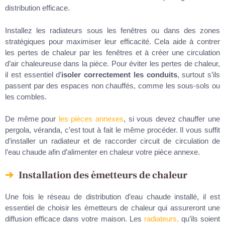
distribution efficace.
Installez les radiateurs sous les fenêtres ou dans des zones
stratégiques pour maximiser leur efficacité. Cela aide à contrer
les pertes de chaleur par les fenêtres et à créer une circulation
d’air chaleureuse dans la pièce. Pour éviter les pertes de chaleur,
il est essentiel d’
isoler correctement les conduits
, surtout s’ils
passent par des espaces non chauffés, comme les sous-sols ou
les combles.
De même pour
les pièces annexes
, si vous devez chauffer une
pergola, véranda, c’est tout à fait le même procéder. Il vous suffit
d’installer un radiateur et de raccorder circuit de circulation de
l’eau chaude afin d’alimenter en chaleur votre pièce annexe.
Installation des émetteurs de chaleur
Une fois le réseau de distribution d’eau chaude installé, il est
essentiel de choisir les émetteurs de chaleur qui assureront une
diffusion efficace dans votre maison. Les
radiateurs,
qu’ils soient