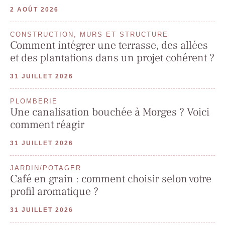
2 AOÛT 2026
CONSTRUCTION, MURS ET STRUCTURE
Comment intégrer une terrasse, des allées
et des plantations dans un projet cohérent ?
31 JUILLET 2026
PLOMBERIE
Une canalisation bouchée à Morges ? Voici
comment réagir
31 JUILLET 2026
JARDIN/POTAGER
Café en grain : comment choisir selon votre
profil aromatique ?
31 JUILLET 2026