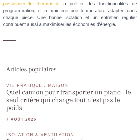
positionner le thermostat
, à profiter des fonctionnalités de
programmation, et à maintenir une température adaptée dans
chaque pièce. Une bonne isolation et un entretien régulier
contribuent aussi à maximiser les économies d’énergie.
Articles populaires
VIE PRATIQUE / MAISON
Quel camion pour transporter un piano : le
seul critère qui change tout n’est pas le
poids
7 AOÛT 2026
ISOLATION & VENTILATION