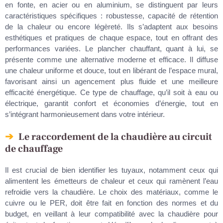
en fonte, en acier ou en aluminium, se distinguent par leurs
caractéristiques spécifiques : robustesse, capacité de rétention
de la chaleur ou encore légèreté. Ils s’adaptent aux besoins
esthétiques et pratiques de chaque espace, tout en offrant des
performances variées. Le plancher chauffant, quant à lui, se
présente comme une alternative moderne et efficace. Il diffuse
une chaleur uniforme et douce, tout en libérant de l’espace mural,
favorisant ainsi un agencement plus fluide et une meilleure
efficacité énergétique. Ce type de chauffage, qu’il soit à eau ou
électrique, garantit confort et économies d’énergie, tout en
s’intégrant harmonieusement dans votre intérieur.
Le raccordement de la chaudière au circuit
de chauffage
Il est crucial de bien identifier les tuyaux, notamment ceux qui
alimentent les émetteurs de chaleur et ceux qui ramènent l’eau
refroidie vers la chaudière. Le choix des matériaux, comme le
cuivre ou le PER, doit être fait en fonction des normes et du
budget, en veillant à leur compatibilité avec la chaudière pour