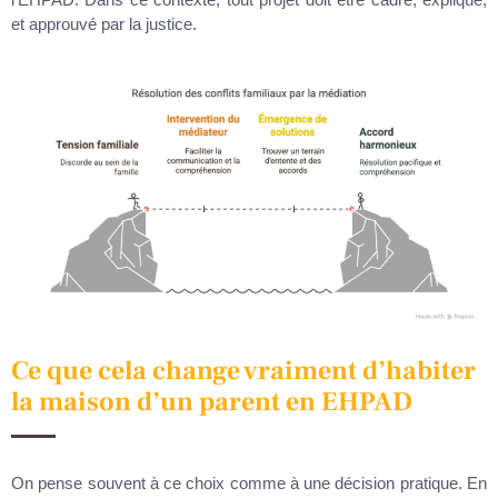
et approuvé par la justice.
Ce que cela change vraiment d’habiter
la maison d’un parent en EHPAD
On pense souvent à ce choix comme à une décision pratique. En