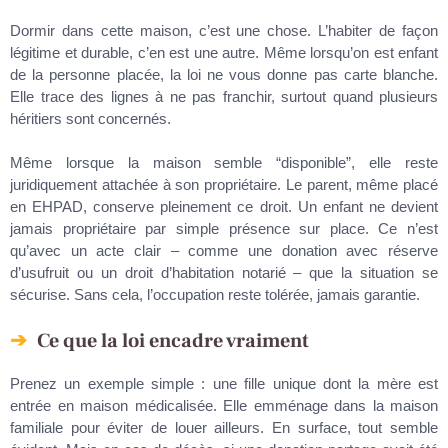
Dormir dans cette maison, c’est une chose. L’habiter de façon
légitime et durable, c’en est une autre. Même lorsqu’on est enfant
de la personne placée, la loi ne vous donne pas carte blanche.
Elle trace des lignes à ne pas franchir, surtout quand plusieurs
héritiers sont concernés.
Même lorsque la maison semble “disponible”, elle reste
juridiquement attachée à son propriétaire. Le parent, même placé
en EHPAD, conserve pleinement ce droit. Un enfant ne devient
jamais propriétaire par simple présence sur place. Ce n’est
qu’avec un acte clair – comme une donation avec réserve
d’usufruit ou un droit d’habitation notarié – que la situation se
sécurise. Sans cela, l’occupation reste tolérée, jamais garantie.
Ce que la loi encadre vraiment
Prenez un exemple simple : une fille unique dont la mère est
entrée en maison médicalisée. Elle emménage dans la maison
familiale pour éviter de louer ailleurs. En surface, tout semble