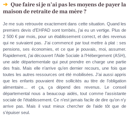
Que faire si je n’ai pas les moyens de payer la
maison de retraite de ma mère ?
Je me suis retrouvée exactement dans cette situation. Quand les
premiers devis d’EHPAD sont tombés, j’ai eu un vertige. Plus de
2 500 € par mois, pour un établissement correct, et des revenus
qui ne suivaient pas. J’ai commencé par tout mettre à plat : ses
pensions, ses économies, et ce que je pouvais, moi, assumer.
Rapidement, j’ai découvert l’Aide Sociale à l’Hébergement (ASH),
une aide départementale qui peut prendre en charge une partie
des frais. Mais elle n’arrive qu’en dernier recours, une fois que
toutes les autres ressources ont été mobilisées. J’ai aussi appris
que les enfants pouvaient être sollicités au titre de l’obligation
alimentaire… et ça, ça dépend des revenus. Le conseil
départemental nous a beaucoup aidés, tout comme l’assistante
sociale de l’établissement. Ce n’est jamais facile de dire qu’on n’y
arrive pas. Mais il vaut mieux chercher de l’aide tôt que de
s’épuiser seul.