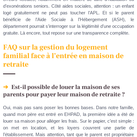
d’exonérations seniors. Côté aides sociales, attention : un enfant
logé gratuitement ne peut pas toucher l’APL. Et si le parent
bénéficie de l’Aide Sociale à l’Hébergement (ASH), le
département pourrait s’interroger sur la légitimité d’une occupation
gratuite. Là encore, tout repose sur une transparence complète.
FAQ sur la gestion du logement
familial face à l’entrée en maison de
retraite
Est-il possible de louer la maison de ses
parents pour payer leur maison de retraite ?
Oui, mais pas sans poser les bonnes bases. Dans notre famille,
quand mon père est entré en EHPAD, la première idée a été de
louer sa maison pour alléger les frais. Sur le papier, c’est simple :
on met en location, et les loyers couvrent une partie de
l’établissement. Mais attention, tant que le parent est propriétaire