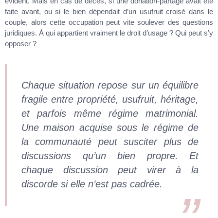
évident. Mais en cas de décès, si une donation-partage avait été
faite avant, ou si le bien dépendait d’un usufruit croisé dans le
couple, alors cette occupation peut vite soulever des questions
juridiques. À qui appartient vraiment le droit d’usage ? Qui peut s’y
opposer ?
Chaque situation repose sur un équilibre
fragile entre propriété, usufruit, héritage,
et parfois même régime matrimonial.
Une maison acquise sous le régime de
la communauté peut susciter plus de
discussions qu’un bien propre. Et
chaque discussion peut virer à la
discorde si elle n’est pas cadrée.