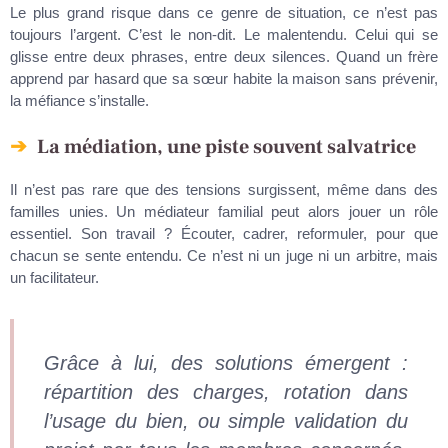
Le plus grand risque dans ce genre de situation, ce n’est pas
toujours l’argent. C’est le non-dit. Le malentendu. Celui qui se
glisse entre deux phrases, entre deux silences. Quand un frère
apprend par hasard que sa sœur habite la maison sans prévenir,
la méfiance s’installe.
La médiation, une piste souvent salvatrice
Il n’est pas rare que des tensions surgissent, même dans des
familles unies. Un médiateur familial peut alors jouer un rôle
essentiel. Son travail ? Écouter, cadrer, reformuler, pour que
chacun se sente entendu. Ce n’est ni un juge ni un arbitre, mais
un facilitateur.
Grâce à lui, des solutions émergent :
répartition des charges, rotation dans
l’usage du bien, ou simple validation du