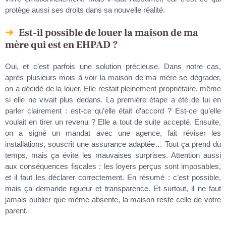
protège aussi ses droits dans sa nouvelle réalité.
Est-il possible de louer la maison de ma
mère qui est en EHPAD ?
Oui, et c’est parfois une solution précieuse. Dans notre cas,
après plusieurs mois à voir la maison de ma mère se dégrader,
on a décidé de la louer. Elle restait pleinement propriétaire, même
si elle ne vivait plus dedans. La première étape a été de lui en
parler clairement : est-ce qu’elle était d’accord ? Est-ce qu’elle
voulait en tirer un revenu ? Elle a tout de suite accepté. Ensuite,
on a signé un mandat avec une agence, fait réviser les
installations, souscrit une assurance adaptée… Tout ça prend du
temps, mais ça évite les mauvaises surprises. Attention aussi
aux conséquences fiscales : les loyers perçus sont imposables,
et il faut les déclarer correctement. En résumé : c’est possible,
mais ça demande rigueur et transparence. Et surtout, il ne faut
jamais oublier que même absente, la maison reste celle de votre
parent.