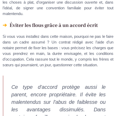
les choses à plat, d’organiser une discussion ouverte et, dans
l’idéal, de signer une convention familiale pour éviter tout
malentendu.
Éviter les flous grâce à un accord écrit
Si vous vous installez dans cette maison, pourquoi ne pas le faire
dans un cadre assumé ? Un contrat rédigé avec l’aide d’un
notaire permet de fixer les bases : vous précisez les charges que
vous prendrez en main, la durée envisagée, et les conditions
d’occupation. Cela rassure tout le monde, y compris les frères et
sœurs qui pourraient, un jour, questionner cette situation.
Ce type d’accord protège aussi le
parent, encore propriétaire. Il évite les
malentendus sur l’abus de faiblesse ou
les avantages dissimulés. Dans