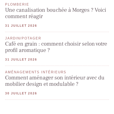
PLOMBERIE
Une canalisation bouchée à Morges ? Voici
comment réagir
31 JUILLET 2026
JARDIN/POTAGER
Café en grain : comment choisir selon votre
profil aromatique ?
31 JUILLET 2026
AMÉNAGEMENTS INTÉRIEURS
Comment aménager son intérieur avec du
mobilier design et modulable ?
30 JUILLET 2026