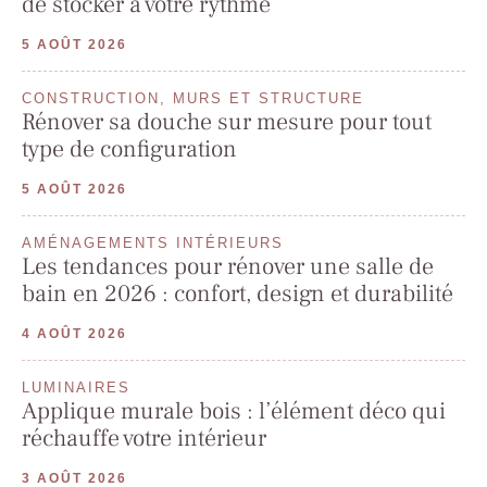
de stocker à votre rythme
5 AOÛT 2026
CONSTRUCTION, MURS ET STRUCTURE
Rénover sa douche sur mesure pour tout
type de configuration
5 AOÛT 2026
AMÉNAGEMENTS INTÉRIEURS
Les tendances pour rénover une salle de
bain en 2026 : confort, design et durabilité
4 AOÛT 2026
LUMINAIRES
Applique murale bois : l’élément déco qui
réchauffe votre intérieur
3 AOÛT 2026