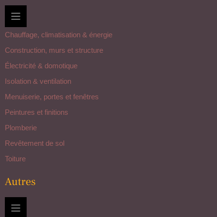
Chauffage, climatisation & énergie
Construction, murs et structure
Électricité & domotique
Isolation & ventilation
Menuiserie, portes et fenêtres
Peintures et finitions
Plomberie
Revêtement de sol
Toiture
Autres