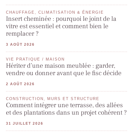
CHAUFFAGE, CLIMATISATION & ÉNERGIE
Insert cheminée : pourquoi le joint de la
vitre est essentiel et comment bien le
remplacer ?
3 AOÛT 2026
VIE PRATIQUE / MAISON
Hériter d’une maison meublée : garder,
vendre ou donner avant que le fisc décide
2 AOÛT 2026
CONSTRUCTION, MURS ET STRUCTURE
Comment intégrer une terrasse, des allées
et des plantations dans un projet cohérent ?
31 JUILLET 2026