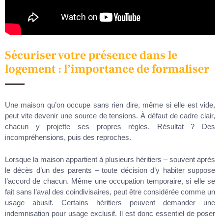
Sécuriser votre présence dans le
logement : l’importance de formaliser
Une maison qu’on occupe sans rien dire, même si elle est vide,
peut vite devenir une source de tensions. À défaut de cadre clair,
chacun y projette ses propres règles. Résultat ? Des
incompréhensions, puis des reproches.
Lorsque la maison appartient à plusieurs héritiers – souvent après
le décès d’un des parents – toute décision d’y habiter suppose
l’accord de chacun. Même une occupation temporaire, si elle se
fait sans l’aval des coindivisaires, peut être considérée comme un
usage abusif. Certains héritiers peuvent demander une
indemnisation pour usage exclusif. Il est donc essentiel de poser