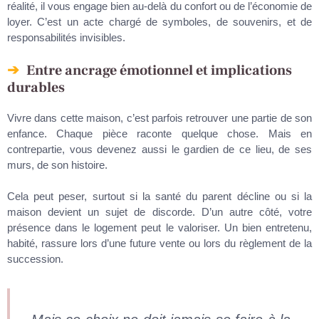
réalité, il vous engage bien au-delà du confort ou de l’économie de
loyer. C’est un acte chargé de symboles, de souvenirs, et de
responsabilités invisibles.
Entre ancrage émotionnel et implications
durables
Vivre dans cette maison, c’est parfois retrouver une partie de son
enfance. Chaque pièce raconte quelque chose. Mais en
contrepartie, vous devenez aussi le gardien de ce lieu, de ses
murs, de son histoire.
Cela peut peser, surtout si la santé du parent décline ou si la
maison devient un sujet de discorde. D’un autre côté, votre
présence dans le logement peut le valoriser. Un bien entretenu,
habité, rassure lors d’une future vente ou lors du règlement de la
succession.