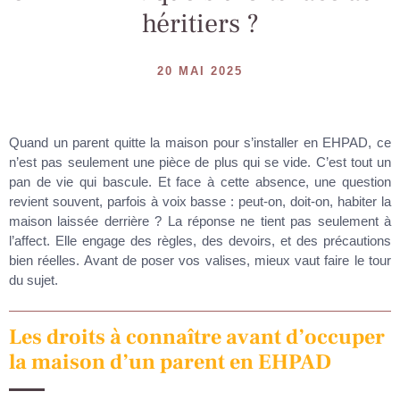
héritiers ?
20 MAI 2025
Quand un parent quitte la maison pour s’installer en EHPAD, ce
n’est pas seulement une pièce de plus qui se vide. C’est tout un
pan de vie qui bascule. Et face à cette absence, une question
revient souvent, parfois à voix basse : peut-on, doit-on, habiter la
maison laissée derrière ? La réponse ne tient pas seulement à
l’affect. Elle engage des règles, des devoirs, et des précautions
bien réelles. Avant de poser vos valises, mieux vaut faire le tour
du sujet.
Les droits à connaître avant d’occuper
la maison d’un parent en EHPAD