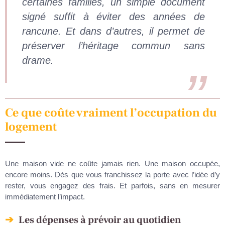
certaines familles, un simple document
signé suffit à éviter des années de
rancune. Et dans d’autres, il permet de
préserver l’héritage commun sans
drame.
Ce que coûte vraiment l’occupation du
logement
Une maison vide ne coûte jamais rien. Une maison occupée,
encore moins. Dès que vous franchissez la porte avec l’idée d’y
rester, vous engagez des frais. Et parfois, sans en mesurer
immédiatement l’impact.
Les dépenses à prévoir au quotidien