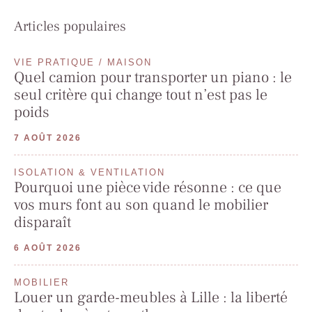
Articles populaires
VIE PRATIQUE / MAISON
Quel camion pour transporter un piano : le
seul critère qui change tout n’est pas le
poids
7 AOÛT 2026
ISOLATION & VENTILATION
Pourquoi une pièce vide résonne : ce que
vos murs font au son quand le mobilier
disparaît
6 AOÛT 2026
MOBILIER
Louer un garde-meubles à Lille : la liberté