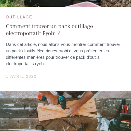
OUTILLAGE
Comment trouver un pack outillage
électroportatif Ryobi ?
Dans cet article, nous allons vous montrer comment trouver
un pack d'outils électriques ryobi et vous présenter les
différentes manières pour trouver ce pack d’outils
électroportatifs ryobi.
1 AVRIL 2022