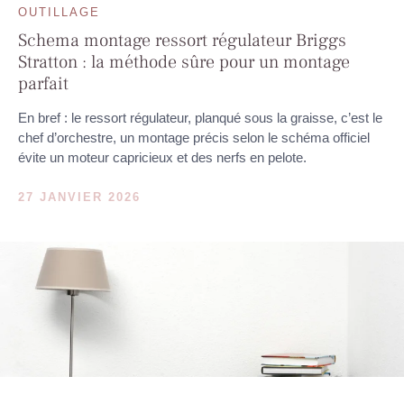
OUTILLAGE
Schema montage ressort régulateur Briggs
Stratton : la méthode sûre pour un montage
parfait
En bref : le ressort régulateur, planqué sous la graisse, c’est le
chef d’orchestre, un montage précis selon le schéma officiel
évite un moteur capricieux et des nerfs en pelote.
27 JANVIER 2026