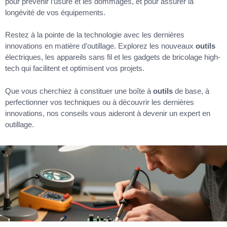
pour prévenir l’usure et les dommages, et pour assurer la
longévité de vos équipements.
Restez à la pointe de la technologie avec les dernières
innovations en matière d’outillage. Explorez les nouveaux
outils
électriques, les appareils sans fil et les gadgets de bricolage high-
tech qui facilitent et optimisent vos projets.
Que vous cherchiez à constituer une boîte à
outils
de base, à
perfectionner vos techniques ou à découvrir les dernières
innovations, nos conseils vous aideront à devenir un expert en
outillage.