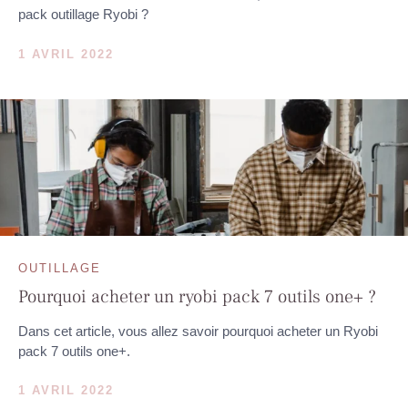
pack outillage Ryobi ?
1 AVRIL 2022
OUTILLAGE
Pourquoi acheter un ryobi pack 7 outils one+ ?
Dans cet article, vous allez savoir pourquoi acheter un Ryobi
pack 7 outils one+.
1 AVRIL 2022