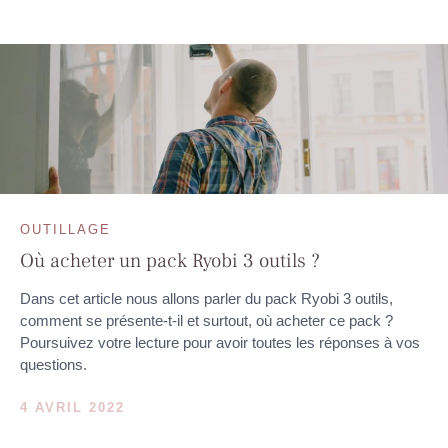
OUTILLAGE
Où acheter un pack Ryobi 3 outils ?
Dans cet article nous allons parler du pack Ryobi 3 outils,
comment se présente-t-il et surtout, où acheter ce pack ?
Poursuivez votre lecture pour avoir toutes les réponses à vos
questions.
4 AVRIL 2022