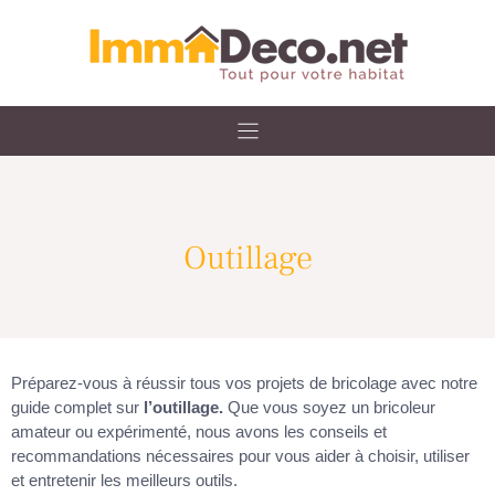
Skip
to
content
Outillage
Préparez-vous à réussir tous vos projets de bricolage avec notre
guide complet sur
l’outillage.
Que vous soyez un bricoleur
amateur ou expérimenté, nous avons les conseils et
recommandations nécessaires pour vous aider à choisir, utiliser
et entretenir les meilleurs outils.