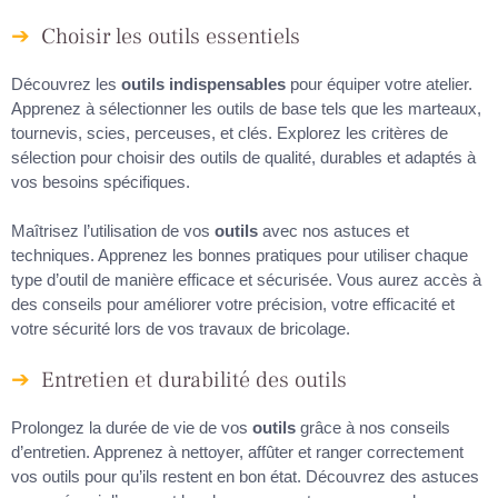
Choisir les outils essentiels
Découvrez les
outils indispensables
pour équiper votre atelier.
Apprenez à sélectionner les outils de base tels que les marteaux,
tournevis, scies, perceuses, et clés. Explorez les critères de
sélection pour choisir des outils de qualité, durables et adaptés à
vos besoins spécifiques.
Maîtrisez l’utilisation de vos
outils
avec nos astuces et
techniques. Apprenez les bonnes pratiques pour utiliser chaque
type d’outil de manière efficace et sécurisée. Vous aurez accès à
des conseils pour améliorer votre précision, votre efficacité et
votre sécurité lors de vos travaux de bricolage.
Entretien et durabilité des outils
Prolongez la durée de vie de vos
outils
grâce à nos conseils
d’entretien. Apprenez à nettoyer, affûter et ranger correctement
vos outils pour qu’ils restent en bon état. Découvrez des astuces