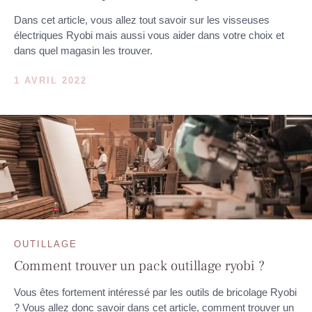
Dans cet article, vous allez tout savoir sur les visseuses
électriques Ryobi mais aussi vous aider dans votre choix et
dans quel magasin les trouver.
1 AVRIL 2022
OUTILLAGE
Comment trouver un pack outillage ryobi ?
Vous êtes fortement intéressé par les outils de bricolage Ryobi
? Vous allez donc savoir dans cet article, comment trouver un