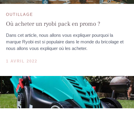
OUTILLAGE
Où acheter un ryobi pack en promo ?
Dans cet article, nous allons vous expliquer pourquoi la
marque Ryobi est si populaire dans le monde du bricolage et
nous allons vous expliquer où les acheter.
1 AVRIL 2022
OUTILLAGE