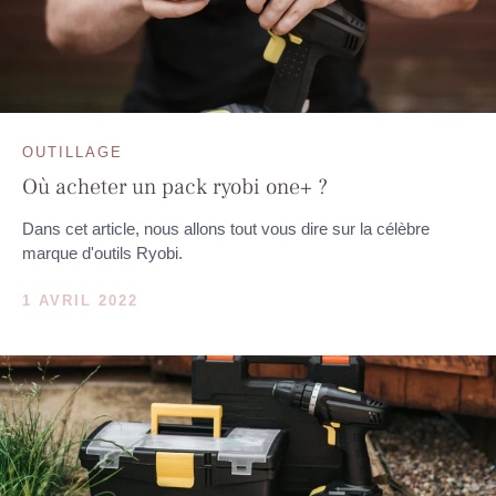
OUTILLAGE
Où acheter un pack ryobi one+ ?
Dans cet article, nous allons tout vous dire sur la célèbre
marque d'outils Ryobi.
1 AVRIL 2022