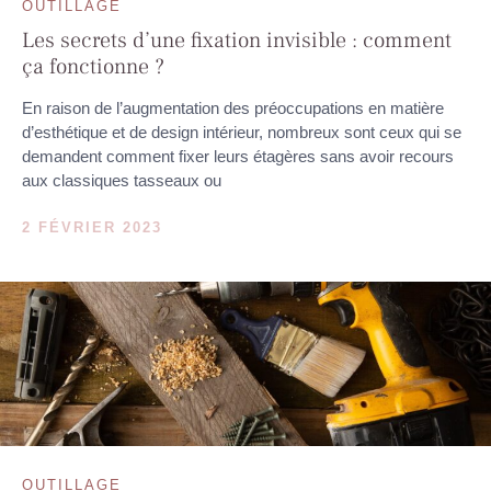
OUTILLAGE
Les secrets d’une fixation invisible : comment
ça fonctionne ?
En raison de l’augmentation des préoccupations en matière
d’esthétique et de design intérieur, nombreux sont ceux qui se
demandent comment fixer leurs étagères sans avoir recours
aux classiques tasseaux ou
2 FÉVRIER 2023
OUTILLAGE