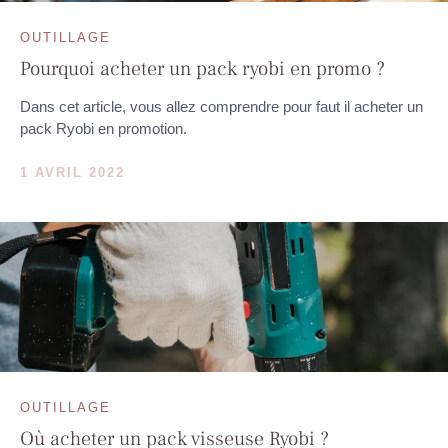
OUTILLAGE
Pourquoi acheter un pack ryobi en promo ?
Dans cet article, vous allez comprendre pour faut il acheter un
pack Ryobi en promotion.
1 AVRIL 2022
OUTILLAGE
Où acheter un pack visseuse Ryobi ?