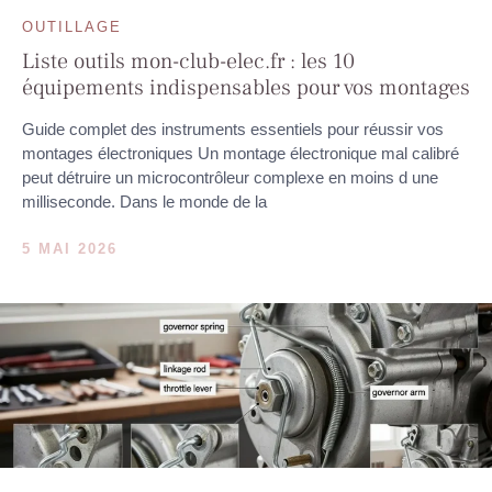
OUTILLAGE
Liste outils mon-club-elec.fr : les 10
équipements indispensables pour vos montages
Guide complet des instruments essentiels pour réussir vos
montages électroniques Un montage électronique mal calibré
peut détruire un microcontrôleur complexe en moins d une
milliseconde. Dans le monde de la
5 MAI 2026