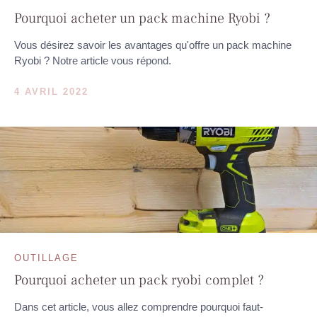
Pourquoi acheter un pack machine Ryobi ?
Vous désirez savoir les avantages qu'offre un pack machine
Ryobi ? Notre article vous répond.
4 AVRIL 2022
OUTILLAGE
Pourquoi acheter un pack ryobi complet ?
Dans cet article, vous allez comprendre pourquoi faut-