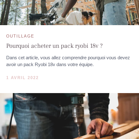
OUTILLAGE
Pourquoi acheter un pack ryobi 18v ?
Dans cet article, vous allez comprendre pourquoi vous devez
avoir un pack Ryobi 18v dans votre équipe.
1 AVRIL 2022