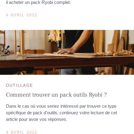
il acheter un pack Ryobi complet.
4 AVRIL 2022
OUTILLAGE
Comment trouver un pack outils Ryobi ?
Dans le cas où vous seriez intéressé par trouver ce type
spécifique de pack d'outils, continuez votre lecture de cet
article pour avoir vos réponses.
4 AVRIL 2022