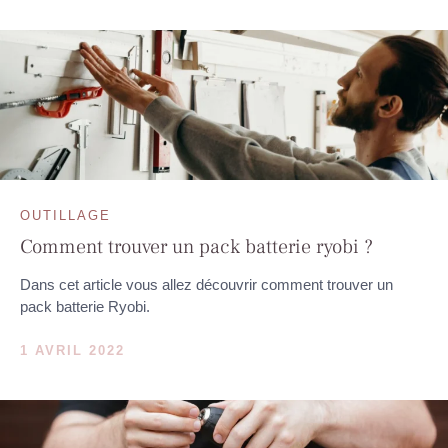
OUTILLAGE
Comment trouver un pack batterie ryobi ?
Dans cet article vous allez découvrir comment trouver un
pack batterie Ryobi.
1 AVRIL 2022