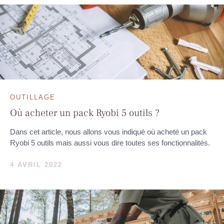
OUTILLAGE
Où acheter un pack Ryobi 5 outils ?
Dans cet article, nous allons vous indiqué où acheté un pack
Ryobi 5 outils mais aussi vous dire toutes ses fonctionnalités.
4 AVRIL 2022