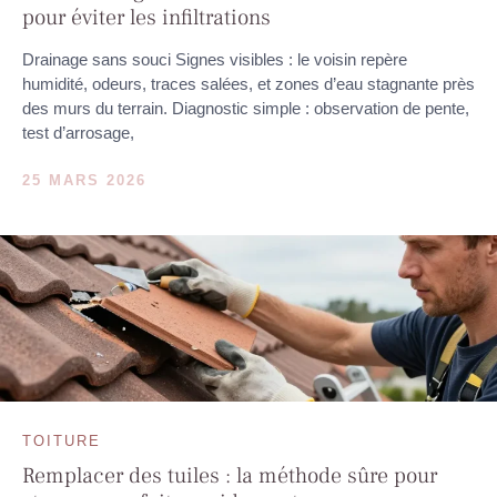
pour éviter les infiltrations
Drainage sans souci Signes visibles : le voisin repère
humidité, odeurs, traces salées, et zones d’eau stagnante près
des murs du terrain. Diagnostic simple : observation de pente,
test d’arrosage,
25 MARS 2026
TOITURE
Remplacer des tuiles : la méthode sûre pour