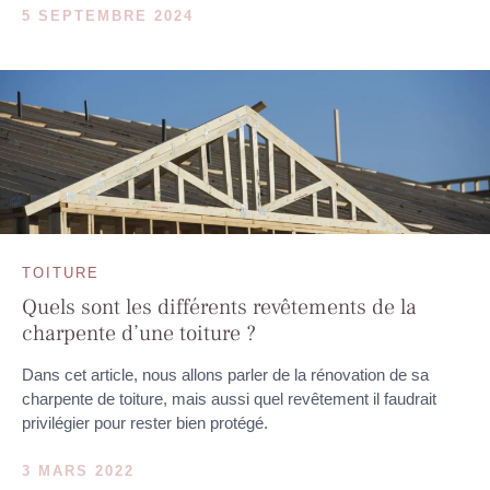
5 SEPTEMBRE 2024
TOITURE
Quels sont les différents revêtements de la
charpente d’une toiture ?
Dans cet article, nous allons parler de la rénovation de sa
charpente de toiture, mais aussi quel revêtement il faudrait
privilégier pour rester bien protégé.
3 MARS 2022