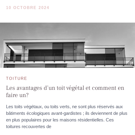
10 OCTOBRE 2024
TOITURE
Les avantages d’un toit végétal et comment en
faire un?
Les toits végétaux, ou toits verts, ne sont plus réservés aux
bâtiments écologiques avant-gardistes ; ils deviennent de plus
en plus populaires pour les maisons résidentielles. Ces
toitures recouvertes de