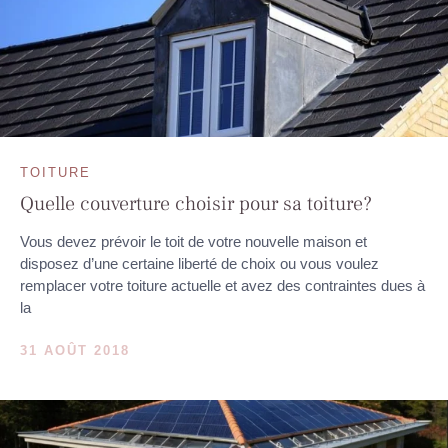
TOITURE
Quelle couverture choisir pour sa toiture?
Vous devez prévoir le toit de votre nouvelle maison et
disposez d’une certaine liberté de choix ou vous voulez
remplacer votre toiture actuelle et avez des contraintes dues à
la
31 AOÛT 2018