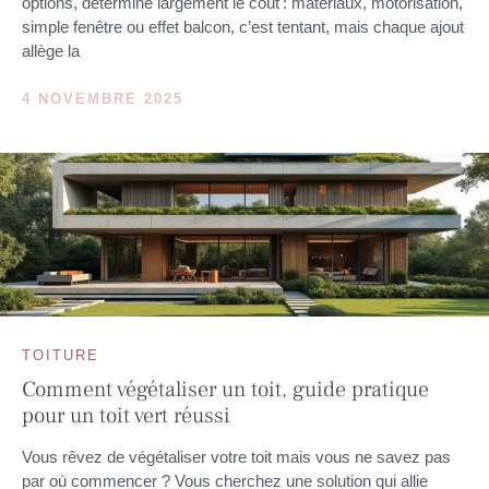
options, détermine largement le coût : matériaux, motorisation,
simple fenêtre ou effet balcon, c’est tentant, mais chaque ajout
allège la
4 NOVEMBRE 2025
TOITURE
Comment végétaliser un toit, guide pratique
pour un toit vert réussi
Vous rêvez de végétaliser votre toit mais vous ne savez pas
par où commencer ? Vous cherchez une solution qui allie