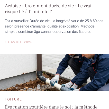
Ardoise fibro ciment durée de vie : Le vrai
risque lié à l’amiante ?
Toit à surveiller Durée de vie : la longévité varie de 25 à 60 ans
selon présence d’amiante, qualité et exposition. Méthode
simple : combiner âge connu, observation des fissures
13 AVRIL 2026
TOITURE
Évacuation gouttière dans le sol : la méthode