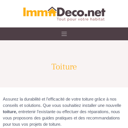
Skip
to
content
Toiture
Assurez la durabilité et l’efficacité de votre toiture grâce à nos
conseils et solutions. Que vous souhaitiez installer une nouvelle
toiture,
entretenir l’existante ou effectuer des réparations, nous
vous proposons des guides pratiques et des recommandations
pour tous vos projets de toiture.