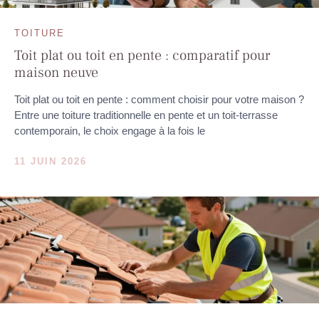
TOITURE
Toit plat ou toit en pente : comparatif pour
maison neuve
Toit plat ou toit en pente : comment choisir pour votre maison ?
Entre une toiture traditionnelle en pente et un toit-terrasse
contemporain, le choix engage à la fois le
11 JUIN 2026