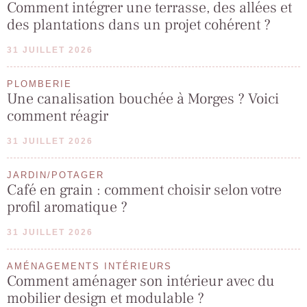
Comment intégrer une terrasse, des allées et
des plantations dans un projet cohérent ?
31 JUILLET 2026
PLOMBERIE
Une canalisation bouchée à Morges ? Voici
comment réagir
31 JUILLET 2026
JARDIN/POTAGER
Café en grain : comment choisir selon votre
profil aromatique ?
31 JUILLET 2026
AMÉNAGEMENTS INTÉRIEURS
Comment aménager son intérieur avec du
mobilier design et modulable ?