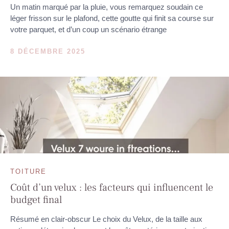
Un matin marqué par la pluie, vous remarquez soudain ce
léger frisson sur le plafond, cette goutte qui finit sa course sur
votre parquet, et d’un coup un scénario étrange
8 DÉCEMBRE 2025
TOITURE
Coût d’un velux : les facteurs qui influencent le
budget final
Résumé en clair-obscur Le choix du Velux, de la taille aux