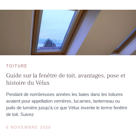
TOITURE
Guide sur la fenêtre de toit, avantages, pose et
histoire du Vélux
Pendant de nombreuses années les baies dans les toitures
avaient pour appellation verrières, lucarnes, lanterneau ou
puits de lumière jusqu’à ce que Vélux invente le terme fenêtre
de toit. Suivez
6 NOVEMBRE 2020