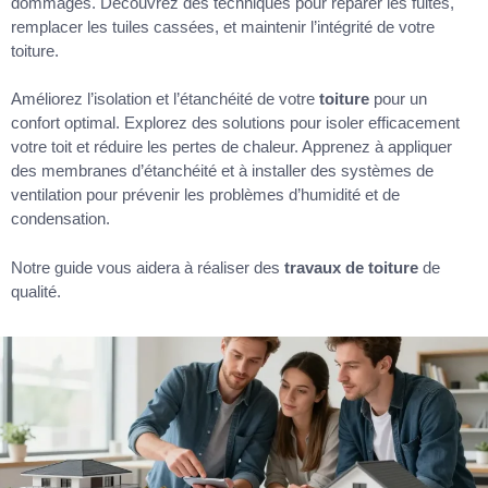
dommages. Découvrez des techniques pour réparer les fuites,
remplacer les tuiles cassées, et maintenir l’intégrité de votre
toiture.
Améliorez l’isolation et l’étanchéité de votre
toiture
pour un
confort optimal. Explorez des solutions pour isoler efficacement
votre toit et réduire les pertes de chaleur. Apprenez à appliquer
des membranes d’étanchéité et à installer des systèmes de
ventilation pour prévenir les problèmes d’humidité et de
condensation.
Notre guide vous aidera à réaliser des
travaux de toiture
de
qualité.