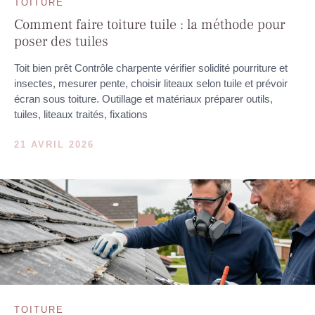
TOITURE
Comment faire toiture tuile : la méthode pour
poser des tuiles
Toit bien prêt Contrôle charpente vérifier solidité pourriture et
insectes, mesurer pente, choisir liteaux selon tuile et prévoir
écran sous toiture. Outillage et matériaux préparer outils,
tuiles, liteaux traités, fixations
21 AVRIL 2026
TOITURE