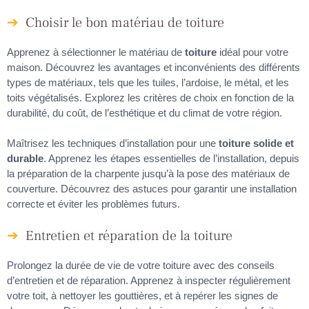
Choisir le bon matériau de toiture
Apprenez à sélectionner le matériau de
toiture
idéal pour votre
maison. Découvrez les avantages et inconvénients des différents
types de matériaux, tels que les tuiles, l’ardoise, le métal, et les
toits végétalisés. Explorez les critères de choix en fonction de la
durabilité, du coût, de l’esthétique et du climat de votre région.
Maîtrisez les techniques d’installation pour une
toiture solide et
durable
. Apprenez les étapes essentielles de l’installation, depuis
la préparation de la charpente jusqu’à la pose des matériaux de
couverture. Découvrez des astuces pour garantir une installation
correcte et éviter les problèmes futurs.
Entretien et réparation de la toiture
Prolongez la durée de vie de votre toiture avec des conseils
d’entretien et de réparation. Apprenez à inspecter régulièrement
votre toit, à nettoyer les gouttières, et à repérer les signes de