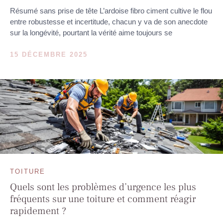
Résumé sans prise de tête L’ardoise fibro ciment cultive le flou
entre robustesse et incertitude, chacun y va de son anecdote
sur la longévité, pourtant la vérité aime toujours se
15 DÉCEMBRE 2025
TOITURE
Quels sont les problèmes d’urgence les plus
fréquents sur une toiture et comment réagir
rapidement ?