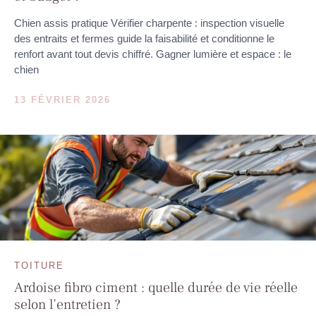
Chien assis pratique Vérifier charpente : inspection visuelle
des entraits et fermes guide la faisabilité et conditionne le
renfort avant tout devis chiffré. Gagner lumière et espace : le
chien
13 FÉVRIER 2026
TOITURE
Ardoise fibro ciment : quelle durée de vie réelle
selon l’entretien ?