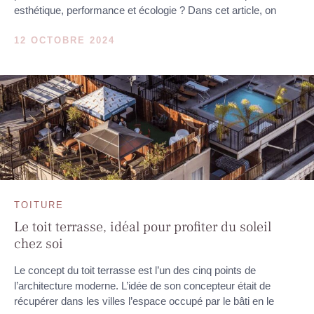
esthétique, performance et écologie ? Dans cet article, on
12 OCTOBRE 2024
TOITURE
Le toit terrasse, idéal pour profiter du soleil
chez soi
Le concept du toit terrasse est l’un des cinq points de
l’architecture moderne. L’idée de son concepteur était de
récupérer dans les villes l’espace occupé par le bâti en le