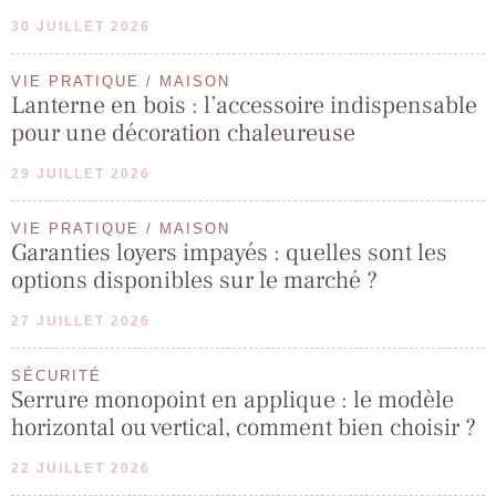
30 JUILLET 2026
VIE PRATIQUE / MAISON
Lanterne en bois : l’accessoire indispensable
pour une décoration chaleureuse
29 JUILLET 2026
VIE PRATIQUE / MAISON
Garanties loyers impayés : quelles sont les
options disponibles sur le marché ?
27 JUILLET 2026
SÉCURITÉ
Serrure monopoint en applique : le modèle
horizontal ou vertical, comment bien choisir ?
22 JUILLET 2026