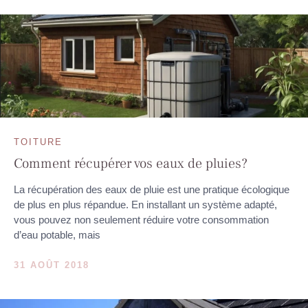
TOITURE
Comment récupérer vos eaux de pluies?
La récupération des eaux de pluie est une pratique écologique
de plus en plus répandue. En installant un système adapté,
vous pouvez non seulement réduire votre consommation
d’eau potable, mais
31 AOÛT 2018