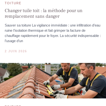
TOITURE
Changer tuile toit : la méthode pour un
remplacement sans danger
Sauver sa toiture La vigilance immédiate : une infiltration d’eau
ruine l’isolation thermique et fait grimper la facture de
chauffage rapidement pour le foyer. La sécurité indispensable :
l’usage d’un
2 JUIN 2026