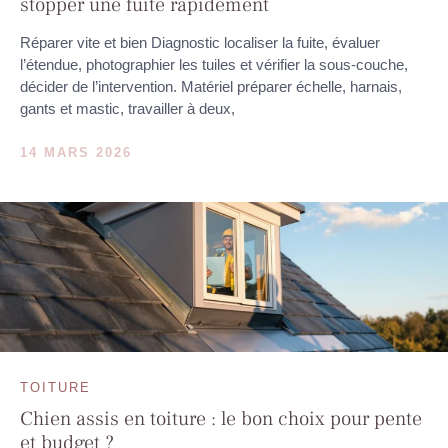
stopper une fuite rapidement
Réparer vite et bien Diagnostic localiser la fuite, évaluer
l’étendue, photographier les tuiles et vérifier la sous‑couche,
décider de l’intervention. Matériel préparer échelle, harnais,
gants et mastic, travailler à deux,
14 MARS 2026
TOITURE
Chien assis en toiture : le bon choix pour pente
et budget ?