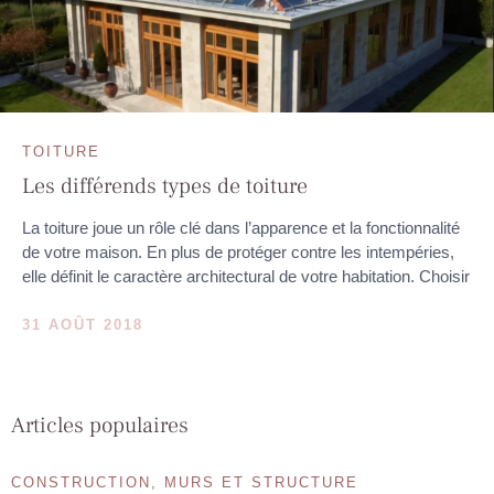
TOITURE
Les différends types de toiture
La toiture joue un rôle clé dans l’apparence et la fonctionnalité
de votre maison. En plus de protéger contre les intempéries,
elle définit le caractère architectural de votre habitation. Choisir
31 AOÛT 2018
Articles populaires
CONSTRUCTION, MURS ET STRUCTURE