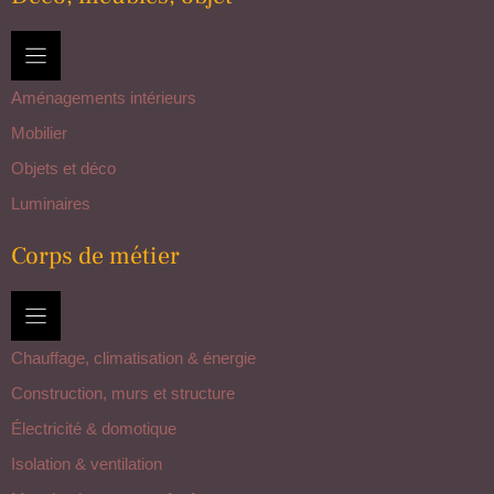
Aménagements intérieurs
Mobilier
Objets et déco
Luminaires
Corps de métier
Chauffage, climatisation & énergie
Construction, murs et structure
Électricité & domotique
Isolation & ventilation