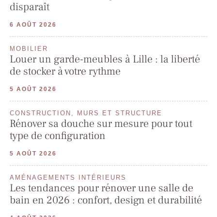
disparaît
6 AOÛT 2026
MOBILIER
Louer un garde-meubles à Lille : la liberté
de stocker à votre rythme
5 AOÛT 2026
CONSTRUCTION, MURS ET STRUCTURE
Rénover sa douche sur mesure pour tout
type de configuration
5 AOÛT 2026
AMÉNAGEMENTS INTÉRIEURS
Les tendances pour rénover une salle de
bain en 2026 : confort, design et durabilité