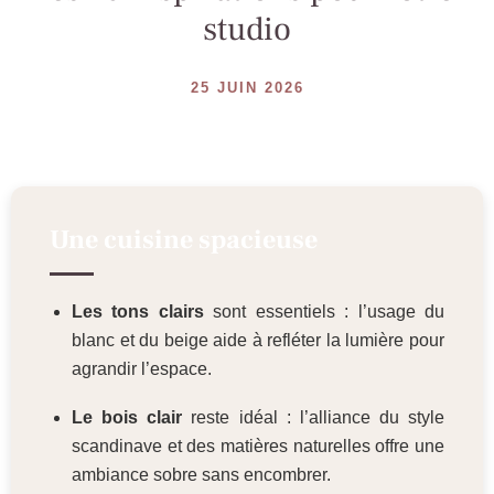
studio
25 JUIN 2026
Une cuisine spacieuse
Les tons clairs
sont essentiels : l’usage du
blanc et du beige aide à refléter la lumière pour
agrandir l’espace.
Le bois clair
reste idéal : l’alliance du style
scandinave et des matières naturelles offre une
ambiance sobre sans encombrer.