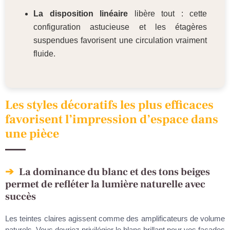
La disposition linéaire
libère tout : cette
configuration astucieuse et les étagères
suspendues favorisent une circulation vraiment
fluide.
Les styles décoratifs les plus efficaces
favorisent l’impression d’espace dans
une pièce
La dominance du blanc et des tons beiges
permet de refléter la lumière naturelle avec
succès
Les teintes claires agissent comme des amplificateurs de volume
naturels. Vous devriez privilégier le blanc brillant pour vos façades