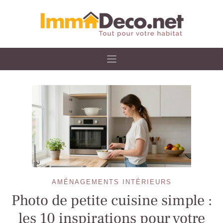
Skip
to
content
AMÉNAGEMENTS INTÉRIEURS
Photo de petite cuisine simple :
les 10 inspirations pour votre