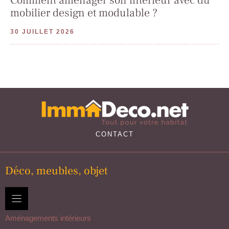
mobilier design et modulable ?
30 JUILLET 2026
CONTACT
Déco, meubles, objet
Aménagements intérieurs