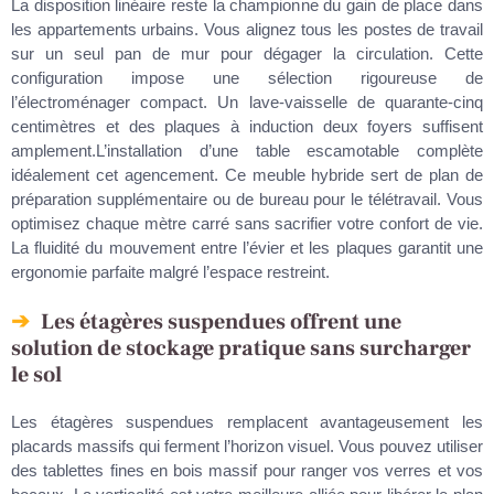
La disposition linéaire reste la championne du gain de place dans
les appartements urbains. Vous alignez tous les postes de travail
sur un seul pan de mur pour dégager la circulation. Cette
configuration impose une sélection rigoureuse de
l’électroménager compact. Un lave-vaisselle de quarante-cinq
centimètres et des plaques à induction deux foyers suffisent
amplement.L’installation d’une table escamotable complète
idéalement cet agencement. Ce meuble hybride sert de plan de
préparation supplémentaire ou de bureau pour le télétravail. Vous
optimisez chaque mètre carré sans sacrifier votre confort de vie.
La fluidité du mouvement entre l’évier et les plaques garantit une
ergonomie parfaite malgré l’espace restreint.
Les étagères suspendues offrent une
solution de stockage pratique sans surcharger
le sol
Les étagères suspendues remplacent avantageusement les
placards massifs qui ferment l’horizon visuel. Vous pouvez utiliser
des tablettes fines en bois massif pour ranger vos verres et vos