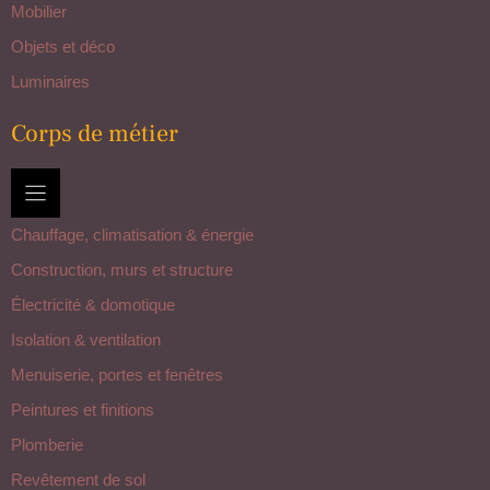
Mobilier
Objets et déco
Luminaires
Corps de métier
Chauffage, climatisation & énergie
Construction, murs et structure
Électricité & domotique
Isolation & ventilation
Menuiserie, portes et fenêtres
Peintures et finitions
Plomberie
Revêtement de sol