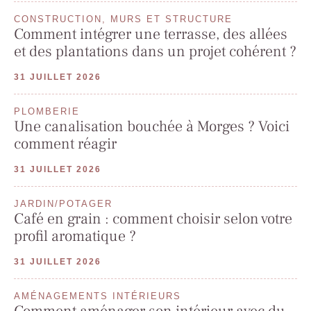
CONSTRUCTION, MURS ET STRUCTURE
Comment intégrer une terrasse, des allées
et des plantations dans un projet cohérent ?
31 JUILLET 2026
PLOMBERIE
Une canalisation bouchée à Morges ? Voici
comment réagir
31 JUILLET 2026
JARDIN/POTAGER
Café en grain : comment choisir selon votre
profil aromatique ?
31 JUILLET 2026
AMÉNAGEMENTS INTÉRIEURS
Comment aménager son intérieur avec du