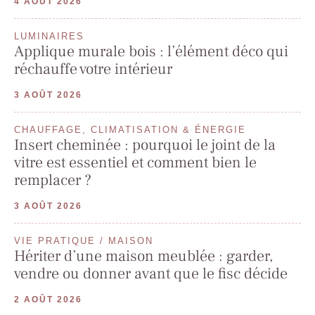
4 AOÛT 2026
LUMINAIRES
Applique murale bois : l’élément déco qui
réchauffe votre intérieur
3 AOÛT 2026
CHAUFFAGE, CLIMATISATION & ÉNERGIE
Insert cheminée : pourquoi le joint de la
vitre est essentiel et comment bien le
remplacer ?
3 AOÛT 2026
VIE PRATIQUE / MAISON
Hériter d’une maison meublée : garder,
vendre ou donner avant que le fisc décide
2 AOÛT 2026