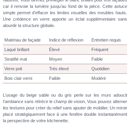
car il renvoie la lumière jusqu’au fond de la pièce. Cette astuce
simple permet d’effacer les limites visuelles des meubles hauts.
Une crédence en verre apporte un éclat supplémentaire sans
alourdir la structure globale.
Matériau de façade
Indice de réflexion
Entretien requis
Laqué brillant
Élevé
Fréquent
Stratifié mat
Moyen
Faible
Verre poli
Très élevé
Quotidien
Bois clair verni
Faible
Modéré
L’usage du beige sable ou du gris perle sur les murs adoucit
l’ambiance sans rétrécir le champ de vision. Vous pouvez alterner
les textures pour créer du relief sans ajouter de mobilier. Un miroir
placé stratégiquement face à une fenêtre double instantanément
la perspective de votre kitchenette.