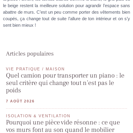
le beige restent la meilleure solution pour agrandir l’espace sans
abattre de murs. C’est un peu comme porter des vêtements bien
coupés, ça change tout de suite l’allure de ton intérieur et on s’y
sent bien mieux !
Articles populaires
VIE PRATIQUE / MAISON
Quel camion pour transporter un piano : le
seul critère qui change tout n’est pas le
poids
7 AOÛT 2026
ISOLATION & VENTILATION
Pourquoi une pièce vide résonne : ce que
vos murs font au son quand le mobilier