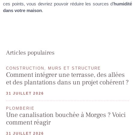
ces points, vous devriez pouvoir réduire les sources d’
humidité
dans votre maison
.
Articles populaires
CONSTRUCTION, MURS ET STRUCTURE
Comment intégrer une terrasse, des allées
et des plantations dans un projet cohérent ?
31 JUILLET 2026
PLOMBERIE
Une canalisation bouchée à Morges ? Voici
comment réagir
31 JUILLET 2026