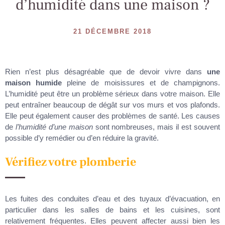
d’humidité dans une maison ?
21 DÉCEMBRE 2018
Rien n’est plus désagréable que de devoir vivre dans
une
maison humide
pleine de moisissures et de champignons.
L’humidité peut être un problème sérieux dans votre maison. Elle
peut entraîner beaucoup de dégât sur vos murs et vos plafonds.
Elle peut également causer des problèmes de santé. Les causes
de
l’humidité d’une maison
sont nombreuses, mais il est souvent
possible d’y remédier ou d’en réduire la gravité.
Vérifiez votre plomberie
Les fuites des conduites d’eau et des tuyaux d’évacuation, en
particulier dans les salles de bains et les cuisines, sont
relativement fréquentes. Elles peuvent affecter aussi bien les