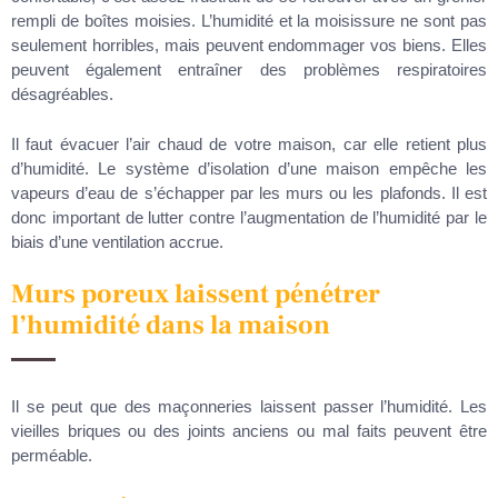
rempli de boîtes moisies. L’humidité et la moisissure ne sont pas
seulement horribles, mais peuvent endommager vos biens. Elles
peuvent également entraîner des problèmes respiratoires
désagréables.
Il faut évacuer l’air chaud de votre maison, car elle retient plus
d’humidité. Le système d’isolation d’une maison empêche les
vapeurs d’eau de s’échapper par les murs ou les plafonds. Il est
donc important de lutter contre l’augmentation de l’humidité par le
biais d’une ventilation accrue.
Murs poreux laissent pénétrer
l’humidité dans la maison
Il se peut que des maçonneries laissent passer l’humidité. Les
vieilles briques ou des joints anciens ou mal faits peuvent être
perméable.