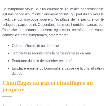
Le symptôme visuel le plus courant de l’humidité ascensionnelle
est une bande d’humidité clairement définie, qui part du sol vers le
haut, ce qui provoque souvent l’écaillage de la peinture ou le
pelage du papier peint. Cependant, les murs humides, causés par
l’humidité ascendante, peuvent également entraîner une vaste
gamme d’autres symptômes, notamment :
Odeurs d’humidité ou de moisi
Température réduite dans la partie inférieure du mur
Pourriture du bois de plancher encastré
Emplâtre émietté ou boursouflé à cause de la cristallisation
du sel.
Chauffages au gaz et chauffages au
propane