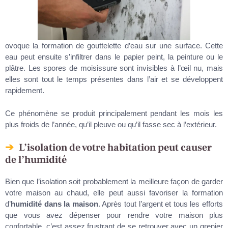
ovoque la formation de gouttelette d’eau sur une surface. Cette
eau peut ensuite s’infiltrer dans le papier peint, la peinture ou le
plâtre. Les spores de moisissure sont invisibles à l’œil nu, mais
elles sont tout le temps présentes dans l’air et se développent
rapidement.
Ce phénomène se produit principalement pendant les mois les
plus froids de l’année, qu’il pleuve ou qu’il fasse sec à l’extérieur.
L’isolation de votre habitation peut causer
de l’humidité
Bien que l’isolation soit probablement la meilleure façon de garder
votre maison au chaud, elle peut aussi favoriser la formation
d’
humidité dans la maison
. Après tout l’argent et tous les efforts
que vous avez dépenser pour rendre votre maison plus
confortable, c’est assez frustrant de se retrouver avec un grenier