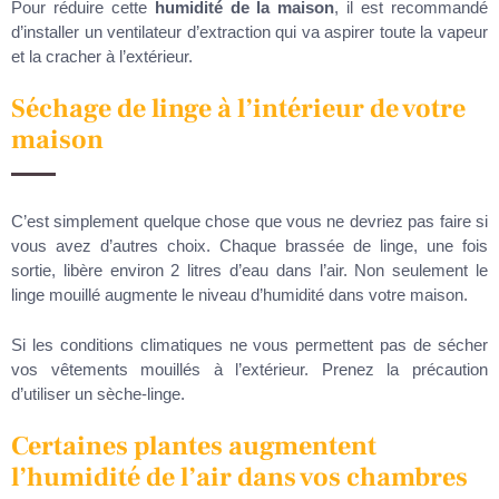
Pour réduire cette
humidité de la maison
, il est recommandé
d’installer un ventilateur d’extraction qui va aspirer toute la vapeur
et la cracher à l’extérieur.
Séchage de linge à l’intérieur de votre
maison
C’est simplement quelque chose que vous ne devriez pas faire si
vous avez d’autres choix. Chaque brassée de linge, une fois
sortie, libère environ 2 litres d’eau dans l’air. Non seulement le
linge mouillé augmente le niveau d’humidité dans votre maison.
Si les conditions climatiques ne vous permettent pas de sécher
vos vêtements mouillés à l’extérieur. Prenez la précaution
d’utiliser un sèche-linge.
Certaines plantes augmentent
l’humidité de l’air dans vos chambres