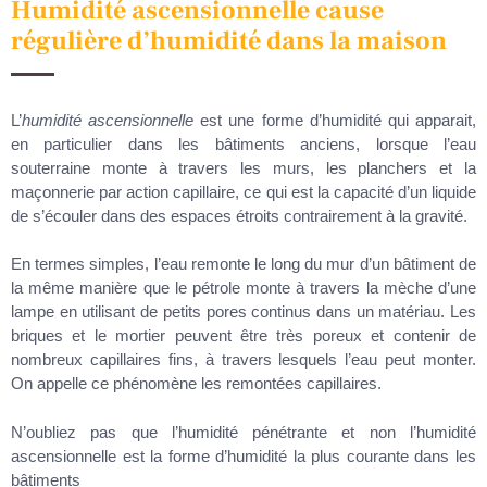
Humidité ascensionnelle cause
régulière d’humidité dans la maison
L’
humidité ascensionnelle
est une forme d’humidité qui apparait,
en particulier dans les bâtiments anciens, lorsque l’eau
souterraine monte à travers les murs, les planchers et la
maçonnerie par action capillaire, ce qui est la capacité d’un liquide
de s’écouler dans des espaces étroits contrairement à la gravité.
En termes simples, l’eau remonte le long du mur d’un bâtiment de
la même manière que le pétrole monte à travers la mèche d’une
lampe en utilisant de petits pores continus dans un matériau. Les
briques et le mortier peuvent être très poreux et contenir de
nombreux capillaires fins, à travers lesquels l’eau peut monter.
On appelle ce phénomène les remontées capillaires.
N’oubliez pas que l’humidité pénétrante et non l’humidité
ascensionnelle est la forme d’humidité la plus courante dans les
bâtiments