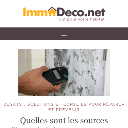
Skip
to
content
DÉGÂTS : SOLUTIONS ET CONSEILS POUR RÉPARER
ET PRÉVENIR
Quelles sont les sources