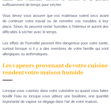
suffisamment de temps pour sécher.
Vous devez vous assurer que vos matériaux soient secs avant
de continuer votre travail ou de remettre vos meubles à leur
place. Sinon, ils peuvent rester humides à l’intérieur et auront des
difficultés à sécher avec le temps.
Les effets de l’humidité peuvent être dangereux pour votre santé,
surtout lorsque si il y a des membres de votre famille qui sont
allergiques ou asthmatiques.
Les vapeurs provenant de votre cuisine
rendent votre maison humide
Lorsque vous cuisinez dans votre cuisinière ou quand vous faites
bouillir l’eau ou lorsque vous utilisez une bouilloire, une quantité
importante de vapeur se dégage dans l’air de votre maison.