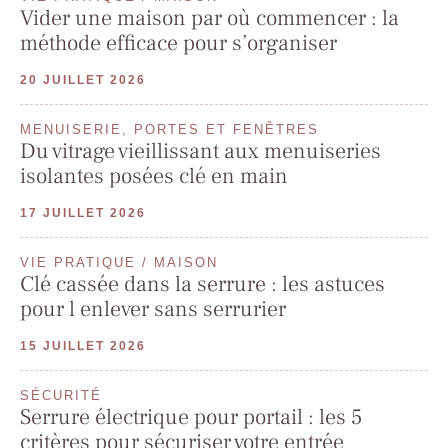
Vider une maison par où commencer : la
méthode efficace pour s’organiser
20 JUILLET 2026
MENUISERIE, PORTES ET FENÊTRES
Du vitrage vieillissant aux menuiseries
isolantes posées clé en main
17 JUILLET 2026
VIE PRATIQUE / MAISON
Clé cassée dans la serrure : les astuces
pour l enlever sans serrurier
15 JUILLET 2026
SÉCURITÉ
Serrure électrique pour portail : les 5
critères pour sécuriser votre entrée