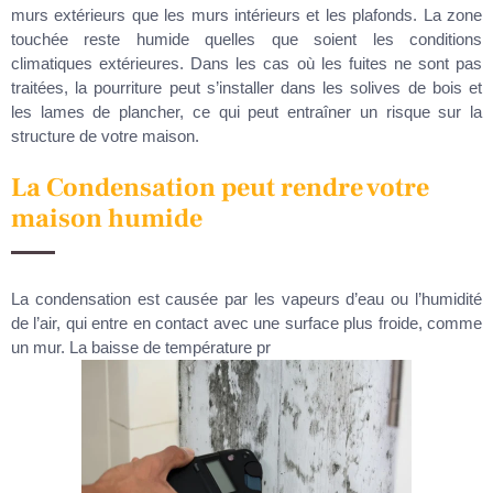
murs extérieurs que les murs intérieurs et les plafonds. La zone
touchée reste humide quelles que soient les conditions
climatiques extérieures. Dans les cas où les fuites ne sont pas
traitées, la pourriture peut s’installer dans les solives de bois et
les lames de plancher, ce qui peut entraîner un risque sur la
structure de votre maison.
La Condensation peut rendre votre
maison humide
La condensation est causée par les vapeurs d’eau ou l’humidité
de l’air, qui entre en contact avec une surface plus froide, comme
un mur. La baisse de température pr