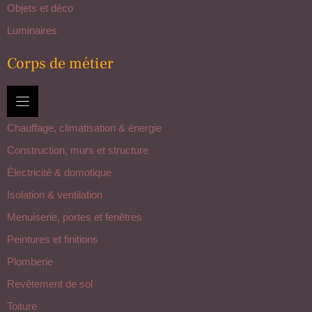
Objets et déco
Luminaires
Corps de métier
Chauffage, climatisation & énergie
Construction, murs et structure
Électricité & domotique
Isolation & ventilation
Menuiserie, portes et fenêtres
Peintures et finitions
Plomberie
Revêtement de sol
Toiture