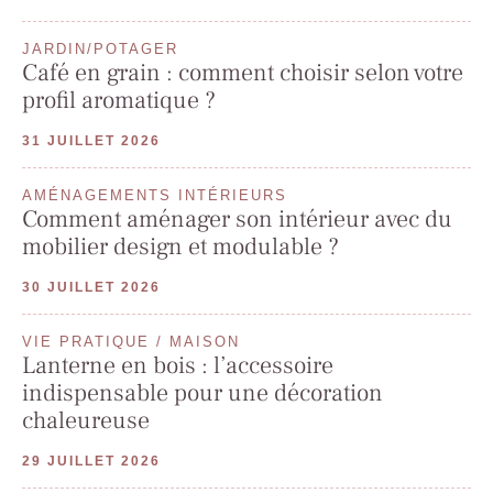
JARDIN/POTAGER
Café en grain : comment choisir selon votre
profil aromatique ?
31 JUILLET 2026
AMÉNAGEMENTS INTÉRIEURS
Comment aménager son intérieur avec du
mobilier design et modulable ?
30 JUILLET 2026
VIE PRATIQUE / MAISON
Lanterne en bois : l’accessoire
indispensable pour une décoration
chaleureuse
29 JUILLET 2026