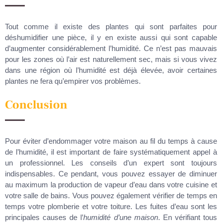
Tout comme il existe des plantes qui sont parfaites pour
déshumidifier une pièce, il y en existe aussi qui sont capable
d’augmenter considérablement l’humidité. Ce n’est pas mauvais
pour les zones où l’air est naturellement sec, mais si vous vivez
dans une région où l’humidité est déjà élevée, avoir certaines
plantes ne fera qu’empirer vos problèmes.
Conclusion
Pour éviter d’endommager votre maison au fil du temps à cause
de l’humidité, il est important de faire systématiquement appel à
un professionnel. Les conseils d’un expert sont toujours
indispensables. Ce pendant, vous pouvez essayer de diminuer
au maximum la production de vapeur d’eau dans votre cuisine et
votre salle de bains. Vous pouvez également vérifier de temps en
temps votre plomberie et votre toiture. Les fuites d’eau sont les
principales causes de l’
humidité d’une maison
. En vérifiant tous