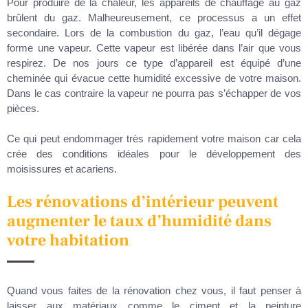
Pour produire de la chaleur, les appareils de chauffage au gaz
brûlent du gaz. Malheureusement, ce processus a un effet
secondaire. Lors de la combustion du gaz, l’eau qu’il dégage
forme une vapeur. Cette vapeur est libérée dans l’air que vous
respirez. De nos jours ce type d’appareil est équipé d’une
cheminée qui évacue cette humidité excessive de votre maison.
Dans le cas contraire la vapeur ne pourra pas s’échapper de vos
pièces.
Ce qui peut endommager très rapidement votre maison car cela
crée des conditions idéales pour le développement des
moisissures et acariens.
Les rénovations d’intérieur peuvent
augmenter le taux d’humidité dans
votre habitation
Quand vous faites de la rénovation chez vous, il faut penser à
laisser aux matériaux comme le ciment et la peinture