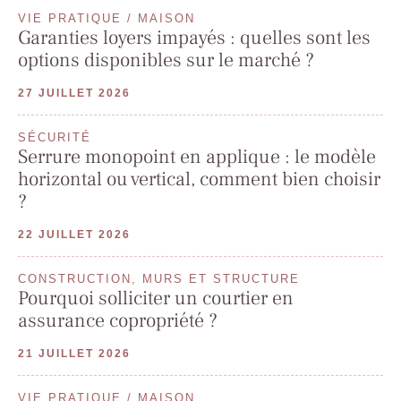
VIE PRATIQUE / MAISON
Garanties loyers impayés : quelles sont les
options disponibles sur le marché ?
27 JUILLET 2026
SÉCURITÉ
Serrure monopoint en applique : le modèle
horizontal ou vertical, comment bien choisir
?
22 JUILLET 2026
CONSTRUCTION, MURS ET STRUCTURE
Pourquoi solliciter un courtier en
assurance copropriété ?
21 JUILLET 2026
VIE PRATIQUE / MAISON