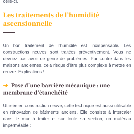
celle-ci.
Les traitements de l’humidité
ascensionnelle
Un bon traitement de l’humidité est indispensable. Les
constructions neuves sont traitées préventivement. Vous ne
devriez pas avoir ce genre de problèmes. Par contre dans les
maisons anciennes, cela risque d’être plus complexe à mettre en
œuvre. Explications !
Pose d’une barrière mécanique : une
membrane d’étanchéité
Utilisée en construction neuve, cette technique est aussi utilisable
en rénovation de bâtiments anciens. Elle consiste à intercaler
dans le mur à traiter et sur toute sa section, un matériau
imperméable :