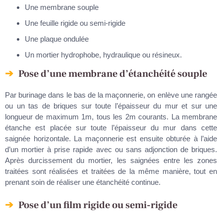
Une membrane souple
Une feuille rigide ou semi-rigide
Une plaque ondulée
Un mortier hydrophobe, hydraulique ou résineux.
Pose d’une membrane d’étanchéité souple
Par burinage dans le bas de la maçonnerie, on enlève une rangée
ou un tas de briques sur toute l’épaisseur du mur et sur une
longueur de maximum 1m, tous les 2m courants. La membrane
étanche est placée sur toute l’épaisseur du mur dans cette
saignée horizontale. La maçonnerie est ensuite obturée à l’aide
d’un mortier à prise rapide avec ou sans adjonction de briques.
Après durcissement du mortier, les saignées entre les zones
traitées sont réalisées et traitées de la même manière, tout en
prenant soin de réaliser une étanchéité continue.
Pose d’un film rigide ou semi-rigide