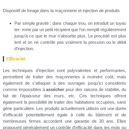
Dispositif de forage dans la maçonnerie et injection de produits
Par simple gravité : dans chaque trou, on introduit un tuyau
ter- mine par un petit récipient que l’on remplit régulièrement
jusqu’à ce que le mur n’absorbe plus. Le procédé est plus
lent et on ne contrôle pas vraiment la pression ou le débit
d’injection.
Efficacité
Les techniques d’injection sont polyvalentes et performantes,
permettent de traiter des maçonneries à moindre coût, mais
également de s’attaquer à des ouvrages jusqu’ici considérés
comme impossibles à
assécher
pour des raisons de stabilité, du
fait de l’épaisseur des murs. etc. Ces techniques offrent
également la possibilité de traiter des habitations occupées, sans
gêne particulière. Les produits actuellement utilisés ont une durée
d’efficacité potentiellement égale à celle du bâtiment et de
nombreuses firmes accordent une garantie de 30 ans. Elles
proposent généralement un contrôle d’efficacité dans les mois ou