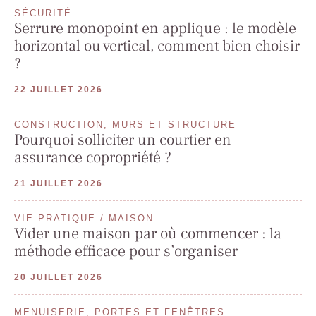
SÉCURITÉ
Serrure monopoint en applique : le modèle
horizontal ou vertical, comment bien choisir
?
22 JUILLET 2026
CONSTRUCTION, MURS ET STRUCTURE
Pourquoi solliciter un courtier en
assurance copropriété ?
21 JUILLET 2026
VIE PRATIQUE / MAISON
Vider une maison par où commencer : la
méthode efficace pour s’organiser
20 JUILLET 2026
MENUISERIE, PORTES ET FENÊTRES