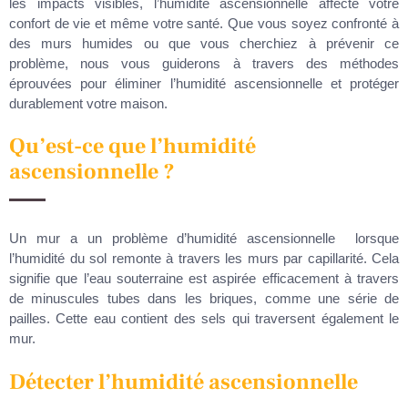
les impacts visibles, l’humidité ascensionnelle affecte votre
confort de vie et même votre santé. Que vous soyez confronté à
des murs humides ou que vous cherchiez à prévenir ce
problème, nous vous guiderons à travers des méthodes
éprouvées pour éliminer l’humidité ascensionnelle et protéger
durablement votre maison.
Qu’est-ce que l’humidité
ascensionnelle ?
Un mur a un problème d’humidité ascensionnelle lorsque
l’humidité du sol remonte à travers les murs par capillarité. Cela
signifie que l’eau souterraine est aspirée efficacement à travers
de minuscules tubes dans les briques, comme une série de
pailles. Cette eau contient des sels qui traversent également le
mur.
Détecter l’humidité ascensionnelle