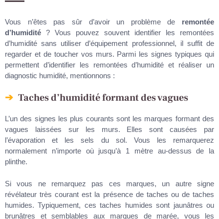
Vous n’êtes pas sûr d’avoir un problème de
remontée
d’humidité
? Vous pouvez souvent identifier les remontées
d’humidité sans utiliser d’équipement professionnel, il suffit de
regarder et de toucher vos murs. Parmi les signes typiques qui
permettent d’identifier les remontées d’humidité et réaliser un
diagnostic humidité, mentionnons :
Taches d’humidité formant des vagues
L’un des signes les plus courants sont les marques formant des
vagues laissées sur les murs. Elles sont causées par
l’évaporation et les sels du sol. Vous les remarquerez
normalement n’importe où jusqu’à 1 mètre au-dessus de la
plinthe.
Si vous ne remarquez pas ces marques, un autre signe
révélateur très courant est la présence de taches ou de taches
humides. Typiquement, ces taches humides sont jaunâtres ou
brunâtres et semblables aux marques de marée, vous les