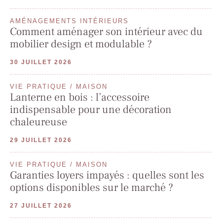
AMÉNAGEMENTS INTÉRIEURS
Comment aménager son intérieur avec du
mobilier design et modulable ?
30 JUILLET 2026
VIE PRATIQUE / MAISON
Lanterne en bois : l’accessoire
indispensable pour une décoration
chaleureuse
29 JUILLET 2026
VIE PRATIQUE / MAISON
Garanties loyers impayés : quelles sont les
options disponibles sur le marché ?
27 JUILLET 2026