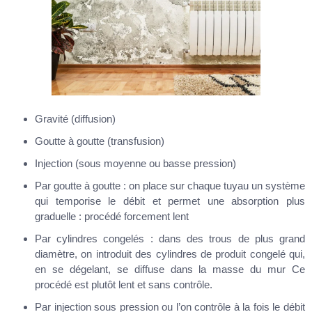
Gravité (diffusion)
Goutte à goutte (transfusion)
Injection (sous moyenne ou basse pression)
Par goutte à goutte : on place sur chaque tuyau un système
qui temporise le débit et permet une absorption plus
graduelle : procédé forcement lent
Par cylindres congelés : dans des trous de plus grand
diamètre, on introduit des cylindres de produit congelé qui,
en se dégelant, se diffuse dans la masse du mur Ce
procédé est plutôt lent et sans contrôle.
Par injection sous pression ou l’on contrôle à la fois le débit