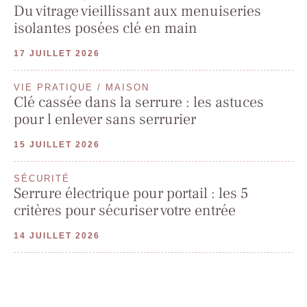
Du vitrage vieillissant aux menuiseries
isolantes posées clé en main
17 JUILLET 2026
VIE PRATIQUE / MAISON
Clé cassée dans la serrure : les astuces
pour l enlever sans serrurier
15 JUILLET 2026
SÉCURITÉ
Serrure électrique pour portail : les 5
critères pour sécuriser votre entrée
14 JUILLET 2026