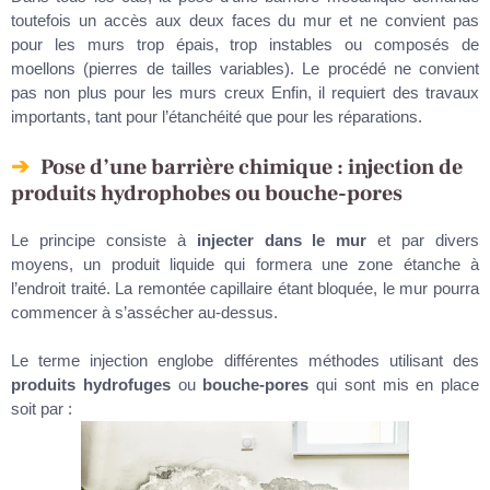
toutefois un accès aux deux faces du mur et ne convient pas
pour les murs trop épais, trop instables ou composés de
moellons (pierres de tailles variables). Le procédé ne convient
pas non plus pour les murs creux Enfin, il requiert des travaux
importants, tant pour l’étanchéité que pour les réparations.
Pose d’une barrière chimique : injection de
produits hydrophobes ou bouche-pores
Le principe consiste à
injecter dans le mur
et par divers
moyens, un produit liquide qui formera une zone étanche à
l’endroit traité. La remontée capillaire étant bloquée, le mur pourra
commencer à s’assécher au-dessus.
Le terme injection englobe différentes méthodes utilisant des
produits hydrofuges
ou
bouche-pores
qui sont mis en place
soit par :