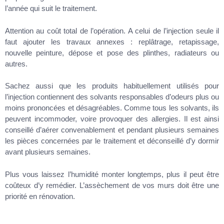
l’année qui suit le traitement.
Attention au coût total de l’opération. A celui de l’injection seule il
faut ajouter les travaux annexes : replâtrage, retapissage,
nouvelle peinture, dépose et pose des plinthes, radiateurs ou
autres.
Sachez aussi que les produits habituellement utilisés pour
l’injection contiennent des solvants responsables d’odeurs plus ou
moins prononcées et désagréables. Comme tous les solvants, ils
peuvent incommoder, voire provoquer des allergies. Il est ainsi
conseillé d’aérer convenablement et pendant plusieurs semaines
les pièces concernées par le traitement et déconseillé d’y dormir
avant plusieurs semaines.
Plus vous laissez l’humidité monter longtemps, plus il peut être
coûteux d’y remédier. L’assèchement de vos murs doit être une
priorité en rénovation.