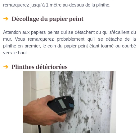
remarquerez jusqu’à 1 mètre au-dessus de la plinthe.
Décollage du papier peint
Attention aux papiers peints qui se détachent ou qui s’écaillent du
mur. Vous remarquerez probablement qu’il se détache de la
plinthe en premier, le coin du papier peint étant tourné ou courbé
vers le haut.
Plinthes détériorées