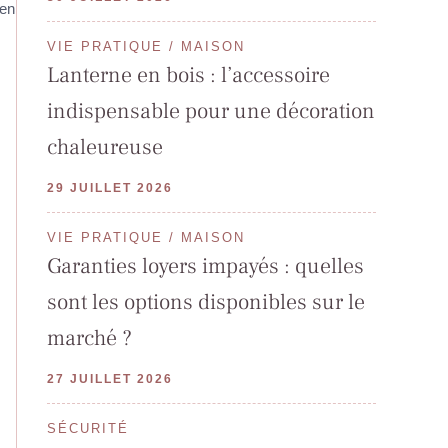
 en
VIE PRATIQUE / MAISON
Lanterne en bois : l’accessoire
indispensable pour une décoration
chaleureuse
29 JUILLET 2026
VIE PRATIQUE / MAISON
Garanties loyers impayés : quelles
sont les options disponibles sur le
marché ?
27 JUILLET 2026
SÉCURITÉ