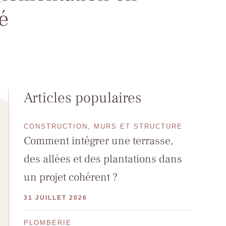
é
Articles populaires
CONSTRUCTION, MURS ET STRUCTURE
Comment intégrer une terrasse,
des allées et des plantations dans
un projet cohérent ?
31 JUILLET 2026
PLOMBERIE