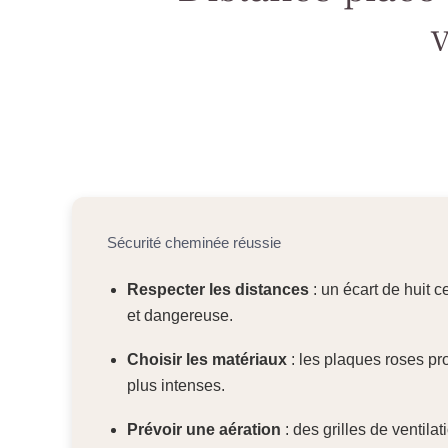
Sécurité cheminée réussie
Respecter les distances
: un écart de huit 
et dangereuse.
Choisir les matériaux
: les plaques roses pr
plus intenses.
Prévoir une aération
: des grilles de ventila