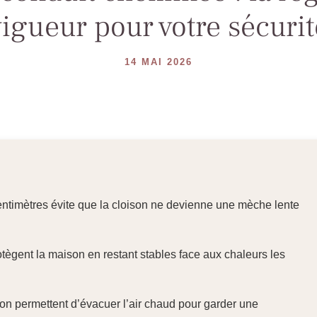
vigueur pour votre sécurit
14 MAI 2026
centimètres évite que la cloison ne devienne une mèche lente
otègent la maison en restant stables face aux chaleurs les
tion permettent d’évacuer l’air chaud pour garder une