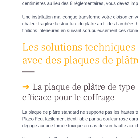
centimètres au lieu des 8 réglementaires, vous devez imp
Une installation mal conçue transforme votre cloison en vé
chaleur fragilise la structure du plâtre au fil des flambée
finitions intérieures en suivant scrupuleusement ces donn
Les solutions techniques 
avec des plaques de plâtr
La plaque de plâtre de type
efficace pour le coffrage
La plaque de plâtre standard ne supporte pas les hautes t
Placo Feu, facilement identifiable par sa couleur rose car
dégage aucune fumée toxique en cas de surchauffe accide