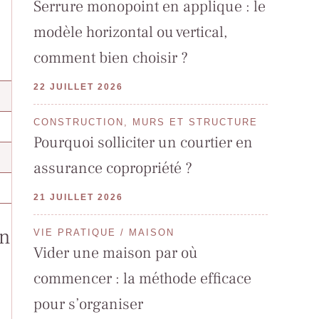
Serrure monopoint en applique : le
modèle horizontal ou vertical,
comment bien choisir ?
22 JUILLET 2026
CONSTRUCTION, MURS ET STRUCTURE
Pourquoi solliciter un courtier en
assurance copropriété ?
21 JUILLET 2026
on
VIE PRATIQUE / MAISON
Vider une maison par où
commencer : la méthode efficace
pour s’organiser