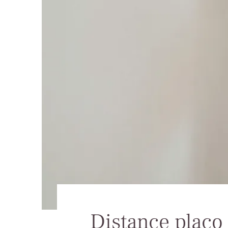
Distance placo