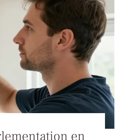
glementation en