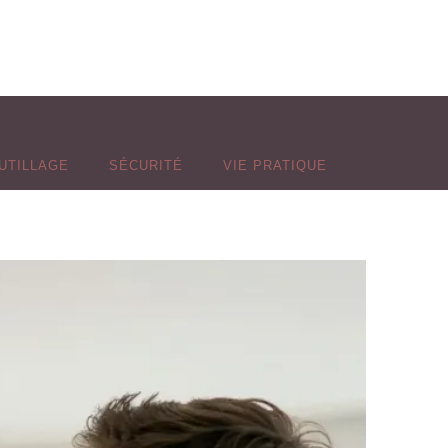
UTILLAGE
SÉCURITÉ
VIE PRATIQUE