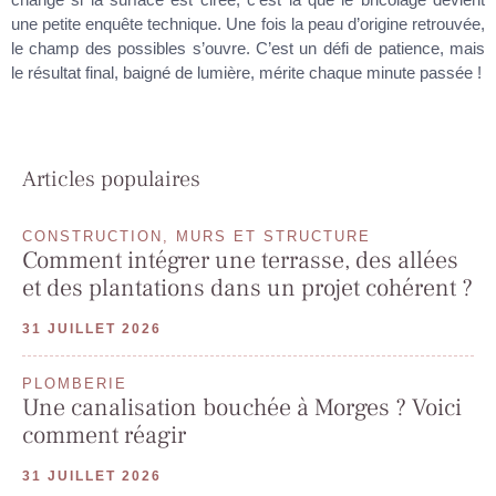
une petite enquête technique. Une fois la peau d’origine retrouvée,
le champ des possibles s’ouvre. C’est un défi de patience, mais
le résultat final, baigné de lumière, mérite chaque minute passée !
Articles populaires
CONSTRUCTION, MURS ET STRUCTURE
Comment intégrer une terrasse, des allées
et des plantations dans un projet cohérent ?
31 JUILLET 2026
PLOMBERIE
Une canalisation bouchée à Morges ? Voici
comment réagir
31 JUILLET 2026