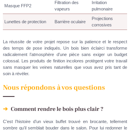
Filtration des
Irritation
Masque FFP2
vapeurs
pulmonaire
Projections
Lunettes de protection
Barrière oculaire
corrosives
La réussite de votre projet repose sur la patience et le respect
des temps de pose indiqués. Un bois bien éclairci transforme
radicalement l’atmosphère d’une pièce sans exiger un budget
colossal. Les produits de finition incolores protègent votre travail
sans masquer les veines naturelles que vous avez pris tant de
soin à révéler.
Nous répondons à vos questions
Comment rendre le bois plus clair ?
C’est l’histoire d’un vieux buffet trouvé en brocante, tellement
sombre qu’il semblait bouder dans le salon. Pour lui redonner le