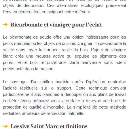
objets de décoration. Ces alternatives écologiques préservent
l’environnement tout en soignant votre intérieur.
Bicarbonate et vinaigre pour l’éclat
Le bicarbonate de soude offre une option intéressante pour les
petits meubles ou les objets de cuisine. Ce grain fin désincruste la
saleté sans rayer la surface fragile du bois. L’ajout de vinaigre
blanc crée une mousse active qui expulse les pigments des
pores. Votre bois retrouve une clarté bienvenue sans odeur
persistante dans la maison.
Le passage d’un chiffon humide après l’opération neutralise
l’acidité résiduelle sur le support. Cette technique convient
particulièrement aux planches à découper ou aux plans de travail
en hêtre. Vous préparez ainsi la surface à recevoir une huile de
protection de qualité alimentaire. La simplicité de cette méthode
séduit les amateurs de rénovation naturelle.
Lessive Saint Marc et finitions