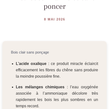
poncer
8 MAI 2026
Bois clair sans ponçage
L’acide oxalique
: ce produit miracle éclaircit
efficacement les fibres du chêne sans produire
la moindre poussière fine.
Les mélanges chimiques
: l’eau oxygénée
associée à l’ammoniaque décolore très
rapidement les bois les plus sombres en un
temps record.