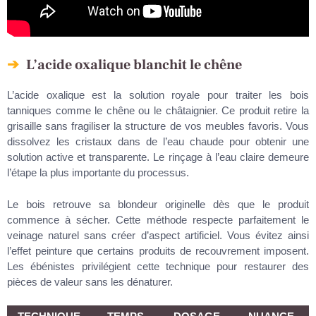
L’acide oxalique blanchit le chêne
L’acide oxalique est la solution royale pour traiter les bois
tanniques comme le chêne ou le châtaignier. Ce produit retire la
grisaille sans fragiliser la structure de vos meubles favoris. Vous
dissolvez les cristaux dans de l’eau chaude pour obtenir une
solution active et transparente. Le rinçage à l’eau claire demeure
l’étape la plus importante du processus.
Le bois retrouve sa blondeur originelle dès que le produit
commence à sécher. Cette méthode respecte parfaitement le
veinage naturel sans créer d’aspect artificiel. Vous évitez ainsi
l’effet peinture que certains produits de recouvrement imposent.
Les ébénistes privilégient cette technique pour restaurer des
pièces de valeur sans les dénaturer.