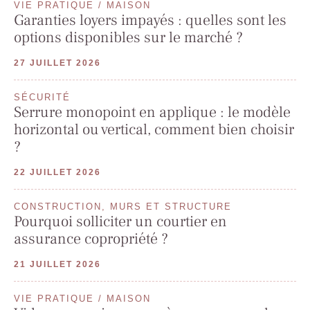
VIE PRATIQUE / MAISON
Garanties loyers impayés : quelles sont les
options disponibles sur le marché ?
27 JUILLET 2026
SÉCURITÉ
Serrure monopoint en applique : le modèle
horizontal ou vertical, comment bien choisir
?
22 JUILLET 2026
CONSTRUCTION, MURS ET STRUCTURE
Pourquoi solliciter un courtier en
assurance copropriété ?
21 JUILLET 2026
VIE PRATIQUE / MAISON