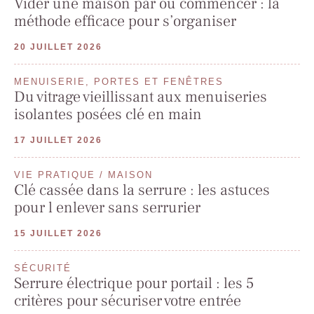
Vider une maison par où commencer : la
méthode efficace pour s’organiser
20 JUILLET 2026
MENUISERIE, PORTES ET FENÊTRES
Du vitrage vieillissant aux menuiseries
isolantes posées clé en main
17 JUILLET 2026
VIE PRATIQUE / MAISON
Clé cassée dans la serrure : les astuces
pour l enlever sans serrurier
15 JUILLET 2026
SÉCURITÉ
Serrure électrique pour portail : les 5
critères pour sécuriser votre entrée