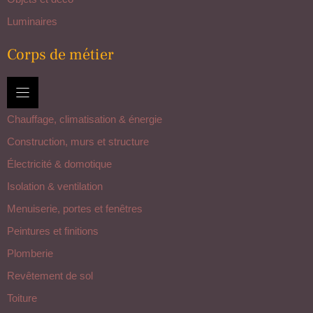
Luminaires
Corps de métier
Chauffage, climatisation & énergie
Construction, murs et structure
Électricité & domotique
Isolation & ventilation
Menuiserie, portes et fenêtres
Peintures et finitions
Plomberie
Revêtement de sol
Toiture