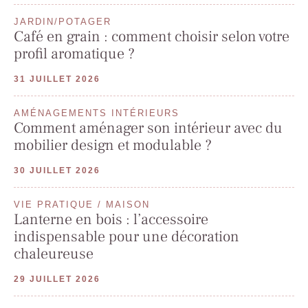
JARDIN/POTAGER
Café en grain : comment choisir selon votre
profil aromatique ?
31 JUILLET 2026
AMÉNAGEMENTS INTÉRIEURS
Comment aménager son intérieur avec du
mobilier design et modulable ?
30 JUILLET 2026
VIE PRATIQUE / MAISON
Lanterne en bois : l’accessoire
indispensable pour une décoration
chaleureuse
29 JUILLET 2026