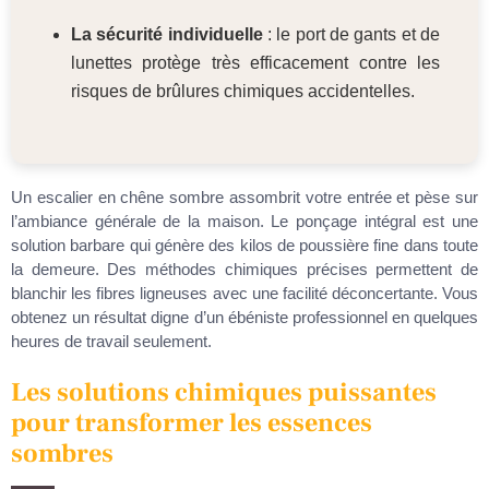
La sécurité individuelle
: le port de gants et de
lunettes protège très efficacement contre les
risques de brûlures chimiques accidentelles.
Un escalier en chêne sombre assombrit votre entrée et pèse sur
l’ambiance générale de la maison. Le ponçage intégral est une
solution barbare qui génère des kilos de poussière fine dans toute
la demeure. Des méthodes chimiques précises permettent de
blanchir les fibres ligneuses avec une facilité déconcertante. Vous
obtenez un résultat digne d’un ébéniste professionnel en quelques
heures de travail seulement.
Les solutions chimiques puissantes
pour transformer les essences
sombres