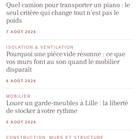
Quel camion pour transporter un piano : le
seul critère qui change tout n’est pas le
poids
7 AOÛT 2026
ISOLATION & VENTILATION
Pourquoi une pièce vide résonne : ce que
vos murs font au son quand le mobilier
disparaît
6 AOÛT 2026
MOBILIER
Louer un garde-meubles à Lille : la liberté
de stocker à votre rythme
5 AOÛT 2026
CONSTRUCTION, MURS ET STRUCTURE