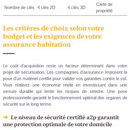
Carte de
Nombre de clés
4 clés 2D
4 clés 3D
propriété
Les critères de choix selon votre
budget et les exigences de votre
assurance habitation
Le coût d’acquisition reste un facteur déterminant dans votre
projet de sécurisation. Les compagnies d’assurance imposent la
pose d’un matériel certifié pour valider vos garanties contre le vol.
Vous réalisez une économie réelle en investissant dans une
serrure durable qui limite les risques de sinistre. Une pose
professionnelle garantit le fonctionnement optimal des organes de
sécurité sur le long terme.
Le niveau de sécurité certifié a2p garantit
une protection optimale de votre domicile