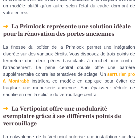
un modèle plutôt qu’un autre selon l’état du cadre dormant de
votre entrée.
La Primlock représente une solution idéale
pour la rénovation des portes anciennes
La finesse du boîtier de la Primlock permet une intégration
discrète sur des vantaux étroits. Vous disposez de trois points de
fermeture dont deux pênes basculants à crochet pour contrer
l’arrachement. Le pêne central double offre une barrière
supplémentaire contre les tentatives de sciage. Un
serrurier pro
à Montrabé
installera ce modèle en applique pour éviter de
fragiliser une menuiserie ancienne. Son épaisseur réduite ne
sacrifie en rien la solidité du verrouillage central.
La Vertipoint offre une modularité
exemplaire grâce à ses différents points de
verrouillage
La polyvalence de la Vertipoint autorise une installation sur des