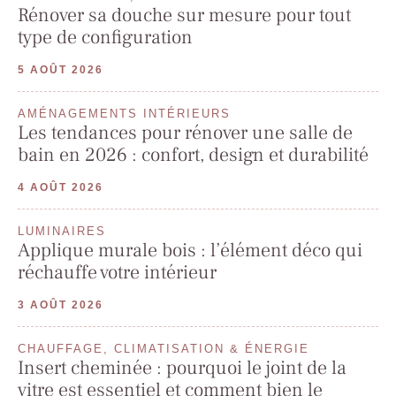
Rénover sa douche sur mesure pour tout
type de configuration
5 AOÛT 2026
AMÉNAGEMENTS INTÉRIEURS
Les tendances pour rénover une salle de
bain en 2026 : confort, design et durabilité
4 AOÛT 2026
LUMINAIRES
Applique murale bois : l’élément déco qui
réchauffe votre intérieur
3 AOÛT 2026
CHAUFFAGE, CLIMATISATION & ÉNERGIE
Insert cheminée : pourquoi le joint de la
vitre est essentiel et comment bien le