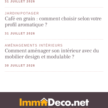
31 JUILLET 2026
JARDIN/POTAGER
Café en grain : comment choisir selon votre
profil aromatique ?
31 JUILLET 2026
AMÉNAGEMENTS INTÉRIEURS
Comment aménager son intérieur avec du
mobilier design et modulable ?
30 JUILLET 2026