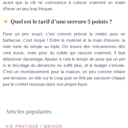
avant que la clé ne commence à coincer vraiment un matin
d’hiver un peu trop frisquet.
Quel est le tarif d’une serrure 3 points ?
Fixer un prix exact, c’est comme prévoir la météo pour un
barbecue, c’est risqué ! Entre le matériel et la main d’œuvre, la
note varie du simple au triple. On trouve des mécanismes dès
cent euros, mais pour du solide qui rassure vraiment, il faut
débourser davantage. Ajouter à cela le temps de pose par un pro
si le bricolage du dimanche ne suffit plus, et le budget s’envole.
C’est un investissement pour la maison, un peu comme refaire
une terrasse, on râle sur le coup puis on finit par savourer chaque
jour le confort nouveau dans son propre foyer.
Articles populaires
VIE PRATIQUE / MAISON