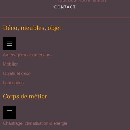
CONTACT
Déco, meubles, objet
Aménagements intérieurs
Mobilier
Objets et déco
Luminaires
Corps de métier
Chauffage, climatisation & énergie