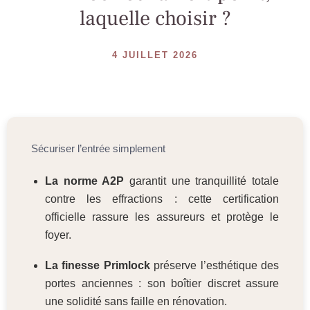
laquelle choisir ?
4 JUILLET 2026
Sécuriser l’entrée simplement
La norme A2P
garantit une tranquillité totale
contre les effractions : cette certification
officielle rassure les assureurs et protège le
foyer.
La finesse Primlock
préserve l’esthétique des
portes anciennes : son boîtier discret assure
une solidité sans faille en rénovation.