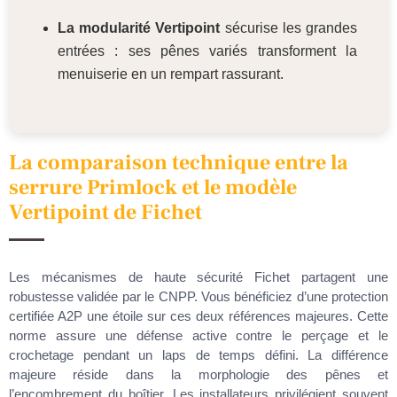
La modularité Vertipoint
sécurise les grandes
entrées : ses pênes variés transforment la
menuiserie en un rempart rassurant.
La comparaison technique entre la
serrure Primlock et le modèle
Vertipoint de Fichet
Les mécanismes de haute sécurité Fichet partagent une
robustesse validée par le CNPP. Vous bénéficiez d’une protection
certifiée A2P une étoile sur ces deux références majeures. Cette
norme assure une défense active contre le perçage et le
crochetage pendant un laps de temps défini. La différence
majeure réside dans la morphologie des pênes et
l’encombrement du boîtier. Les installateurs privilégient souvent