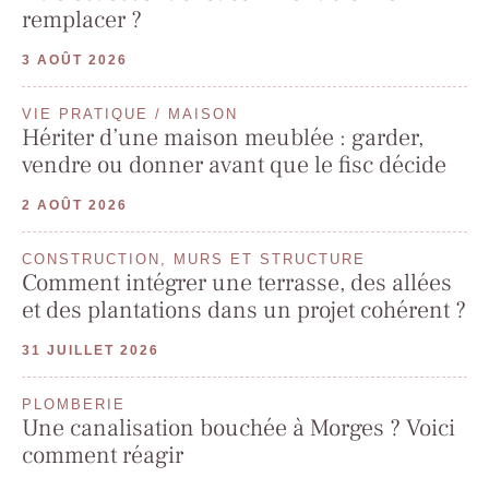
remplacer ?
3 AOÛT 2026
VIE PRATIQUE / MAISON
Hériter d’une maison meublée : garder,
vendre ou donner avant que le fisc décide
2 AOÛT 2026
CONSTRUCTION, MURS ET STRUCTURE
Comment intégrer une terrasse, des allées
et des plantations dans un projet cohérent ?
31 JUILLET 2026
PLOMBERIE
Une canalisation bouchée à Morges ? Voici
comment réagir