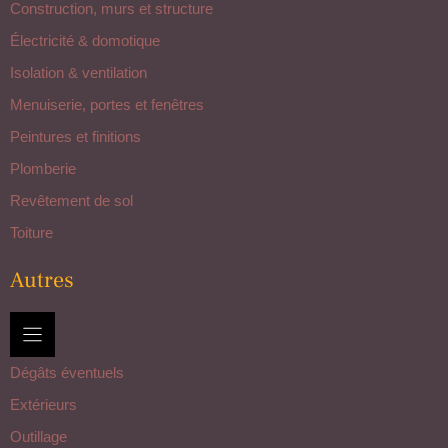
Construction, murs et structure
Électricité & domotique
Isolation & ventilation
Menuiserie, portes et fenêtres
Peintures et finitions
Plomberie
Revêtement de sol
Toiture
Autres
Dégâts éventuels
Extérieurs
Outillage