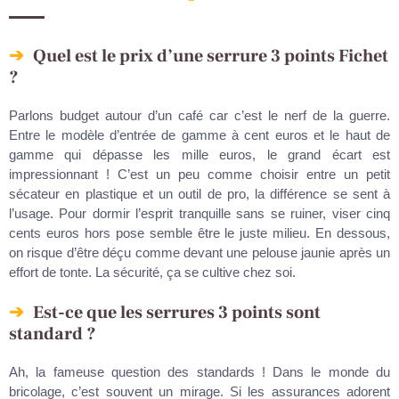
Quel est le prix d’une serrure 3 points Fichet
?
Parlons budget autour d’un café car c’est le nerf de la guerre.
Entre le modèle d’entrée de gamme à cent euros et le haut de
gamme qui dépasse les mille euros, le grand écart est
impressionnant ! C’est un peu comme choisir entre un petit
sécateur en plastique et un outil de pro, la différence se sent à
l’usage. Pour dormir l’esprit tranquille sans se ruiner, viser cinq
cents euros hors pose semble être le juste milieu. En dessous,
on risque d’être déçu comme devant une pelouse jaunie après un
effort de tonte. La sécurité, ça se cultive chez soi.
Est-ce que les serrures 3 points sont
standard ?
Ah, la fameuse question des standards ! Dans le monde du
bricolage, c’est souvent un mirage. Si les assurances adorent