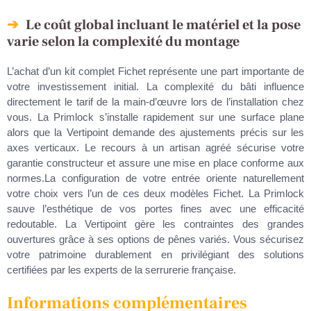
Le coût global incluant le matériel et la pose
varie selon la complexité du montage
L’achat d’un kit complet Fichet représente une part importante de
votre investissement initial. La complexité du bâti influence
directement le tarif de la main-d’œuvre lors de l’installation chez
vous. La Primlock s’installe rapidement sur une surface plane
alors que la Vertipoint demande des ajustements précis sur les
axes verticaux. Le recours à un artisan agréé sécurise votre
garantie constructeur et assure une mise en place conforme aux
normes.La configuration de votre entrée oriente naturellement
votre choix vers l’un de ces deux modèles Fichet. La Primlock
sauve l’esthétique de vos portes fines avec une efficacité
redoutable. La Vertipoint gère les contraintes des grandes
ouvertures grâce à ses options de pênes variés. Vous sécurisez
votre patrimoine durablement en privilégiant des solutions
certifiées par les experts de la serrurerie française.
Informations complémentaires