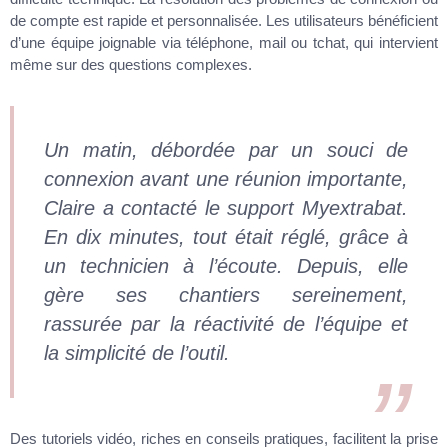
de compte est rapide et personnalisée. Les utilisateurs bénéficient
d’une équipe joignable via téléphone, mail ou tchat, qui intervient
même sur des questions complexes.
Un matin, débordée par un souci de
connexion avant une réunion importante,
Claire a contacté le support Myextrabat.
En dix minutes, tout était réglé, grâce à
un technicien à l’écoute. Depuis, elle
gère ses chantiers sereinement,
rassurée par la réactivité de l’équipe et
la simplicité de l’outil.
Des tutoriels vidéo, riches en conseils pratiques, facilitent la prise