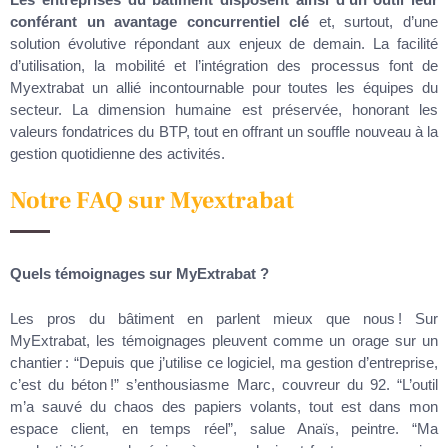
conférant un avantage concurrentiel clé
et, surtout, d’une
solution évolutive répondant aux enjeux de demain. La facilité
d’utilisation, la mobilité et l’intégration des processus font de
Myextrabat un allié incontournable pour toutes les équipes du
secteur. La dimension humaine est préservée, honorant les
valeurs fondatrices du BTP, tout en offrant un souffle nouveau à la
gestion quotidienne des activités.
Notre FAQ sur Myextrabat
Quels témoignages sur MyExtrabat ?
Les pros du bâtiment en parlent mieux que nous ! Sur
MyExtrabat, les témoignages pleuvent comme un orage sur un
chantier : “Depuis que j’utilise ce logiciel, ma gestion d’entreprise,
c’est du béton !” s’enthousiasme Marc, couvreur du 92. “L’outil
m’a sauvé du chaos des papiers volants, tout est dans mon
espace client, en temps réel”, salue Anaïs, peintre. “Ma