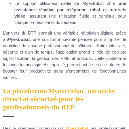
Le support utilisateur dédié de Myextrabat offre
une
assistance réactive par téléphone, tchat et tutoriels
vidéo
, assurant une utilisation fluide et continue pour
chaque professionnel du secteur.
L’univers du BTP connaît une véritable révolution digitale grâce
à
Myextrabat
, une solution innovante pensée pour simplifier le
quotidien de chaque professionnel du bâtiment. Entre intuitivité,
sécurité et gain de temps, l’application prend le rôle de copilote
digital facilitant la gestion des PME et artisans. Cette plateforme
fusionne technologie et simplicité, permettant à ses utilisateurs de
booster leur productivité sans s’encombrer de fonctionnalités
inutiles.
La plateforme Myextrabat, un accès
direct et sécurisé pour les
professionnels du BTP
Dès la première connexion sur
Myextrabat
, les professionnels