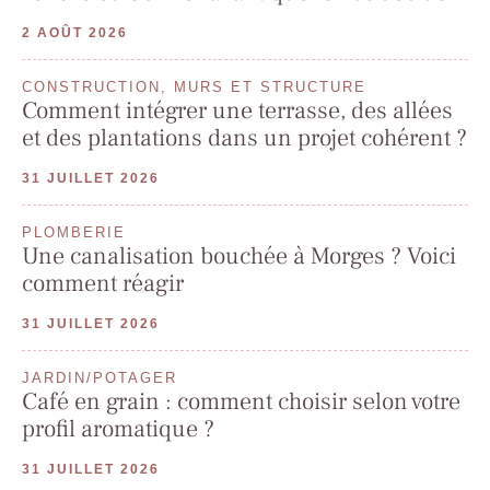
2 AOÛT 2026
CONSTRUCTION, MURS ET STRUCTURE
Comment intégrer une terrasse, des allées
et des plantations dans un projet cohérent ?
31 JUILLET 2026
PLOMBERIE
Une canalisation bouchée à Morges ? Voici
comment réagir
31 JUILLET 2026
JARDIN/POTAGER
Café en grain : comment choisir selon votre
profil aromatique ?
31 JUILLET 2026