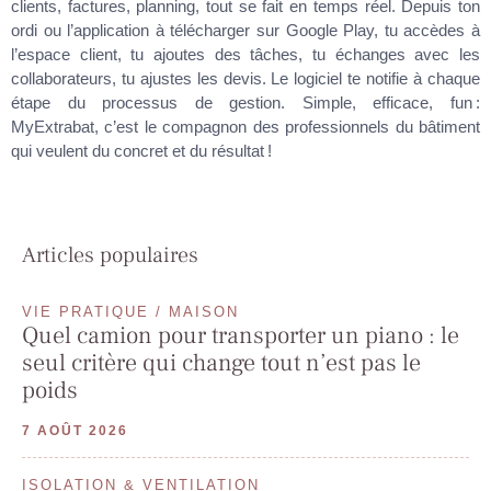
clients, factures, planning, tout se fait en temps réel. Depuis ton
ordi ou l’application à télécharger sur Google Play, tu accèdes à
l’espace client, tu ajoutes des tâches, tu échanges avec les
collaborateurs, tu ajustes les devis. Le logiciel te notifie à chaque
étape du processus de gestion. Simple, efficace, fun :
MyExtrabat, c’est le compagnon des professionnels du bâtiment
qui veulent du concret et du résultat !
Articles populaires
VIE PRATIQUE / MAISON
Quel camion pour transporter un piano : le
seul critère qui change tout n’est pas le
poids
7 AOÛT 2026
ISOLATION & VENTILATION