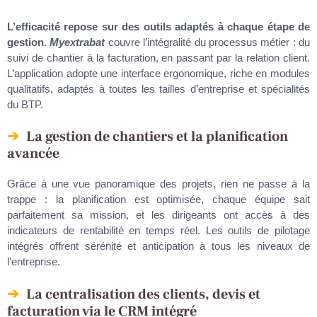
L’efficacité repose sur des outils adaptés à chaque étape de
gestion
.
Myextrabat
couvre l’intégralité du processus métier : du
suivi de chantier à la facturation, en passant par la relation client.
L’application adopte une interface ergonomique, riche en modules
qualitatifs, adaptés à toutes les tailles d’entreprise et spécialités
du BTP.
La gestion de chantiers et la planification
avancée
Grâce à une vue panoramique des projets, rien ne passe à la
trappe : la planification est optimisée, chaque équipe sait
parfaitement sa mission, et les dirigeants ont accès à des
indicateurs de rentabilité en temps réel. Les outils de pilotage
intégrés offrent sérénité et anticipation à tous les niveaux de
l’entreprise.
La centralisation des clients, devis et
facturation via le CRM intégré