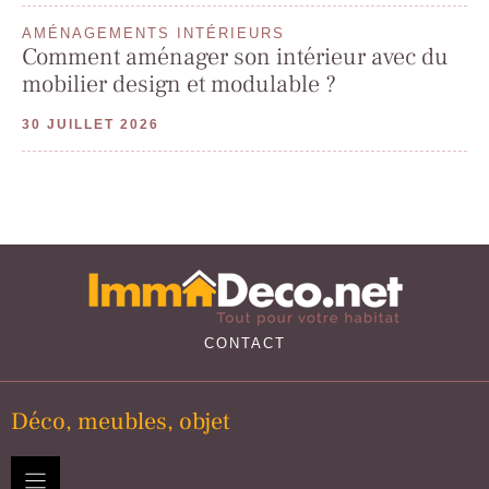
AMÉNAGEMENTS INTÉRIEURS
Comment aménager son intérieur avec du
mobilier design et modulable ?
30 JUILLET 2026
CONTACT
Déco, meubles, objet