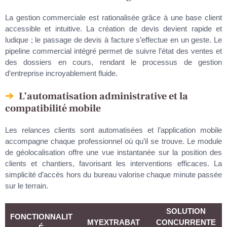
La gestion commerciale est rationalisée grâce à une base client
accessible et intuitive. La création de devis devient rapide et
ludique ; le passage de devis à facture s’effectue en un geste. Le
pipeline commercial intégré permet de suivre l’état des ventes et
des dossiers en cours, rendant le processus de gestion
d’entreprise incroyablement fluide.
L’automatisation administrative et la
compatibilité mobile
Les relances clients sont automatisées et l’application mobile
accompagne chaque professionnel où qu’il se trouve. Le module
de géolocalisation offre une vue instantanée sur la position des
clients et chantiers, favorisant les interventions efficaces. La
simplicité d’accès hors du bureau valorise chaque minute passée
sur le terrain.
SOLUTION
FONCTIONNALIT
MYEXTRABAT
CONCURRENTE