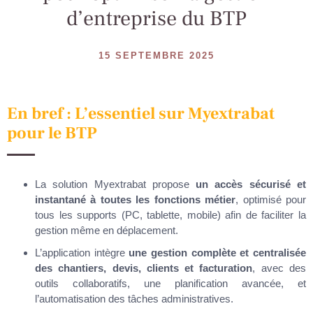
d’entreprise du BTP
15 SEPTEMBRE 2025
En bref : L’essentiel sur Myextrabat
pour le BTP
La solution Myextrabat propose
un accès sécurisé et
instantané à toutes les fonctions métier
, optimisé pour
tous les supports (PC, tablette, mobile) afin de faciliter la
gestion même en déplacement.
L’application intègre
une gestion complète et centralisée
des chantiers, devis, clients et facturation
, avec des
outils collaboratifs, une planification avancée, et
l’automatisation des tâches administratives.