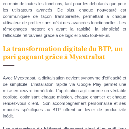
en main de toutes les fonctions, tant pour les débutants que pour
les utilisateurs avancés. De plus, chaque nouveauté est
communiquée de façon transparente, permettant à chaque
utilisateur de profiter sans délai des avancées fonctionnelles. Les
témoignages mettent en avant la rapidité, la simplicité et
l’efficacité retrouvées grâce à ce logiciel SaaS tout-en-un.
La transformation digitale du BTP, un
pari gagnant grâce à Myextrabat
Avec Myextrabat, la digitalisation devient synonyme d’efficacité et
de simplicité. L’installation rapide via Google Play permet une
mise en œuvre immédiate. L’application agit comme un véritable
copilote, optimisant chaque mission, chaque chantier et chaque
rendez-vous client. Son accompagnement personnalisé et ses
modules spécifiques au BTP offrent un levier de productivité
inédit.
Les entreprises du bâtiment disposent ainsi d’un outil leur