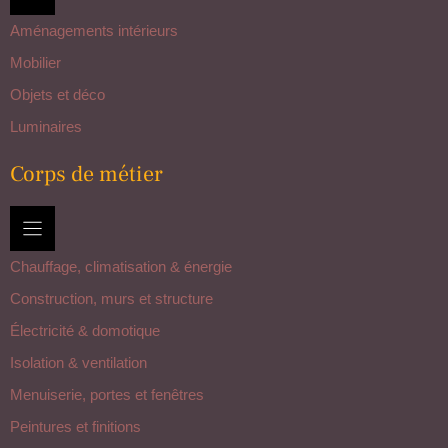
Aménagements intérieurs
Mobilier
Objets et déco
Luminaires
Corps de métier
Chauffage, climatisation & énergie
Construction, murs et structure
Électricité & domotique
Isolation & ventilation
Menuiserie, portes et fenêtres
Peintures et finitions