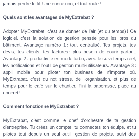
jamais perdre le fil. Une connexion, et tout roule !
Quels sont les avantages de MyExtrabat ?
Adopter MyExtrabat, c’est se donner de l’air (et du temps) ! Ce
logiciel, c’est la solution de gestion pensée pour les pros du
bâtiment. Avantage numéro 1 : tout centralisé. Tes projets, tes
devis, tes clients, tes factures : plus besoin de courir partout.
Avantage 2 : productivité en mode turbo, avec le suivi temps réel,
les notifications et l’outil de gestion multi-utilisateurs. Avantage 3 :
appli mobile pour piloter ton business de n’importe où.
MyExtrabat, c’est du not stress, de l’organisation, et plus de
temps pour le café sur le chantier. Fini la paperasse, place au
concret !
Comment fonctionne MyExtrabat ?
MyExtrabat, c’est comme le chef d’orchestre de ta gestion
d’entreprise. Tu crées un compte, tu connectes ton équipe, et tu
pilotes tout depuis un seul outil : gestion de projets, suivi des