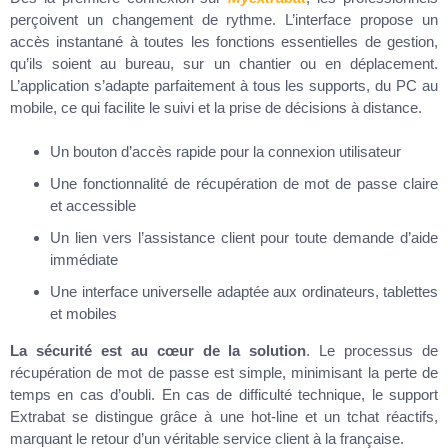
perçoivent un changement de rythme. L’interface propose un
accès instantané à toutes les fonctions essentielles de gestion,
qu’ils soient au bureau, sur un chantier ou en déplacement.
L’application s’adapte parfaitement à tous les supports, du PC au
mobile, ce qui facilite le suivi et la prise de décisions à distance.
Un bouton d’accès rapide pour la connexion utilisateur
Une fonctionnalité de récupération de mot de passe claire
et accessible
Un lien vers l’assistance client pour toute demande d’aide
immédiate
Une interface universelle adaptée aux ordinateurs, tablettes
et mobiles
La sécurité est au cœur de la solution
. Le processus de
récupération de mot de passe est simple, minimisant la perte de
temps en cas d’oubli. En cas de difficulté technique, le support
Extrabat se distingue grâce à une hot-line et un tchat réactifs,
marquant le retour d’un véritable service client à la française.