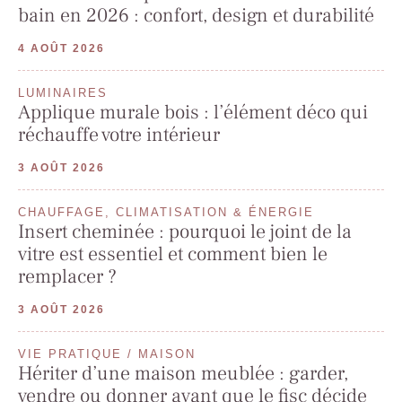
bain en 2026 : confort, design et durabilité
4 AOÛT 2026
LUMINAIRES
Applique murale bois : l’élément déco qui
réchauffe votre intérieur
3 AOÛT 2026
CHAUFFAGE, CLIMATISATION & ÉNERGIE
Insert cheminée : pourquoi le joint de la
vitre est essentiel et comment bien le
remplacer ?
3 AOÛT 2026
VIE PRATIQUE / MAISON
Hériter d’une maison meublée : garder,
vendre ou donner avant que le fisc décide