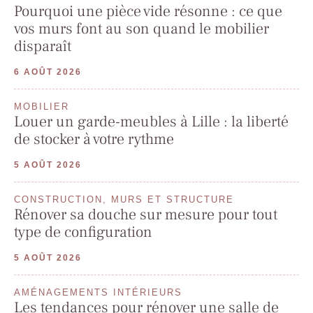
Pourquoi une pièce vide résonne : ce que
vos murs font au son quand le mobilier
disparaît
6 AOÛT 2026
MOBILIER
Louer un garde-meubles à Lille : la liberté
de stocker à votre rythme
5 AOÛT 2026
CONSTRUCTION, MURS ET STRUCTURE
Rénover sa douche sur mesure pour tout
type de configuration
5 AOÛT 2026
AMÉNAGEMENTS INTÉRIEURS
Les tendances pour rénover une salle de