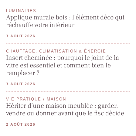
LUMINAIRES
Applique murale bois : l’élément déco qui
réchauffe votre intérieur
3 AOÛT 2026
CHAUFFAGE, CLIMATISATION & ÉNERGIE
Insert cheminée : pourquoi le joint de la
vitre est essentiel et comment bien le
remplacer ?
3 AOÛT 2026
VIE PRATIQUE / MAISON
Hériter d’une maison meublée : garder,
vendre ou donner avant que le fisc décide
2 AOÛT 2026