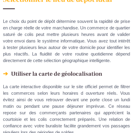
Le choix du point de dépôt détermine souvent la rapidité de prise
en charge réelle de votre marchandise. Un commerce de quartier
saturé de colis peut mettre plusieurs heures avant de valider
votre envoi dans le système informatique. Vous avez tout intérêt
à tester plusieurs lieux autour de votre domicile pour identifier les
plus réactifs. La fluidité de votre routine quotidienne dépend
directement de cette sélection géographique intelligente.
Utiliser la carte de géolocalisation
La carte interactive disponible sur le site officiel permet de filtrer
les commerces selon leurs horaires d ouverture réels. Vous
évitez ainsi de vous retrouver devant une porte close un lundi
matin ou pendant une pause déjeuner imprévue. Ce réseau
repose sur des commerçants partenaires qui apprécient la
courtoisie et les colis correctement préparés. Une relation de
confiance avec votre buraliste facilite grandement vos passages
réguliers lors des périodes de soldes.