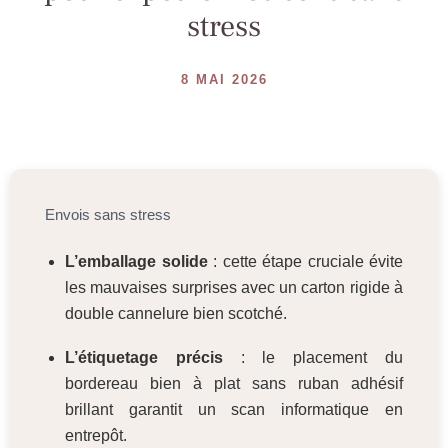
stress
8 MAI 2026
Envois sans stress
L’emballage solide
: cette étape cruciale évite
les mauvaises surprises avec un carton rigide à
double cannelure bien scotché.
L’étiquetage précis
: le placement du
bordereau bien à plat sans ruban adhésif
brillant garantit un scan informatique en
entrepôt.