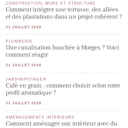
CONSTRUCTION, MURS ET STRUCTURE
Comment intégrer une terrasse, des allées
et des plantations dans un projet cohérent ?
31 JUILLET 2026
PLOMBERIE
Une canalisation bouchée à Morges ? Voici
comment réagir
31 JUILLET 2026
JARDIN/POTAGER
Café en grain : comment choisir selon votre
profil aromatique ?
31 JUILLET 2026
AMÉNAGEMENTS INTÉRIEURS
Comment aménager son intérieur avec du