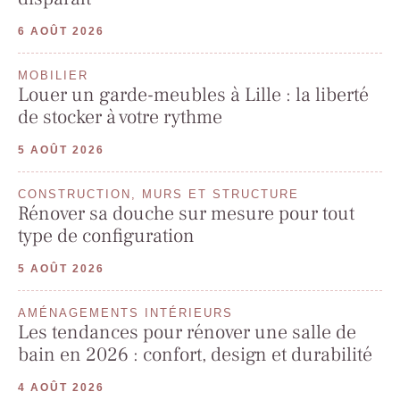
6 AOÛT 2026
MOBILIER
Louer un garde-meubles à Lille : la liberté
de stocker à votre rythme
5 AOÛT 2026
CONSTRUCTION, MURS ET STRUCTURE
Rénover sa douche sur mesure pour tout
type de configuration
5 AOÛT 2026
AMÉNAGEMENTS INTÉRIEURS
Les tendances pour rénover une salle de
bain en 2026 : confort, design et durabilité
4 AOÛT 2026