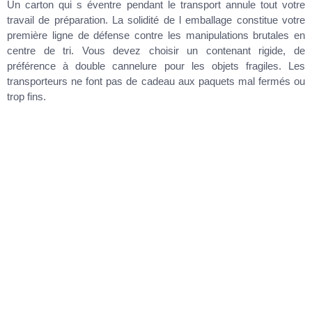
Un carton qui s éventre pendant le transport annule tout votre
travail de préparation. La solidité de l emballage constitue votre
première ligne de défense contre les manipulations brutales en
centre de tri. Vous devez choisir un contenant rigide, de
préférence à double cannelure pour les objets fragiles. Les
transporteurs ne font pas de cadeau aux paquets mal fermés ou
trop fins.