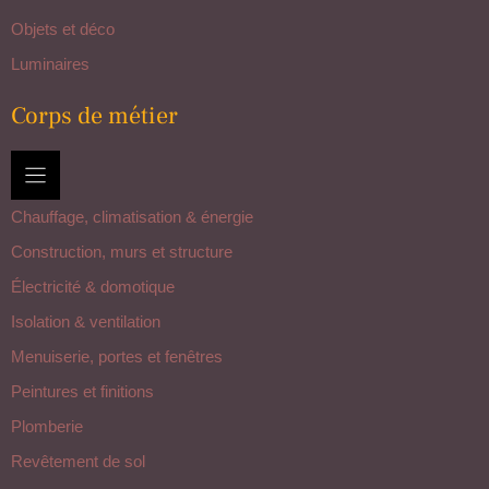
Objets et déco
Luminaires
Corps de métier
Chauffage, climatisation & énergie
Construction, murs et structure
Électricité & domotique
Isolation & ventilation
Menuiserie, portes et fenêtres
Peintures et finitions
Plomberie
Revêtement de sol