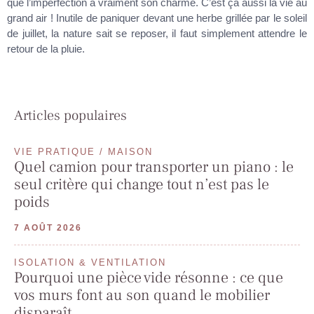
que l’imperfection a vraiment son charme. C’est ça aussi la vie au
grand air ! Inutile de paniquer devant une herbe grillée par le soleil
de juillet, la nature sait se reposer, il faut simplement attendre le
retour de la pluie.
Articles populaires
VIE PRATIQUE / MAISON
Quel camion pour transporter un piano : le
seul critère qui change tout n’est pas le
poids
7 AOÛT 2026
ISOLATION & VENTILATION
Pourquoi une pièce vide résonne : ce que
vos murs font au son quand le mobilier
disparaît