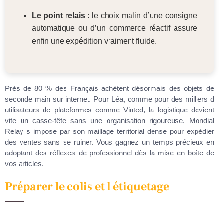
Le point relais
: le choix malin d’une consigne
automatique ou d’un commerce réactif assure
enfin une expédition vraiment fluide.
Près de 80 % des Français achètent désormais des objets de
seconde main sur internet. Pour Léa, comme pour des milliers d
utilisateurs de plateformes comme Vinted, la logistique devient
vite un casse-tête sans une organisation rigoureuse. Mondial
Relay s impose par son maillage territorial dense pour expédier
des ventes sans se ruiner. Vous gagnez un temps précieux en
adoptant des réflexes de professionnel dès la mise en boîte de
vos articles.
Préparer le colis et l étiquetage