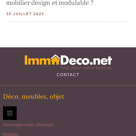
mobilier design et modulable ?
30 JUILLET 2026
CONTACT
Déco, meubles, objet
Aménagements intérieurs
Mobilier