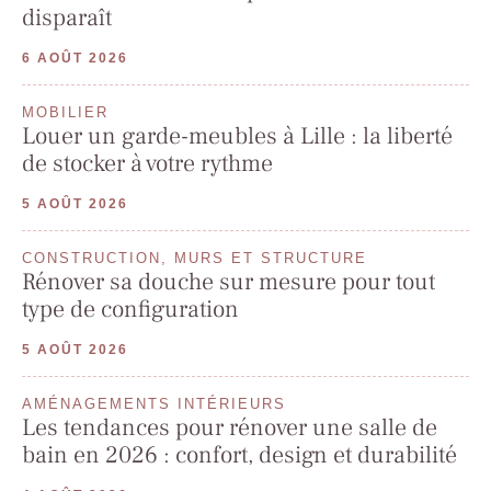
disparaît
6 AOÛT 2026
MOBILIER
Louer un garde-meubles à Lille : la liberté
de stocker à votre rythme
5 AOÛT 2026
CONSTRUCTION, MURS ET STRUCTURE
Rénover sa douche sur mesure pour tout
type de configuration
5 AOÛT 2026
AMÉNAGEMENTS INTÉRIEURS
Les tendances pour rénover une salle de
bain en 2026 : confort, design et durabilité