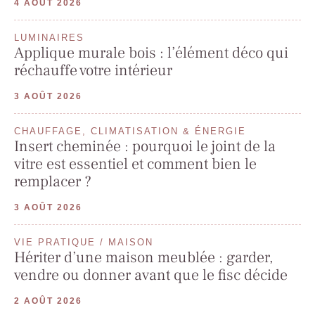
4 AOÛT 2026
LUMINAIRES
Applique murale bois : l’élément déco qui
réchauffe votre intérieur
3 AOÛT 2026
CHAUFFAGE, CLIMATISATION & ÉNERGIE
Insert cheminée : pourquoi le joint de la
vitre est essentiel et comment bien le
remplacer ?
3 AOÛT 2026
VIE PRATIQUE / MAISON
Hériter d’une maison meublée : garder,
vendre ou donner avant que le fisc décide
2 AOÛT 2026