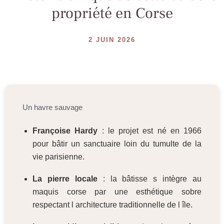
propriété en Corse
2 JUIN 2026
Un havre sauvage
Françoise Hardy
: le projet est né en 1966
pour bâtir un sanctuaire loin du tumulte de la
vie parisienne.
La pierre locale
: la bâtisse s intègre au
maquis corse par une esthétique sobre
respectant l architecture traditionnelle de l île.