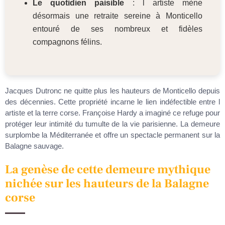
Le quotidien paisible
: l artiste mène
désormais une retraite sereine à Monticello
entouré de ses nombreux et fidèles
compagnons félins.
Jacques Dutronc ne quitte plus les hauteurs de Monticello depuis
des décennies. Cette propriété incarne le lien indéfectible entre l
artiste et la terre corse. Françoise Hardy a imaginé ce refuge pour
protéger leur intimité du tumulte de la vie parisienne. La demeure
surplombe la Méditerranée et offre un spectacle permanent sur la
Balagne sauvage.
La genèse de cette demeure mythique
nichée sur les hauteurs de la Balagne
corse