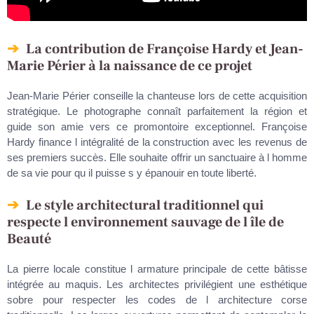
La contribution de Françoise Hardy et Jean-
Marie Périer à la naissance de ce projet
Jean-Marie Périer conseille la chanteuse lors de cette acquisition
stratégique. Le photographe connaît parfaitement la région et
guide son amie vers ce promontoire exceptionnel. Françoise
Hardy finance l intégralité de la construction avec les revenus de
ses premiers succès. Elle souhaite offrir un sanctuaire à l homme
de sa vie pour qu il puisse s y épanouir en toute liberté.
Le style architectural traditionnel qui
respecte l environnement sauvage de l île de
Beauté
La pierre locale constitue l armature principale de cette bâtisse
intégrée au maquis. Les architectes privilégient une esthétique
sobre pour respecter les codes de l architecture corse