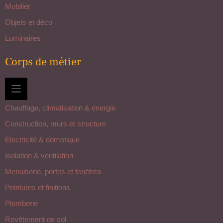
Mobilier
Objets et déco
Luminaires
Corps de métier
Chauffage, climatisation & énergie
Construction, murs et structure
Électricité & domotique
Isolation & ventilation
Menuiserie, portes et fenêtres
Peintures et finitions
Plomberie
Revêtement de sol