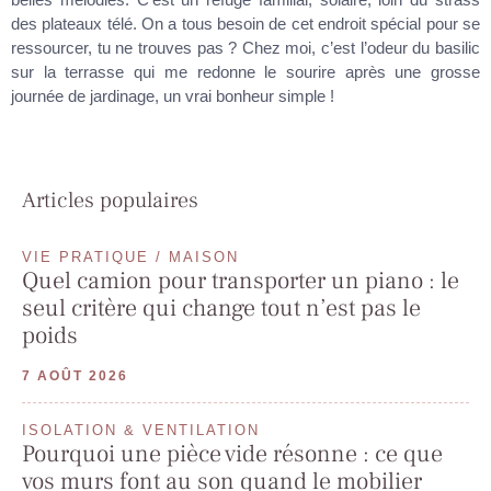
des plateaux télé. On a tous besoin de cet endroit spécial pour se
ressourcer, tu ne trouves pas ? Chez moi, c’est l’odeur du basilic
sur la terrasse qui me redonne le sourire après une grosse
journée de jardinage, un vrai bonheur simple !
Articles populaires
VIE PRATIQUE / MAISON
Quel camion pour transporter un piano : le
seul critère qui change tout n’est pas le
poids
7 AOÛT 2026
ISOLATION & VENTILATION
Pourquoi une pièce vide résonne : ce que
vos murs font au son quand le mobilier