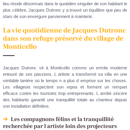
lieu réside désormais dans le quotidien singulier de son habitant le
plus célèbre. Jacques Dutronc y a trouvé un équilibre que peu de
stars de son envergure parviennent à maintenir.
La vie quotidienne de Jacques Dutronc
dans son refuge préservé du village de
Monticello
Jacques Dutronc vit à Monticello comme un ermite moderne
entouré de ses passions. L artiste a transformé sa villa en une
véritable tanière où le temps n a plus d emprise sur les choses.
Les villageois respectent son repos et forment un rempart
efficace contre les touristes trop entreprenants. L amitié sincère
des habitants garantit une tranquillité totale au chanteur depuis
son installation définitive.
Les compagnons félins et la tranquillité
recherchée par l artiste loin des projecteurs