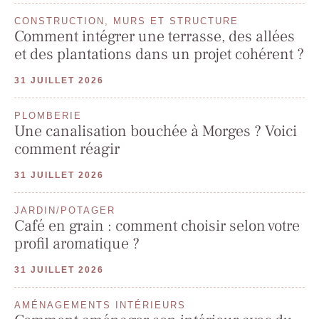
CONSTRUCTION, MURS ET STRUCTURE
Comment intégrer une terrasse, des allées
et des plantations dans un projet cohérent ?
31 JUILLET 2026
PLOMBERIE
Une canalisation bouchée à Morges ? Voici
comment réagir
31 JUILLET 2026
JARDIN/POTAGER
Café en grain : comment choisir selon votre
profil aromatique ?
31 JUILLET 2026
AMÉNAGEMENTS INTÉRIEURS