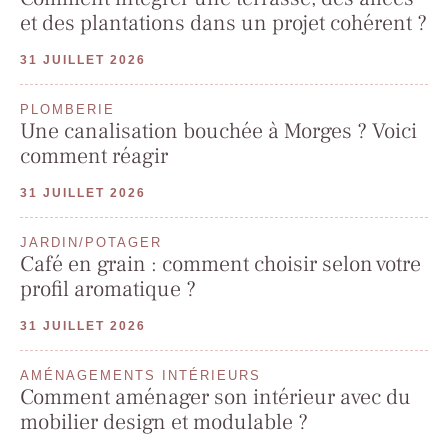
et des plantations dans un projet cohérent ?
31 JUILLET 2026
PLOMBERIE
Une canalisation bouchée à Morges ? Voici
comment réagir
31 JUILLET 2026
JARDIN/POTAGER
Café en grain : comment choisir selon votre
profil aromatique ?
31 JUILLET 2026
AMÉNAGEMENTS INTÉRIEURS
Comment aménager son intérieur avec du
mobilier design et modulable ?