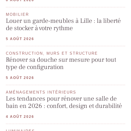
6 AOÛT 2026
MOBILIER
Louer un garde-meubles à Lille : la liberté
de stocker à votre rythme
5 AOÛT 2026
CONSTRUCTION, MURS ET STRUCTURE
Rénover sa douche sur mesure pour tout
type de configuration
5 AOÛT 2026
AMÉNAGEMENTS INTÉRIEURS
Les tendances pour rénover une salle de
bain en 2026 : confort, design et durabilité
4 AOÛT 2026