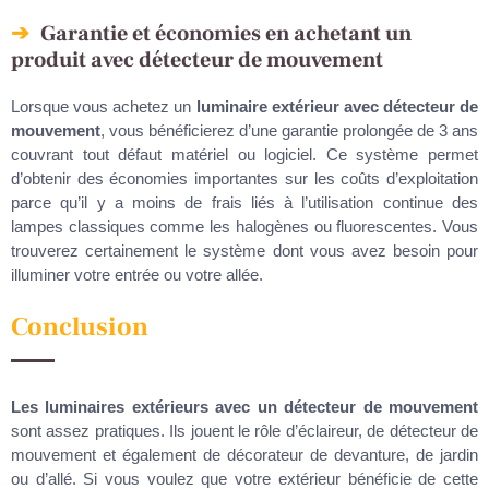
Garantie et économies en achetant un
produit avec détecteur de mouvement
Lorsque vous achetez un
luminaire extérieur avec détecteur de
mouvement
, vous bénéficierez d’une garantie prolongée de 3 ans
couvrant tout défaut matériel ou logiciel. Ce système permet
d’obtenir des économies importantes sur les coûts d’exploitation
parce qu’il y a moins de frais liés à l’utilisation continue des
lampes classiques comme les halogènes ou fluorescentes. Vous
trouverez certainement le système dont vous avez besoin pour
illuminer votre entrée ou votre allée.
Conclusion
Les luminaires extérieurs avec un détecteur de mouvement
sont assez pratiques. Ils jouent le rôle d’éclaireur, de détecteur de
mouvement et également de décorateur de devanture, de jardin
ou d’allé. Si vous voulez que votre extérieur bénéficie de cette