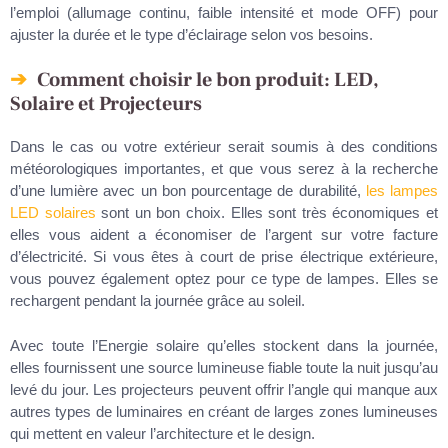
l’emploi (allumage continu, faible intensité et mode OFF) pour
ajuster la durée et le type d’éclairage selon vos besoins.
Comment choisir le bon produit: LED,
Solaire et Projecteurs
Dans le cas ou votre extérieur serait soumis à des conditions
météorologiques importantes, et que vous serez à la recherche
d’une lumière avec un bon pourcentage de durabilité,
les lampes
LED solaires
sont un bon choix. Elles sont très économiques et
elles vous aident a économiser de l’argent sur votre facture
d’électricité. Si vous êtes à court de prise électrique extérieure,
vous pouvez également optez pour ce type de lampes. Elles se
rechargent pendant la journée grâce au soleil.
Avec toute l’Energie solaire qu’elles stockent dans la journée,
elles fournissent une source lumineuse fiable toute la nuit jusqu’au
levé du jour. Les projecteurs peuvent offrir l’angle qui manque aux
autres types de luminaires en créant de larges zones lumineuses
qui mettent en valeur l’architecture et le design.