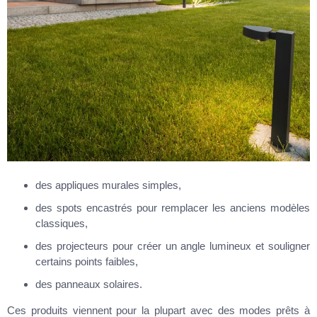
des appliques murales simples,
des spots encastrés pour remplacer les anciens modèles
classiques,
des projecteurs pour créer un angle lumineux et souligner
certains points faibles,
des panneaux solaires.
Ces produits viennent pour la plupart avec des modes prêts à