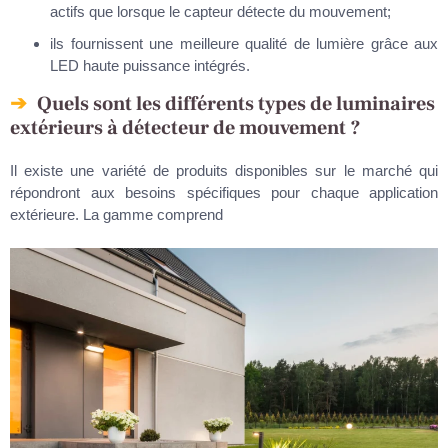
actifs que lorsque le capteur détecte du mouvement;
ils fournissent une meilleure qualité de lumière grâce aux
LED haute puissance intégrés.
Quels sont les différents types de luminaires
extérieurs à détecteur de mouvement ?
Il existe une variété de produits disponibles sur le marché qui
répondront aux besoins spécifiques pour chaque application
extérieure. La gamme comprend