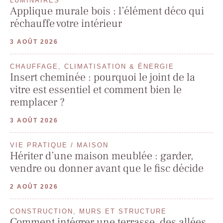
LUMINAIRES
Applique murale bois : l’élément déco qui
réchauffe votre intérieur
3 AOÛT 2026
CHAUFFAGE, CLIMATISATION & ÉNERGIE
Insert cheminée : pourquoi le joint de la
vitre est essentiel et comment bien le
remplacer ?
3 AOÛT 2026
VIE PRATIQUE / MAISON
Hériter d’une maison meublée : garder,
vendre ou donner avant que le fisc décide
2 AOÛT 2026
CONSTRUCTION, MURS ET STRUCTURE
Comment intégrer une terrasse, des allées