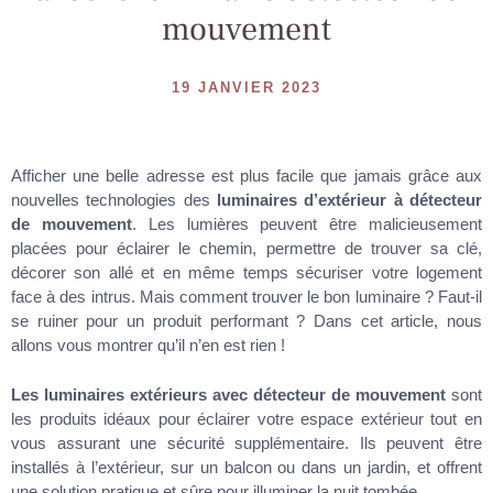
mouvement
19 JANVIER 2023
Afficher une belle adresse est plus facile que jamais grâce aux
nouvelles technologies des
luminaires d’extérieur à détecteur
de mouvement
. Les lumières peuvent être malicieusement
placées pour éclairer le chemin, permettre de trouver sa clé,
décorer son allé et en même temps sécuriser votre logement
face à des intrus. Mais comment trouver le bon luminaire ? Faut-il
se ruiner pour un produit performant ? Dans cet article, nous
allons vous montrer qu’il n’en est rien !
Les luminaires extérieurs avec détecteur de mouvement
sont
les produits idéaux pour éclairer votre espace extérieur tout en
vous assurant une sécurité supplémentaire. Ils peuvent être
installés à l’extérieur, sur un balcon ou dans un jardin, et offrent
une solution pratique et sûre pour illuminer la nuit tombée.