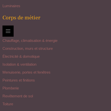
Luminaires
Corps de métier
Chauffage, climatisation & énergie
Construction, murs et structure
Électricité & domotique
Isolation & ventilation
Menuiserie, portes et fenêtres
Peintures et finitions
Plomberie
Revêtement de sol
Toiture