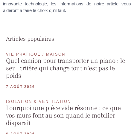
innovante technologie, les informations de notre article vous
aideront à faire le choix qu’il faut.
Articles populaires
VIE PRATIQUE / MAISON
Quel camion pour transporter un piano : le
seul critère qui change tout n’est pas le
poids
7 AOÛT 2026
ISOLATION & VENTILATION
Pourquoi une pièce vide résonne : ce que
vos murs font au son quand le mobilier
disparaît