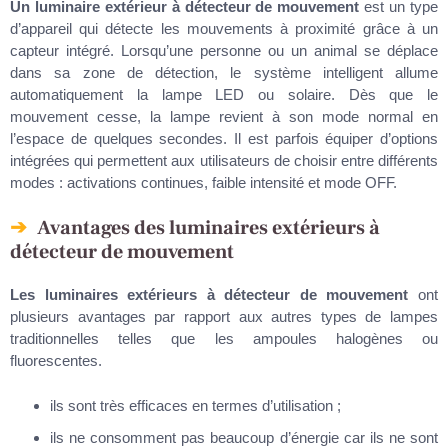
Un luminaire extérieur à détecteur de mouvement
est un type
d’appareil qui détecte les mouvements à proximité grâce à un
capteur intégré. Lorsqu’une personne ou un animal se déplace
dans sa zone de détection, le système intelligent allume
automatiquement la lampe LED ou solaire. Dès que le
mouvement cesse, la lampe revient à son mode normal en
l’espace de quelques secondes. Il est parfois équiper d’options
intégrées qui permettent aux utilisateurs de choisir entre différents
modes : activations continues, faible intensité et mode OFF.
Avantages des luminaires extérieurs à
détecteur de mouvement
Les luminaires extérieurs à détecteur de mouvement
ont
plusieurs avantages par rapport aux autres types de lampes
traditionnelles telles que les ampoules halogènes ou
fluorescentes.
ils sont très efficaces en termes d’utilisation ;
ils ne consomment pas beaucoup d’énergie car ils ne sont