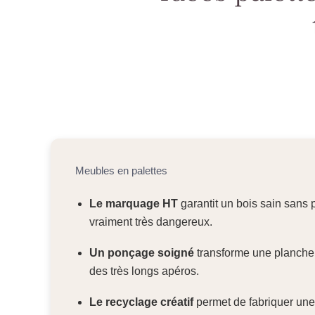
Meubles en palettes
Le marquage HT
garantit un bois sain sans p
vraiment très dangereux.
Un ponçage soigné
transforme une planche b
des très longs apéros.
Le recyclage créatif
permet de fabriquer une 