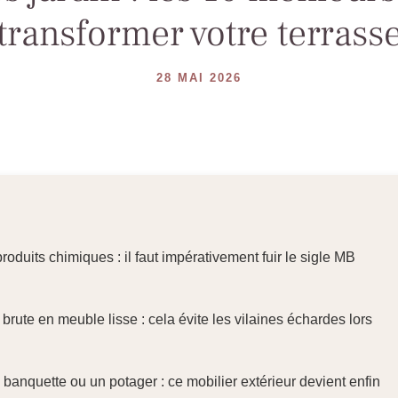
transformer votre terrass
28 MAI 2026
roduits chimiques : il faut impérativement fuir le sigle MB
rute en meuble lisse : cela évite les vilaines échardes lors
banquette ou un potager : ce mobilier extérieur devient enfin