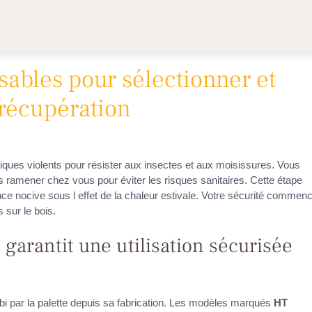
sables pour sélectionner et
 récupération
iques violents pour résister aux insectes et aux moisissures. Vous
 ramener chez vous pour éviter les risques sanitaires. Cette étape
ce nocive sous l effet de la chaleur estivale. Votre sécurité commen
 sur le bois.
arantit une utilisation sécurisée
subi par la palette depuis sa fabrication. Les modèles marqués
HT