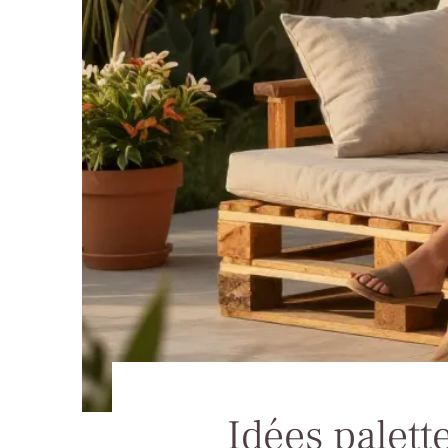
Idées palette