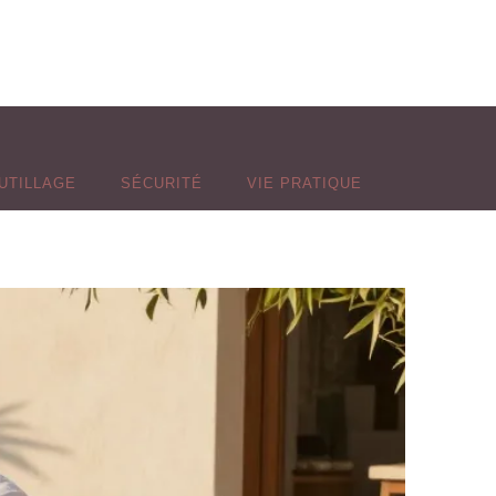
UTILLAGE
SÉCURITÉ
VIE PRATIQUE