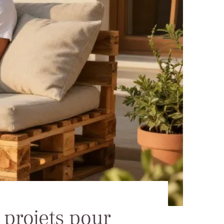
s projets pour