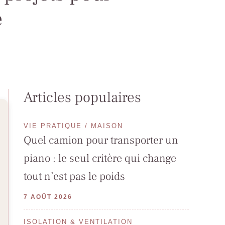
e
Articles populaires
VIE PRATIQUE / MAISON
Quel camion pour transporter un
piano : le seul critère qui change
tout n’est pas le poids
7 AOÛT 2026
ISOLATION & VENTILATION