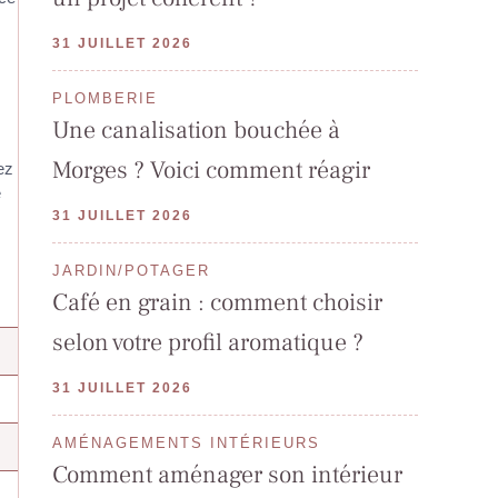
31 JUILLET 2026
PLOMBERIE
Une canalisation bouchée à
Morges ? Voici comment réagir
ez
e
31 JUILLET 2026
JARDIN/POTAGER
Café en grain : comment choisir
selon votre profil aromatique ?
31 JUILLET 2026
AMÉNAGEMENTS INTÉRIEURS
Comment aménager son intérieur