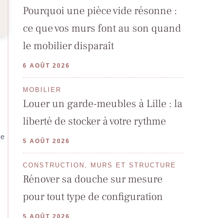
Pourquoi une pièce vide résonne :
ce que vos murs font au son quand
le mobilier disparaît
6 AOÛT 2026
MOBILIER
Louer un garde-meubles à Lille : la
liberté de stocker à votre rythme
ce
5 AOÛT 2026
CONSTRUCTION, MURS ET STRUCTURE
Rénover sa douche sur mesure
pour tout type de configuration
5 AOÛT 2026