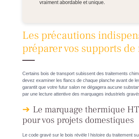
vraiment abordable et unique.
Les précautions indispen
préparer vos supports de
Certains bois de transport subissent des traitements chim
devez examiner les flancs de chaque planche avant de les
garantit que votre futur salon ne dégagera aucune substan
par une lecture attentive des marquages industriels gravés
Le marquage thermique HT g
pour vos projets domestiques
Le code gravé sur le bois révèle l histoire du traitement 