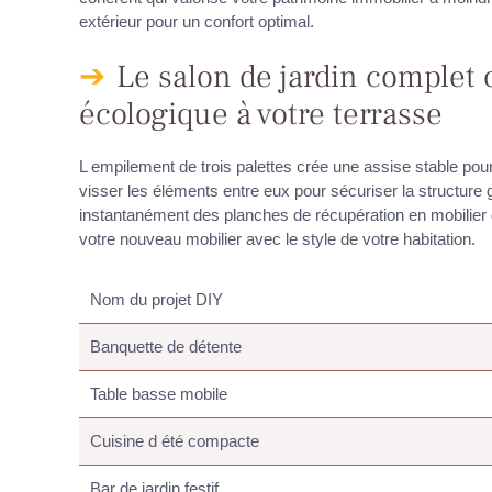
extérieur pour un confort optimal.
Le salon de jardin complet 
écologique à votre terrasse
L empilement de trois palettes crée une assise stable pou
visser les éléments entre eux pour sécuriser la structure
instantanément des planches de récupération en mobilier d
votre nouveau mobilier avec le style de votre habitation.
Nom du projet DIY
Banquette de détente
Table basse mobile
Cuisine d été compacte
Bar de jardin festif