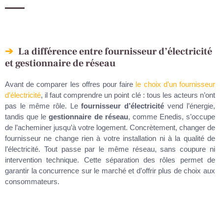
La différence entre fournisseur d’électricité
et gestionnaire de réseau
Avant de comparer les offres pour faire
le choix d’un fournisseur
d’électricité
, il faut comprendre un point clé : tous les acteurs n’ont
pas le même rôle. Le
fournisseur d’électricité
vend l’énergie,
tandis que le
gestionnaire de réseau
, comme Enedis, s’occupe
de l’acheminer jusqu’à votre logement. Concrètement, changer de
fournisseur ne change rien à votre installation ni à la qualité de
l’électricité. Tout passe par le même réseau, sans coupure ni
intervention technique. Cette séparation des rôles permet de
garantir la concurrence sur le marché et d’offrir plus de choix aux
consommateurs.