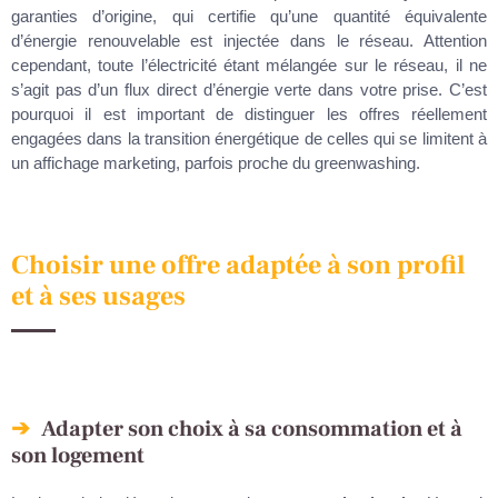
garanties d’origine, qui certifie qu’une quantité équivalente
d’énergie renouvelable est injectée dans le réseau. Attention
cependant, toute l’électricité étant mélangée sur le réseau, il ne
s’agit pas d’un flux direct d’énergie verte dans votre prise. C’est
pourquoi il est important de distinguer les offres réellement
engagées dans la transition énergétique de celles qui se limitent à
un affichage marketing, parfois proche du greenwashing.
Choisir une offre adaptée à son profil
et à ses usages
Adapter son choix à sa consommation et à
son logement