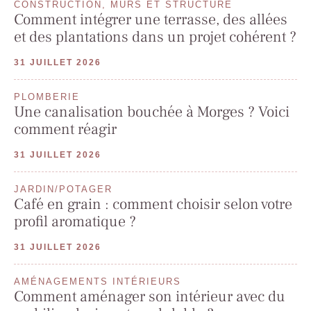
CONSTRUCTION, MURS ET STRUCTURE
Comment intégrer une terrasse, des allées
et des plantations dans un projet cohérent ?
31 JUILLET 2026
PLOMBERIE
Une canalisation bouchée à Morges ? Voici
comment réagir
31 JUILLET 2026
JARDIN/POTAGER
Café en grain : comment choisir selon votre
profil aromatique ?
31 JUILLET 2026
AMÉNAGEMENTS INTÉRIEURS
Comment aménager son intérieur avec du