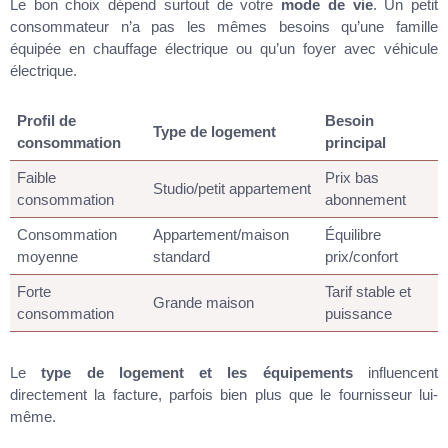
Le bon choix dépend surtout de votre
mode de vie
. Un petit
consommateur n’a pas les mêmes besoins qu’une famille
équipée en chauffage électrique ou qu’un foyer avec véhicule
électrique.
Profil de
Besoin
Type de logement
consommation
principal
Faible
Prix bas
Studio/petit appartement
consommation
abonnement
Consommation
Appartement/maison
Équilibre
moyenne
standard
prix/confort
Forte
Tarif stable et
Grande maison
consommation
puissance
Le
type de logement et les équipements
influencent
directement la facture, parfois bien plus que le fournisseur lui-
même.