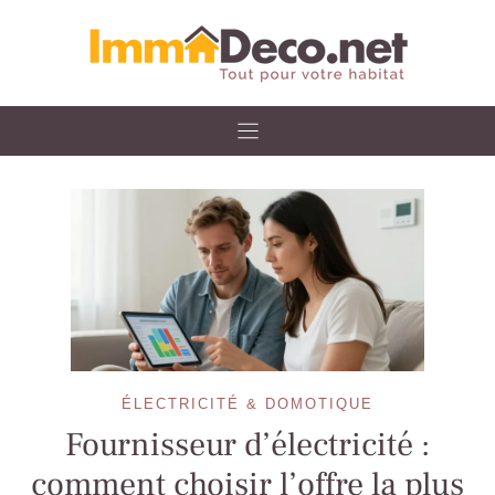
Skip
to
content
ÉLECTRICITÉ & DOMOTIQUE
Fournisseur d’électricité :
comment choisir l’offre la plus