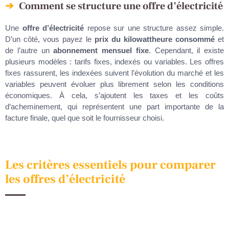
Comment se structure une offre d’électricité
Une
offre d’électricité
repose sur une structure assez simple.
D’un côté, vous payez le
prix du kilowattheure consommé
et
de l’autre un
abonnement mensuel fixe
. Cependant, il existe
plusieurs modèles : tarifs fixes, indexés ou variables. Les offres
fixes rassurent, les indexées suivent l’évolution du marché et les
variables peuvent évoluer plus librement selon les conditions
économiques. À cela, s’ajoutent les taxes et les coûts
d’acheminement, qui représentent une part importante de la
facture finale, quel que soit le fournisseur choisi.
Les critères essentiels pour comparer
les offres d’électricité