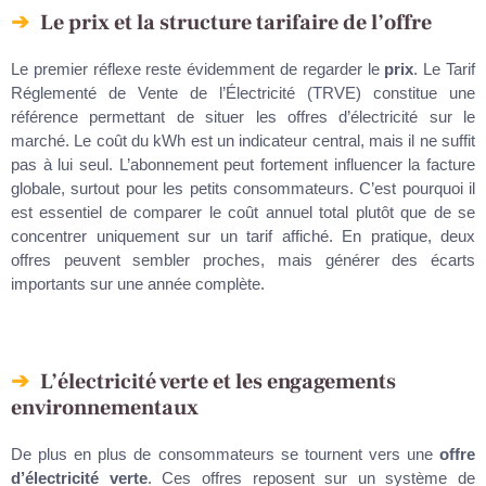
Le prix et la structure tarifaire de l’offre
Le premier réflexe reste évidemment de regarder le
prix
. Le Tarif
Réglementé de Vente de l’Électricité (TRVE) constitue une
référence permettant de situer les offres d’électricité sur le
marché. Le coût du kWh est un indicateur central, mais il ne suffit
pas à lui seul. L’abonnement peut fortement influencer la facture
globale, surtout pour les petits consommateurs. C’est pourquoi il
est essentiel de comparer le coût annuel total plutôt que de se
concentrer uniquement sur un tarif affiché. En pratique, deux
offres peuvent sembler proches, mais générer des écarts
importants sur une année complète.
L’électricité verte et les engagements
environnementaux
De plus en plus de consommateurs se tournent vers une
offre
d’électricité verte
. Ces offres reposent sur un système de