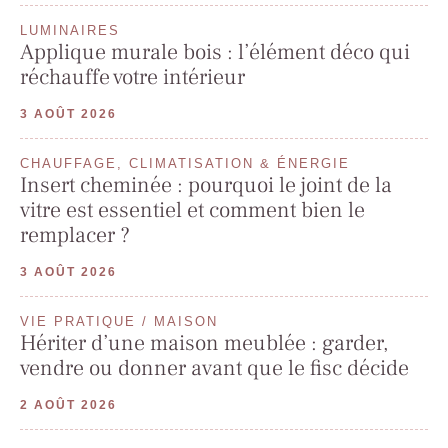
LUMINAIRES
Applique murale bois : l’élément déco qui
réchauffe votre intérieur
3 AOÛT 2026
CHAUFFAGE, CLIMATISATION & ÉNERGIE
Insert cheminée : pourquoi le joint de la
vitre est essentiel et comment bien le
remplacer ?
3 AOÛT 2026
VIE PRATIQUE / MAISON
Hériter d’une maison meublée : garder,
vendre ou donner avant que le fisc décide
2 AOÛT 2026