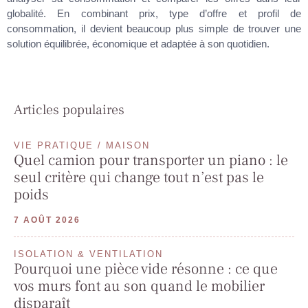
globalité. En combinant prix, type d’offre et profil de
consommation, il devient beaucoup plus simple de trouver une
solution équilibrée, économique et adaptée à son quotidien.
Articles populaires
VIE PRATIQUE / MAISON
Quel camion pour transporter un piano : le
seul critère qui change tout n’est pas le
poids
7 AOÛT 2026
ISOLATION & VENTILATION
Pourquoi une pièce vide résonne : ce que
vos murs font au son quand le mobilier
disparaît