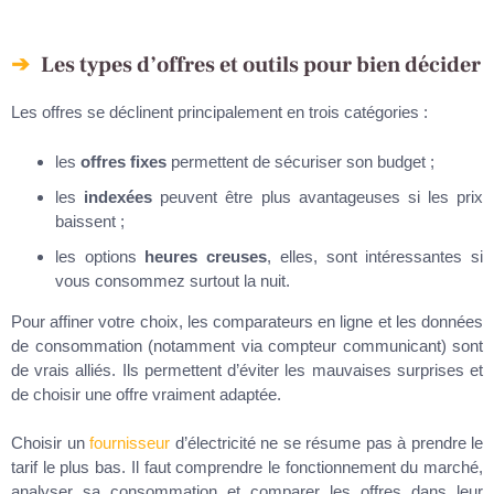
Les types d’offres et outils pour bien décider
Les offres se déclinent principalement en trois catégories :
les
offres fixes
permettent de sécuriser son budget ;
les
indexées
peuvent être plus avantageuses si les prix
baissent ;
les options
heures creuses
, elles, sont intéressantes si
vous consommez surtout la nuit.
Pour affiner votre choix, les comparateurs en ligne et les données
de consommation (notamment via compteur communicant) sont
de vrais alliés. Ils permettent d’éviter les mauvaises surprises et
de choisir une offre vraiment adaptée.
Choisir un
fournisseur
d’électricité ne se résume pas à prendre le
tarif le plus bas. Il faut comprendre le fonctionnement du marché,
analyser sa consommation et comparer les offres dans leur