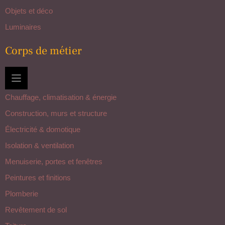
Objets et déco
Luminaires
Corps de métier
Chauffage, climatisation & énergie
Construction, murs et structure
Électricité & domotique
Isolation & ventilation
Menuiserie, portes et fenêtres
Peintures et finitions
Plomberie
Revêtement de sol