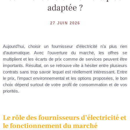
adaptée ?
27 JUIN 2026
Aujourd’hui, choisir un fournisseur d’électricité n’a plus rien
d’automatique. Avec l’ouverture du marché, les offres se
multiplient et les écarts de prix comme de services peuvent être
importants. Résultat, on se retrouve vite à hésiter entre plusieurs
contrats sans trop savoir lequel est réellement intéressant. Entre
le prix, l’impact environnemental et les options proposées, le bon
choix dépend surtout de votre profil de consommation et de vos
priorités.
Le rôle des fournisseurs d’électricité et
le fonctionnement du marché