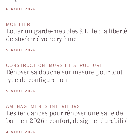
6 AOÛT 2026
MOBILIER
Louer un garde-meubles à Lille : la liberté
de stocker à votre rythme
5 AOÛT 2026
CONSTRUCTION, MURS ET STRUCTURE
Rénover sa douche sur mesure pour tout
type de configuration
5 AOÛT 2026
AMÉNAGEMENTS INTÉRIEURS
Les tendances pour rénover une salle de
bain en 2026 : confort, design et durabilité
4 AOÛT 2026