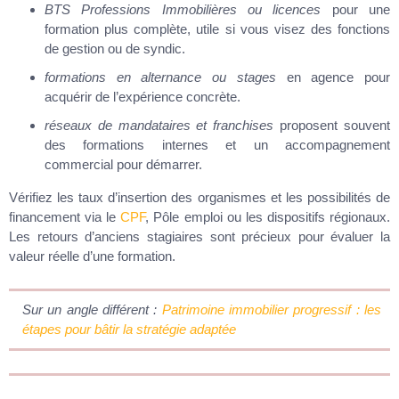
BTS Professions Immobilières ou licences
pour une
formation plus complète, utile si vous visez des fonctions
de gestion ou de syndic.
formations en alternance ou stages
en agence pour
acquérir de l’expérience concrète.
réseaux de mandataires et franchises
proposent souvent
des formations internes et un accompagnement
commercial pour démarrer.
Vérifiez les taux d’insertion des organismes et les possibilités de
financement via le
CPF
, Pôle emploi ou les dispositifs régionaux.
Les retours d’anciens stagiaires sont précieux pour évaluer la
valeur réelle d’une formation.
Sur un angle différent :
Patrimoine immobilier progressif : les
étapes pour bâtir la stratégie adaptée