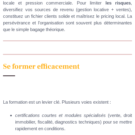
locale et pression commerciale. Pour limiter
les risques
,
diversifiez vos sources de revenu (gestion locative + ventes),
constituez un fichier clients solide et maîtrisez le pricing local. La
persévérance et l’organisation sont souvent plus déterminantes
que le simple bagage théorique.
Se former efficacement
La formation est un levier clé. Plusieurs voies existent :
certifications courtes et modules spécialisés
(vente, droit
immobilier, fiscalité, diagnostics techniques) pour se mettre
rapidement en conditions.