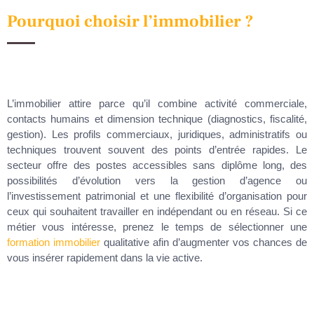
Pourquoi choisir l’immobilier ?
L’immobilier attire parce qu’il combine activité commerciale,
contacts humains et dimension technique (diagnostics, fiscalité,
gestion). Les profils commerciaux, juridiques, administratifs ou
techniques trouvent souvent des points d’entrée rapides. Le
secteur offre des postes accessibles sans diplôme long, des
possibilités d’évolution vers la gestion d’agence ou
l’investissement patrimonial et une flexibilité d’organisation pour
ceux qui souhaitent travailler en indépendant ou en réseau. Si ce
métier vous intéresse, prenez le temps de sélectionner une
formation immobilier
qualitative afin d’augmenter vos chances de
vous insérer rapidement dans la vie active.