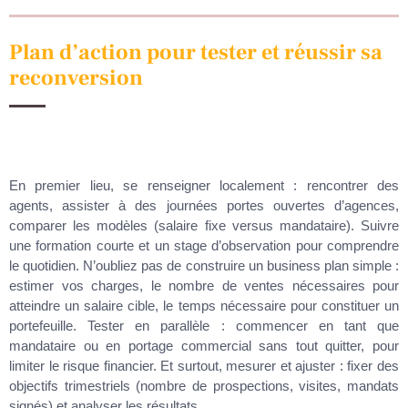
Plan d’action pour tester et réussir sa
reconversion
En premier lieu, se renseigner localement : rencontrer des
agents, assister à des journées portes ouvertes d’agences,
comparer les modèles (salaire fixe versus mandataire). Suivre
une formation courte et un stage d’observation pour comprendre
le quotidien. N’oubliez pas de construire un business plan simple :
estimer vos charges, le nombre de ventes nécessaires pour
atteindre un salaire cible, le temps nécessaire pour constituer un
portefeuille. Tester en parallèle : commencer en tant que
mandataire ou en portage commercial sans tout quitter, pour
limiter le risque financier. Et surtout, mesurer et ajuster : fixer des
objectifs trimestriels (nombre de prospections, visites, mandats
signés) et analyser les résultats.