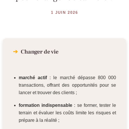
1 JUIN 2026
Changer de vie
marché actif
: le marché dépasse 800 000
transactions, offrant des opportunités pour se
lancer et trouver des clients ;
formation indispensable
: se former, tester le
terrain et évaluer les coûts limite les risques et
prépare à la réalité ;