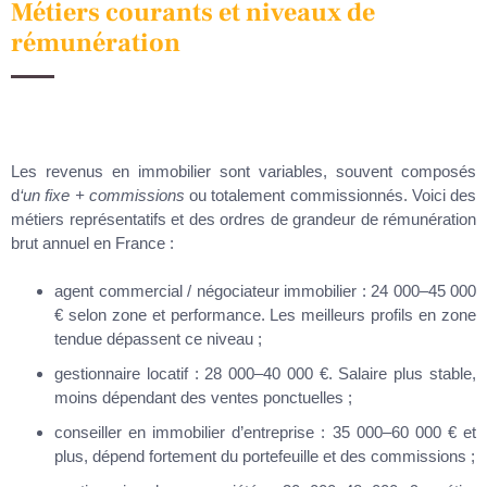
Métiers courants et niveaux de
rémunération
Les revenus en immobilier sont variables, souvent composés
d
‘un fixe + commissions
ou totalement commissionnés. Voici des
métiers représentatifs et des ordres de grandeur de rémunération
brut annuel en France :
agent commercial / négociateur immobilier : 24 000–45 000
€ selon zone et performance. Les meilleurs profils en zone
tendue dépassent ce niveau ;
gestionnaire locatif : 28 000–40 000 €. Salaire plus stable,
moins dépendant des ventes ponctuelles ;
conseiller en immobilier d’entreprise : 35 000–60 000 € et
plus, dépend fortement du portefeuille et des commissions ;