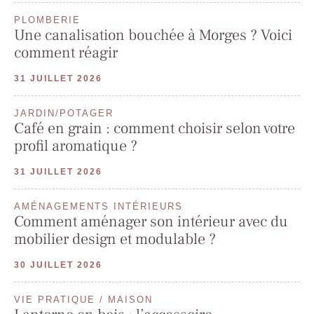
PLOMBERIE
Une canalisation bouchée à Morges ? Voici
comment réagir
31 JUILLET 2026
JARDIN/POTAGER
Café en grain : comment choisir selon votre
profil aromatique ?
31 JUILLET 2026
AMÉNAGEMENTS INTÉRIEURS
Comment aménager son intérieur avec du
mobilier design et modulable ?
30 JUILLET 2026
VIE PRATIQUE / MAISON