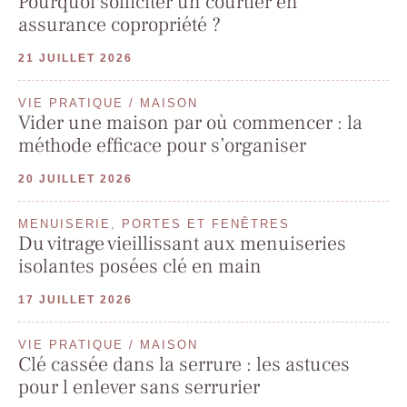
Pourquoi solliciter un courtier en
assurance copropriété ?
21 JUILLET 2026
VIE PRATIQUE / MAISON
Vider une maison par où commencer : la
méthode efficace pour s’organiser
20 JUILLET 2026
MENUISERIE, PORTES ET FENÊTRES
Du vitrage vieillissant aux menuiseries
isolantes posées clé en main
17 JUILLET 2026
VIE PRATIQUE / MAISON
Clé cassée dans la serrure : les astuces
pour l enlever sans serrurier