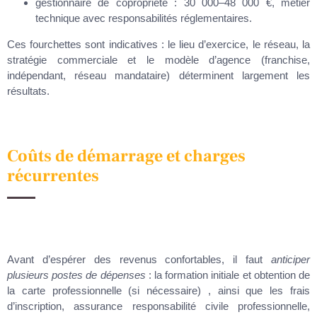
gestionnaire de copropriété : 30 000–48 000 €, métier
technique avec responsabilités réglementaires.
Ces fourchettes sont indicatives : le lieu d’exercice, le réseau, la
stratégie commerciale et le modèle d’agence (franchise,
indépendant, réseau mandataire) déterminent largement les
résultats.
Coûts de démarrage et charges
récurrentes
Avant d’espérer des revenus confortables, il faut
anticiper
plusieurs postes de dépenses
: la formation initiale et obtention de
la carte professionnelle (si nécessaire) , ainsi que les frais
d’inscription, assurance responsabilité civile professionnelle,