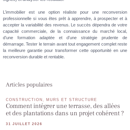
L’immobilier est une option réaliste pour une reconversion
professionnelle si vous êtes prêt à apprendre, à prospecter et à
accepter la variabilité des revenus. Le succès dépendra de votre
capacité commerciale, de la connaissance du marché local,
d’une formation adaptée et d’une stratégie prudente de
démarrage. Tester le terrain avant tout engagement complet reste
la meilleure garantie pour transformer cette opportunité en une
reconversion durable et rentable.
Articles populaires
CONSTRUCTION, MURS ET STRUCTURE
Comment intégrer une terrasse, des allées
et des plantations dans un projet cohérent ?
31 JUILLET 2026