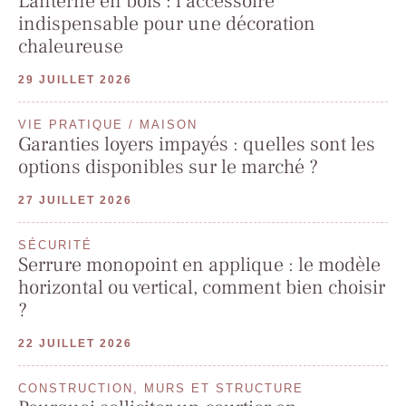
Lanterne en bois : l’accessoire
indispensable pour une décoration
chaleureuse
29 JUILLET 2026
VIE PRATIQUE / MAISON
Garanties loyers impayés : quelles sont les
options disponibles sur le marché ?
27 JUILLET 2026
SÉCURITÉ
Serrure monopoint en applique : le modèle
horizontal ou vertical, comment bien choisir
?
22 JUILLET 2026
CONSTRUCTION, MURS ET STRUCTURE