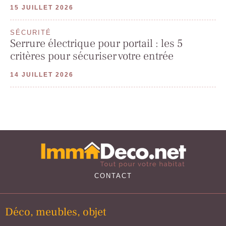
15 JUILLET 2026
SÉCURITÉ
Serrure électrique pour portail : les 5
critères pour sécuriser votre entrée
14 JUILLET 2026
CONTACT
Déco, meubles, objet