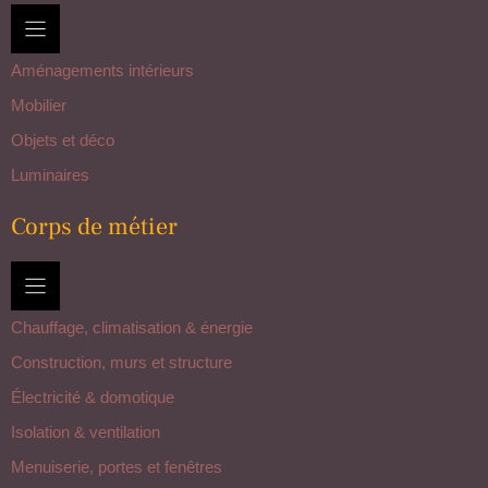
Aménagements intérieurs
Mobilier
Objets et déco
Luminaires
Corps de métier
Chauffage, climatisation & énergie
Construction, murs et structure
Électricité & domotique
Isolation & ventilation
Menuiserie, portes et fenêtres