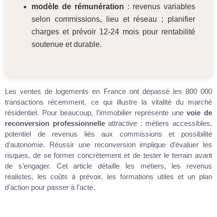
modèle de rémunération
: revenus variables
selon commissions, lieu et réseau ; planifier
charges et prévoir 12-24 mois pour rentabilité
soutenue et durable.
Les ventes de logements en France ont dépassé les 800 000
transactions récemment, ce qui illustre la vitalité du marché
résidentiel. Pour beaucoup, l’immobilier représente une
voie de
reconversion professionnelle
attractive : métiers accessibles,
potentiel de revenus liés aux commissions et possibilité
d’autonomie. Réussir une reconversion implique d’évaluer les
risques, de se former concrètement et de tester le terrain avant
de s’engager. Cet article détaille les métiers, les revenus
réalistes, les coûts à prévoir, les formations utiles et un plan
d’action pour passer à l’acte.