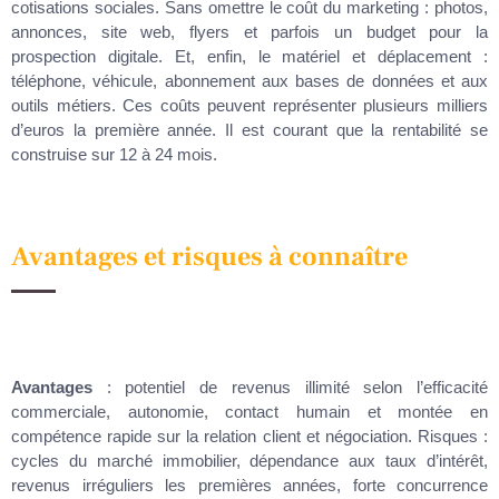
cotisations sociales. Sans omettre le coût du marketing : photos,
annonces, site web, flyers et parfois un budget pour la
prospection digitale. Et, enfin, le matériel et déplacement :
téléphone, véhicule, abonnement aux bases de données et aux
outils métiers. Ces coûts peuvent représenter plusieurs milliers
d’euros la première année. Il est courant que la rentabilité se
construise sur 12 à 24 mois.
Avantages et risques à connaître
Avantages
: potentiel de revenus illimité selon l’efficacité
commerciale, autonomie, contact humain et montée en
compétence rapide sur la relation client et négociation. Risques :
cycles du marché immobilier, dépendance aux taux d’intérêt,
revenus irréguliers les premières années, forte concurrence