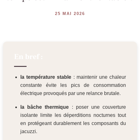
25 MAI 2026
En bref :
la température stable
: maintenir une chaleur
constante évite les pics de consommation
électrique provoqués par une relance brutale.
la bâche thermique
: poser une couverture
isolante limite les déperditions nocturnes tout
en protégeant durablement les composants du
jacuzzi.