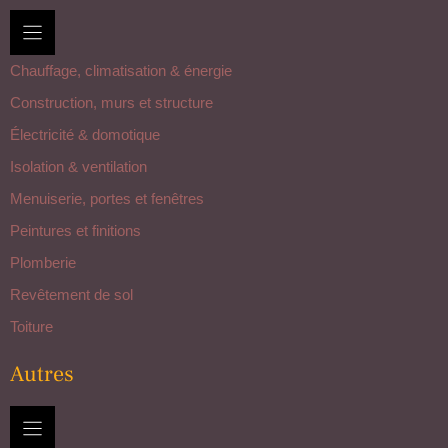
Chauffage, climatisation & énergie
Construction, murs et structure
Électricité & domotique
Isolation & ventilation
Menuiserie, portes et fenêtres
Peintures et finitions
Plomberie
Revêtement de sol
Toiture
Autres