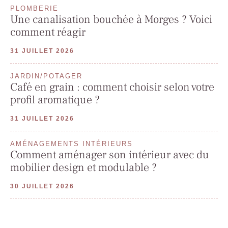
PLOMBERIE
Une canalisation bouchée à Morges ? Voici
comment réagir
31 JUILLET 2026
JARDIN/POTAGER
Café en grain : comment choisir selon votre
profil aromatique ?
31 JUILLET 2026
AMÉNAGEMENTS INTÉRIEURS
Comment aménager son intérieur avec du
mobilier design et modulable ?
30 JUILLET 2026