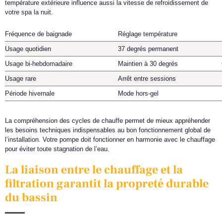
température extérieure influence aussi la vitesse de refroidissement de
votre spa la nuit.
Fréquence de baignade
Réglage température
Usage quotidien
37 degrés permanent
Usage bi-hebdomadaire
Maintien à 30 degrés
Usage rare
Arrêt entre sessions
Période hivernale
Mode hors-gel
La compréhension des cycles de chauffe permet de mieux appréhender
les besoins techniques indispensables au bon fonctionnement global de
l’installation. Votre pompe doit fonctionner en harmonie avec le chauffage
pour éviter toute stagnation de l’eau.
La liaison entre le chauffage et la
filtration garantit la propreté durable
du bassin