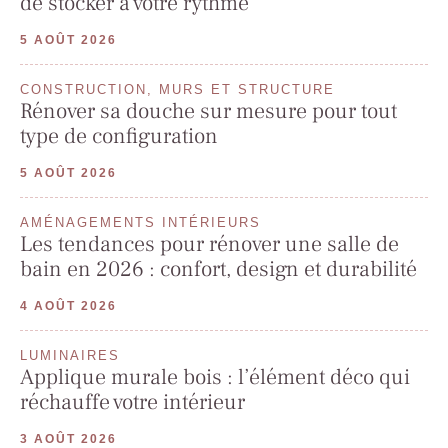
de stocker à votre rythme
5 AOÛT 2026
CONSTRUCTION, MURS ET STRUCTURE
Rénover sa douche sur mesure pour tout
type de configuration
5 AOÛT 2026
AMÉNAGEMENTS INTÉRIEURS
Les tendances pour rénover une salle de
bain en 2026 : confort, design et durabilité
4 AOÛT 2026
LUMINAIRES
Applique murale bois : l’élément déco qui
réchauffe votre intérieur
3 AOÛT 2026