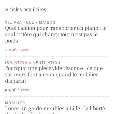
Articles populaires
VIE PRATIQUE / MAISON
Quel camion pour transporter un piano : le
seul critère qui change tout n’est pas le
poids
7 AOÛT 2026
ISOLATION & VENTILATION
Pourquoi une pièce vide résonne : ce que
vos murs font au son quand le mobilier
disparaît
6 AOÛT 2026
MOBILIER
Louer un garde-meubles à Lille : la liberté