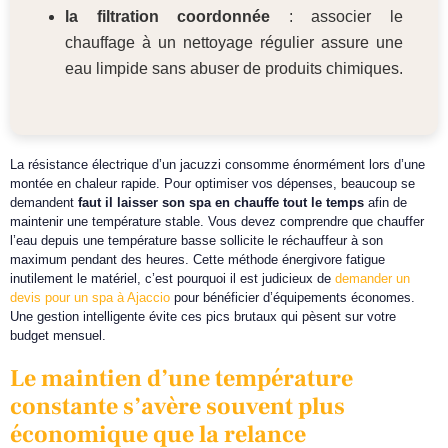
la filtration coordonnée
: associer le
chauffage à un nettoyage régulier assure une
eau limpide sans abuser de produits chimiques.
La résistance électrique d’un jacuzzi consomme énormément lors d’une
montée en chaleur rapide. Pour optimiser vos dépenses, beaucoup se
demandent
faut il laisser son spa en chauffe tout le temps
afin de
maintenir une température stable. Vous devez comprendre que chauffer
l’eau depuis une température basse sollicite le réchauffeur à son
maximum pendant des heures. Cette méthode énergivore fatigue
inutilement le matériel, c’est pourquoi il est judicieux de
demander un
devis pour un spa à Ajaccio
pour bénéficier d’équipements économes.
Une gestion intelligente évite ces pics brutaux qui pèsent sur votre
budget mensuel.
Le maintien d’une température
constante s’avère souvent plus
économique que la relance