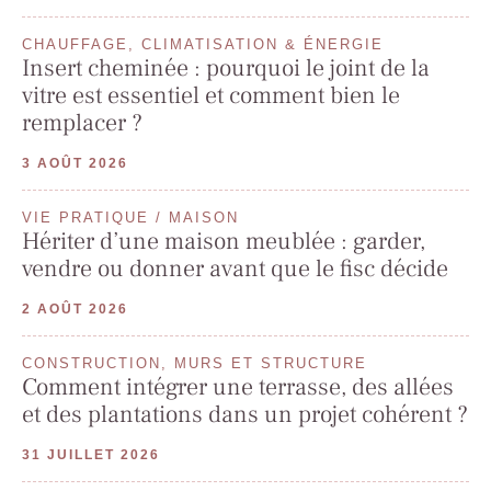
CHAUFFAGE, CLIMATISATION & ÉNERGIE
Insert cheminée : pourquoi le joint de la
vitre est essentiel et comment bien le
remplacer ?
3 AOÛT 2026
VIE PRATIQUE / MAISON
Hériter d’une maison meublée : garder,
vendre ou donner avant que le fisc décide
2 AOÛT 2026
CONSTRUCTION, MURS ET STRUCTURE
Comment intégrer une terrasse, des allées
et des plantations dans un projet cohérent ?
31 JUILLET 2026