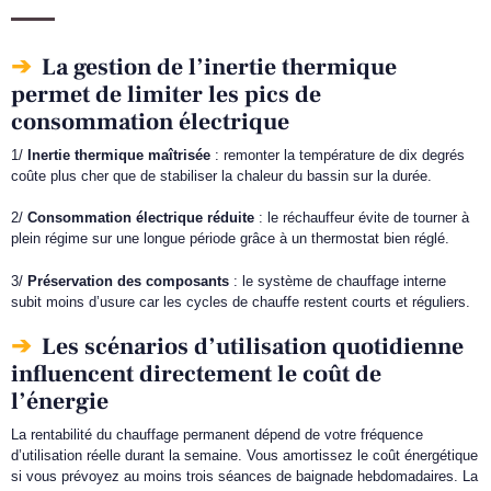
La gestion de l’inertie thermique
permet de limiter les pics de
consommation électrique
1/
Inertie thermique maîtrisée
: remonter la température de dix degrés
coûte plus cher que de stabiliser la chaleur du bassin sur la durée.
2/
Consommation électrique réduite
: le réchauffeur évite de tourner à
plein régime sur une longue période grâce à un thermostat bien réglé.
3/
Préservation des composants
: le système de chauffage interne
subit moins d’usure car les cycles de chauffe restent courts et réguliers.
Les scénarios d’utilisation quotidienne
influencent directement le coût de
l’énergie
La rentabilité du chauffage permanent dépend de votre fréquence
d’utilisation réelle durant la semaine. Vous amortissez le coût énergétique
si vous prévoyez au moins trois séances de baignade hebdomadaires. La