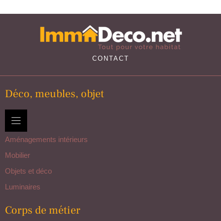
CONTACT
Déco, meubles, objet
Aménagements intérieurs
Mobilier
Objets et déco
Luminaires
Corps de métier