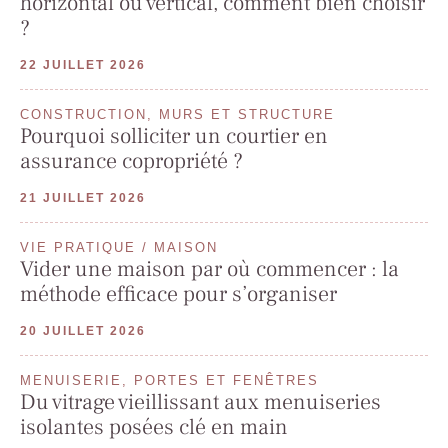
horizontal ou vertical, comment bien choisir
?
22 JUILLET 2026
CONSTRUCTION, MURS ET STRUCTURE
Pourquoi solliciter un courtier en
assurance copropriété ?
21 JUILLET 2026
VIE PRATIQUE / MAISON
Vider une maison par où commencer : la
méthode efficace pour s’organiser
20 JUILLET 2026
MENUISERIE, PORTES ET FENÊTRES
Du vitrage vieillissant aux menuiseries
isolantes posées clé en main