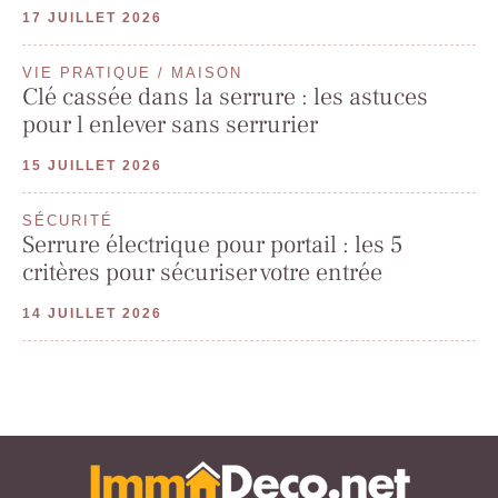
17 JUILLET 2026
VIE PRATIQUE / MAISON
Clé cassée dans la serrure : les astuces
pour l enlever sans serrurier
15 JUILLET 2026
SÉCURITÉ
Serrure électrique pour portail : les 5
critères pour sécuriser votre entrée
14 JUILLET 2026