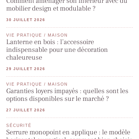
Comment aménager son intérieur avec du
mobilier design et modulable ?
30 JUILLET 2026
VIE PRATIQUE / MAISON
Lanterne en bois : l’accessoire
indispensable pour une décoration
chaleureuse
29 JUILLET 2026
VIE PRATIQUE / MAISON
Garanties loyers impayés : quelles sont les
options disponibles sur le marché ?
27 JUILLET 2026
SÉCURITÉ
Serrure monopoint en applique : le modèle