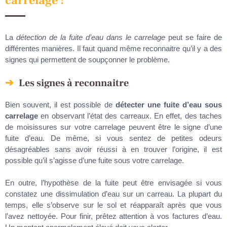
carrelage ?
La
détection de la fuite d’eau dans le carrelage
peut se faire de
différentes manières. Il faut quand même reconnaitre qu’il y a des
signes qui permettent de soupçonner le problème.
Les signes à reconnaitre
Bien souvent, il est possible de
détecter une fuite d’eau sous
carrelage
en observant l’état des carreaux. En effet, des taches
de moisissures sur votre carrelage peuvent être le signe d’une
fuite d’eau. De même, si vous sentez de petites odeurs
désagréables sans avoir réussi à en trouver l’origine, il est
possible qu’il s’agisse d’une fuite sous votre carrelage.
En outre, l’hypothèse de la fuite peut être envisagée si vous
constatez une dissimulation d’eau sur un carreau. La plupart du
temps, elle s’observe sur le sol et réapparaît après que vous
l’avez nettoyée. Pour finir, prêtez attention à vos factures d’eau.