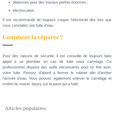
dépenses pour des travaux parfois énormes ;
électrocution.
Il est recommandé de toujours couper l’électricité dès lors que
vous constatez une fuite d’eau.
Comment la réparer ?
Pour des raisons de sécurité, il est conseillé de toujours faire
appel à un plombier en cas de fuite sous carrelage. Ce
professionnel dispose des outils nécessaires pour en finir avec
votre fuite. Pensez d’abord à fermer le robinet afin d’arrêter
l’arrivée d’eau. Vous pouvez également enlever le carrelage et
mettre du mastic époxy sur la paroi qui a fuité.
Articles populaires