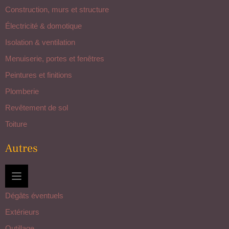
Construction, murs et structure
Électricité & domotique
Isolation & ventilation
Menuiserie, portes et fenêtres
Peintures et finitions
Plomberie
Revêtement de sol
Toiture
Autres
Dégâts éventuels
Extérieurs
Outillage