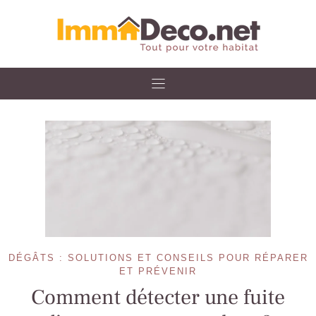
Skip
to
content
DÉGÂTS : SOLUTIONS ET CONSEILS POUR RÉPARER
ET PRÉVENIR
Comment détecter une fuite