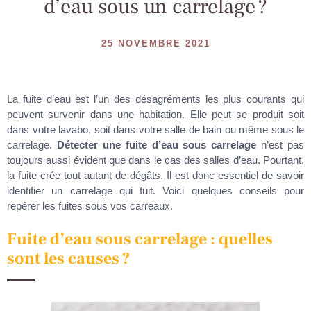
d’eau sous un carrelage ?
25 NOVEMBRE 2021
La fuite d’eau est l’un des désagréments les plus courants qui
peuvent survenir dans une habitation. Elle peut se produit soit
dans votre lavabo, soit dans votre salle de bain ou même sous le
carrelage.
Détecter une fuite d’eau sous carrelage
n’est pas
toujours aussi évident que dans le cas des salles d’eau. Pourtant,
la fuite crée tout autant de dégâts. Il est donc essentiel de savoir
identifier un carrelage qui fuit. Voici quelques conseils pour
repérer les fuites sous vos carreaux.
Fuite d’eau sous carrelage : quelles
sont les causes ?