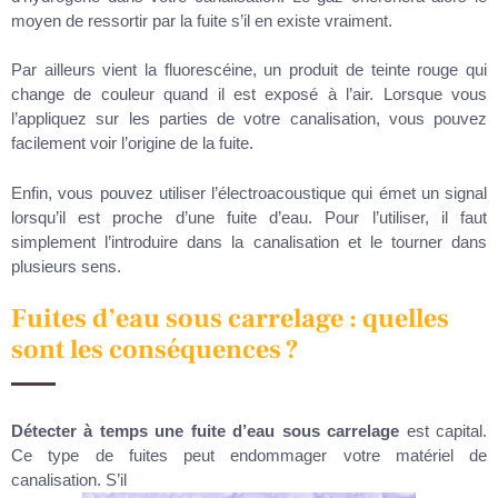
moyen de ressortir par la fuite s’il en existe vraiment.
Par ailleurs vient la fluorescéine, un produit de teinte rouge qui
change de couleur quand il est exposé à l’air. Lorsque vous
l’appliquez sur les parties de votre canalisation, vous pouvez
facilement voir l’origine de la fuite.
Enfin, vous pouvez utiliser l’électroacoustique qui émet un signal
lorsqu’il est proche d’une fuite d’eau. Pour l’utiliser, il faut
simplement l’introduire dans la canalisation et le tourner dans
plusieurs sens.
Fuites d’eau sous carrelage : quelles
sont les conséquences ?
Détecter à temps une fuite d’eau sous carrelage
est capital.
Ce type de fuites peut endommager votre matériel de
canalisation. S’il