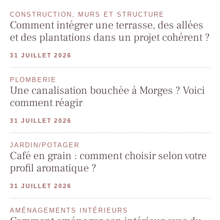
CONSTRUCTION, MURS ET STRUCTURE
Comment intégrer une terrasse, des allées
et des plantations dans un projet cohérent ?
31 JUILLET 2026
PLOMBERIE
Une canalisation bouchée à Morges ? Voici
comment réagir
31 JUILLET 2026
JARDIN/POTAGER
Café en grain : comment choisir selon votre
profil aromatique ?
31 JUILLET 2026
AMÉNAGEMENTS INTÉRIEURS