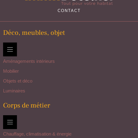
CONTACT
Déco, meubles, objet
Aménagements intérieurs
Mobilier
Objets et déco
Luminaires
Corps de métier
Chauffage, climatisation & énergie