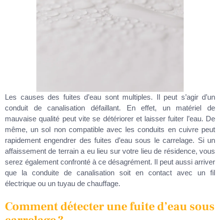
Les causes des fuites d’eau sont multiples. Il peut s’agir d’un
conduit de canalisation défaillant. En effet, un matériel de
mauvaise qualité peut vite se détériorer et laisser fuiter l’eau. De
même, un sol non compatible avec les conduits en cuivre peut
rapidement engendrer des fuites d’eau sous le carrelage. Si un
affaissement de terrain a eu lieu sur votre lieu de résidence, vous
serez également confronté à ce désagrément. Il peut aussi arriver
que la conduite de canalisation soit en contact avec un fil
électrique ou un tuyau de chauffage.
Comment détecter une fuite d’eau sous