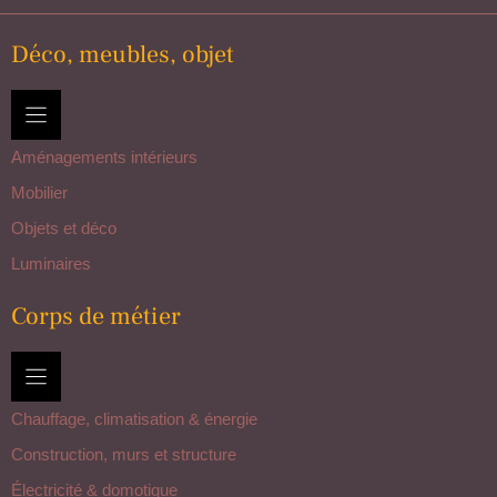
Déco, meubles, objet
Aménagements intérieurs
Mobilier
Objets et déco
Luminaires
Corps de métier
Chauffage, climatisation & énergie
Construction, murs et structure
Électricité & domotique