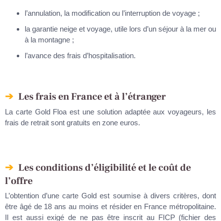
l’annulation, la modification ou l’interruption de voyage ;
la garantie neige et voyage, utile lors d’un séjour à la mer ou
à la montagne ;
l’avance des frais d’hospitalisation.
Les frais en France et à l’étranger
La carte Gold Floa est une solution adaptée aux voyageurs, les
frais de retrait sont gratuits en zone euros.
Les conditions d’éligibilité et le coût de
l’offre
L’obtention d’une carte Gold est soumise à divers critères, dont
être âgé de 18 ans au moins et résider en France métropolitaine.
Il est aussi exigé de ne pas être inscrit au FICP (fichier des