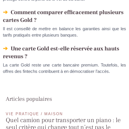
Comment comparer efficacement plusieurs
cartes Gold ?
Il est conseillé de mettre en balance les garanties ainsi que les
tarifs pratiqués entre plusieurs banques.
Une carte Gold est-elle réservée aux hauts
revenus ?
La carte Gold reste une carte bancaire premium. Toutefois, les
offres des fintechs contribuent à en démocratiser l’accès.
Articles populaires
VIE PRATIQUE / MAISON
Quel camion pour transporter un piano : le
seul critère qui change tout n’est pas le