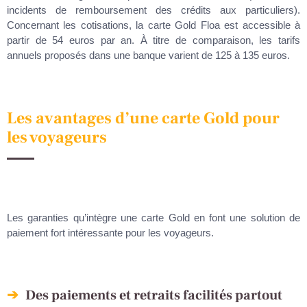
incidents de remboursement des crédits aux particuliers).
Concernant les cotisations, la carte Gold Floa est accessible à
partir de 54 euros par an. À titre de comparaison, les tarifs
annuels proposés dans une banque varient de 125 à 135 euros.
Les avantages d’une carte Gold pour
les voyageurs
Les garanties qu’intègre une carte Gold en font une solution de
paiement fort intéressante pour les voyageurs.
Des paiements et retraits facilités partout