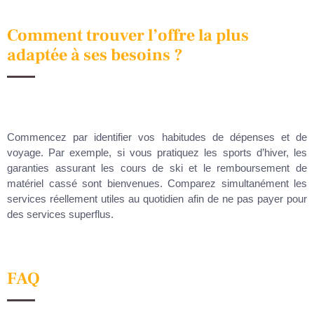
Comment trouver l’offre la plus
adaptée à ses besoins ?
Commencez par identifier vos habitudes de dépenses et de
voyage. Par exemple, si vous pratiquez les sports d’hiver, les
garanties assurant les cours de ski et le remboursement de
matériel cassé sont bienvenues. Comparez simultanément les
services réellement utiles au quotidien afin de ne pas payer pour
des services superflus.
FAQ