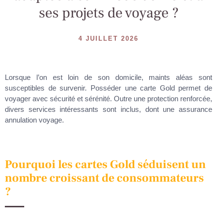
ses projets de voyage ?
4 JUILLET 2026
Lorsque l’on est loin de son domicile, maints aléas sont
susceptibles de survenir. Posséder une carte Gold permet de
voyager avec sécurité et sérénité. Outre une protection renforcée,
divers services intéressants sont inclus, dont une assurance
annulation voyage.
Pourquoi les cartes Gold séduisent un
nombre croissant de consommateurs
?