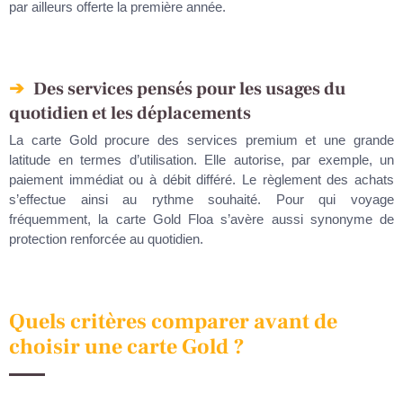
par ailleurs offerte la première année.
Des services pensés pour les usages du
quotidien et les déplacements
La carte Gold procure des services premium et une grande
latitude en termes d’utilisation. Elle autorise, par exemple, un
paiement immédiat ou à débit différé. Le règlement des achats
s’effectue ainsi au rythme souhaité. Pour qui voyage
fréquemment, la carte Gold Floa s’avère aussi synonyme de
protection renforcée au quotidien.
Quels critères comparer avant de
choisir une carte Gold ?