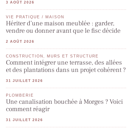
3 AOÛT 2026
VIE PRATIQUE / MAISON
Hériter d’une maison meublée : garder,
vendre ou donner avant que le fisc décide
2 AOÛT 2026
CONSTRUCTION, MURS ET STRUCTURE
Comment intégrer une terrasse, des allées
et des plantations dans un projet cohérent ?
31 JUILLET 2026
PLOMBERIE
Une canalisation bouchée à Morges ? Voici
comment réagir
31 JUILLET 2026