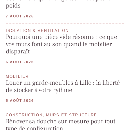
poids
7 AOÛT 2026
ISOLATION & VENTILATION
Pourquoi une pièce vide résonne : ce que
vos murs font au son quand le mobilier
disparaît
6 AOÛT 2026
MOBILIER
Louer un garde-meubles à Lille : la liberté
de stocker à votre rythme
5 AOÛT 2026
CONSTRUCTION, MURS ET STRUCTURE
Rénover sa douche sur mesure pour tout
type de configuration