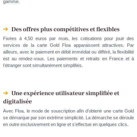
gamme.
Des offres plus compétitives et flexibles
Fixées à 4,50 euros par mois, les cotisations pour jouir des
services de la carte Gold Floa apparaissent attractives. Par
ailleurs, avec le paiement en débit immédiat ou différé, la flexibilité
est au rendez-vous. Les paiements et retraits en France et à
l’étranger sont simultanément simplifiés.
Une expérience utilisateur simplifiée et
digitalisée
Avec Floa, le mode de souscription afin d’obtenir une carte Gold
se démarque par son extrême simplicité. La démarche se déroule
en outre exclusivement en ligne et s’effectue en quelques clics.