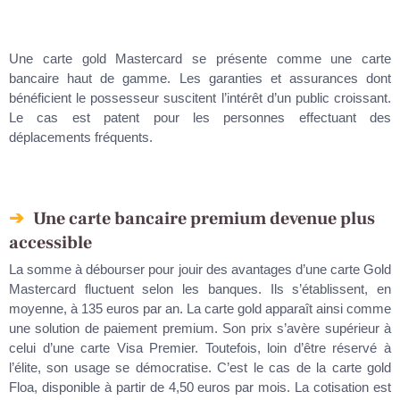
Une carte gold Mastercard se présente comme une carte
bancaire haut de gamme. Les garanties et assurances dont
bénéficient le possesseur suscitent l’intérêt d’un public croissant.
Le cas est patent pour les personnes effectuant des
déplacements fréquents.
Une carte bancaire premium devenue plus
accessible
La somme à débourser pour jouir des avantages d’une carte Gold
Mastercard fluctuent selon les banques. Ils s’établissent, en
moyenne, à 135 euros par an. La carte gold apparaît ainsi comme
une solution de paiement premium. Son prix s’avère supérieur à
celui d’une carte Visa Premier. Toutefois, loin d’être réservé à
l’élite, son usage se démocratise. C’est le cas de la carte gold
Floa, disponible à partir de 4,50 euros par mois. La cotisation est