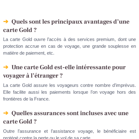
Quels sont les principaux avantages d’une
carte Gold ?
La carte Gold ouvre l’accès à des services premium, dont une
protection accrue en cas de voyage, une grande souplesse en
matière de paiement, etc.
Une carte Gold est-elle intéressante pour
voyager à l’étranger ?
La carte Gold assure les voyageurs contre nombre d’imprévus.
Elle facilite aussi les paiements lorsque l’on voyage hors des
frontières de la France.
Quelles assurances sont incluses avec une
carte Gold ?
Outre l’assurance et l’assistance voyage, le bénéficiaire est
protégé contre la perte ou le vol de sa carte.