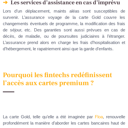
Les services d’assistance en cas d’imprévu
Lors d’un déplacement, maints aléas sont susceptibles de
survenir. L’assurance voyage de la carte Gold couvre les
changements éventuels de programme, la modification des frais
de séjour, etc. Des garanties sont aussi prévues en cas de
décès, de maladie, ou de poursuites judiciaires à l’étranger.
L’assurance prend alors en charge les frais d’hospitalisation et
d’hébergement, le rapatriement ainsi que la garde d’enfants.
Pourquoi les fintechs redéfinissent
l’accès aux cartes premium ?
La carte Gold, telle qu’elle a été imaginée par
Floa
, renouvelle
profondément la manière d’aborder les cartes bancaires haut de