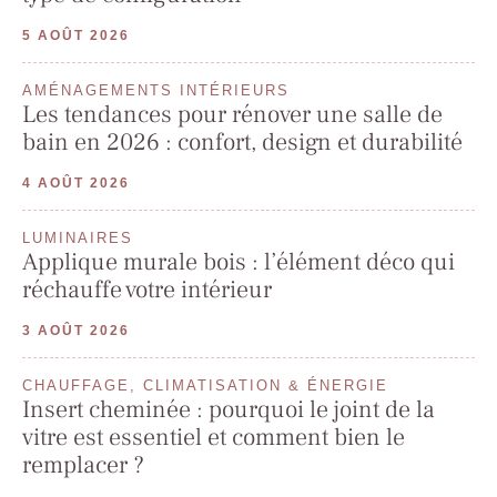
5 AOÛT 2026
AMÉNAGEMENTS INTÉRIEURS
Les tendances pour rénover une salle de
bain en 2026 : confort, design et durabilité
4 AOÛT 2026
LUMINAIRES
Applique murale bois : l’élément déco qui
réchauffe votre intérieur
3 AOÛT 2026
CHAUFFAGE, CLIMATISATION & ÉNERGIE
Insert cheminée : pourquoi le joint de la
vitre est essentiel et comment bien le
remplacer ?