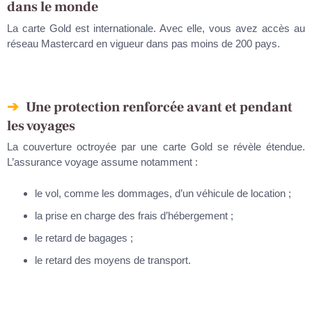
dans le monde
La carte Gold est internationale. Avec elle, vous avez accès au
réseau Mastercard en vigueur dans pas moins de 200 pays.
Une protection renforcée avant et pendant
les voyages
La couverture octroyée par une carte Gold se révèle étendue.
L’assurance voyage assume notamment :
le vol, comme les dommages, d’un véhicule de location ;
la prise en charge des frais d’hébergement ;
le retard de bagages ;
le retard des moyens de transport.