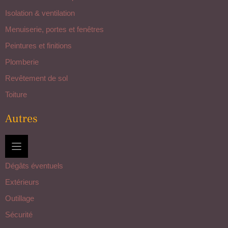
Isolation & ventilation
Menuiserie, portes et fenêtres
Peintures et finitions
Plomberie
Revêtement de sol
Toiture
Autres
Dégâts éventuels
Extérieurs
Outillage
Sécurité