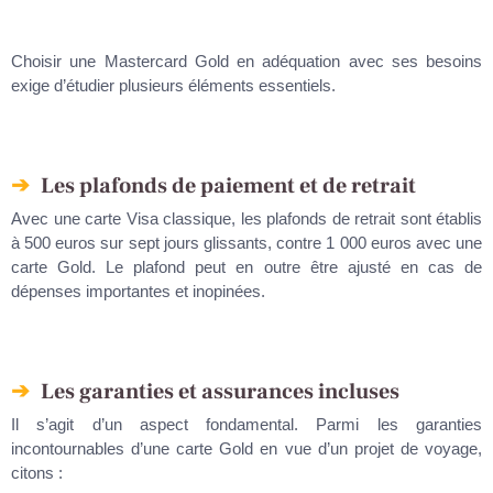
Choisir une Mastercard Gold en adéquation avec ses besoins
exige d’étudier plusieurs éléments essentiels.
Les plafonds de paiement et de retrait
Avec une carte Visa classique, les plafonds de retrait sont établis
à 500 euros sur sept jours glissants, contre 1 000 euros avec une
carte Gold. Le plafond peut en outre être ajusté en cas de
dépenses importantes et inopinées.
Les garanties et assurances incluses
Il s’agit d’un aspect fondamental. Parmi les garanties
incontournables d’une carte Gold en vue d’un projet de voyage,
citons :