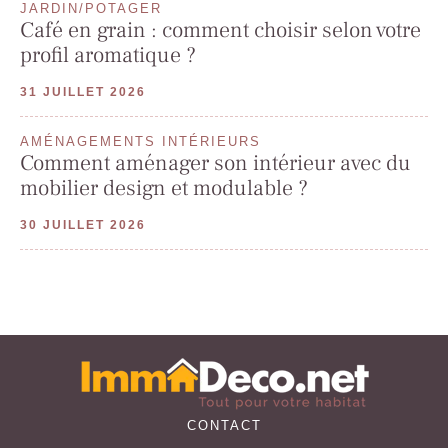
JARDIN/POTAGER
Café en grain : comment choisir selon votre
profil aromatique ?
31 JUILLET 2026
AMÉNAGEMENTS INTÉRIEURS
Comment aménager son intérieur avec du
mobilier design et modulable ?
30 JUILLET 2026
CONTACT