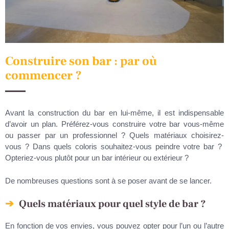
Construire son bar : par où
commencer ?
Avant la construction du bar en lui-même, il est indispensable
d’avoir un plan. Préférez-vous construire votre bar vous-même
ou passer par un professionnel ? Quels matériaux choisirez-
vous ? Dans quels coloris souhaitez-vous peindre votre bar ?
Opteriez-vous plutôt pour un bar intérieur ou extérieur ?
De nombreuses questions sont à se poser avant de se lancer.
Quels matériaux pour quel style de bar ?
En fonction de vos envies, vous pouvez opter pour l’un ou l’autre