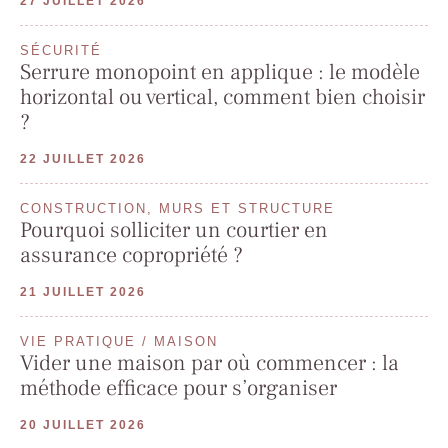
27 JUILLET 2026
SÉCURITÉ
Serrure monopoint en applique : le modèle
horizontal ou vertical, comment bien choisir
?
22 JUILLET 2026
CONSTRUCTION, MURS ET STRUCTURE
Pourquoi solliciter un courtier en
assurance copropriété ?
21 JUILLET 2026
VIE PRATIQUE / MAISON
Vider une maison par où commencer : la
méthode efficace pour s’organiser
20 JUILLET 2026