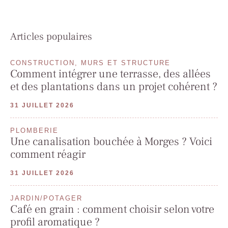
Articles populaires
CONSTRUCTION, MURS ET STRUCTURE
Comment intégrer une terrasse, des allées
et des plantations dans un projet cohérent ?
31 JUILLET 2026
PLOMBERIE
Une canalisation bouchée à Morges ? Voici
comment réagir
31 JUILLET 2026
JARDIN/POTAGER
Café en grain : comment choisir selon votre
profil aromatique ?