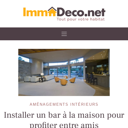
Skip
to
content
AMÉNAGEMENTS INTÉRIEURS
Installer un bar à la maison pour
profiter entre amis