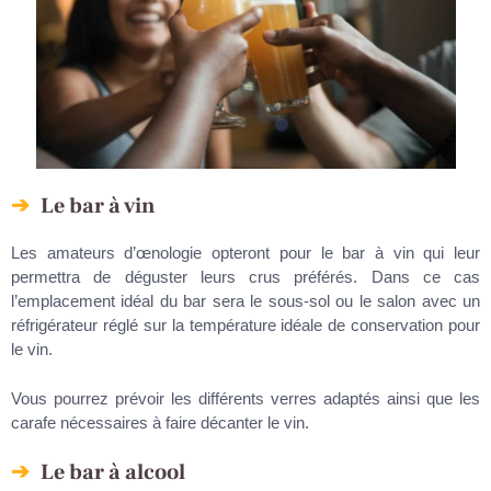
Le bar à vin
Les amateurs d’œnologie opteront pour le bar à vin qui leur
permettra de déguster leurs crus préférés. Dans ce cas
l’emplacement idéal du bar sera le sous-sol ou le salon avec un
réfrigérateur réglé sur la température idéale de conservation pour
le vin.
Vous pourrez prévoir les différents verres adaptés ainsi que les
carafe nécessaires à faire décanter le vin.
Le bar à alcool