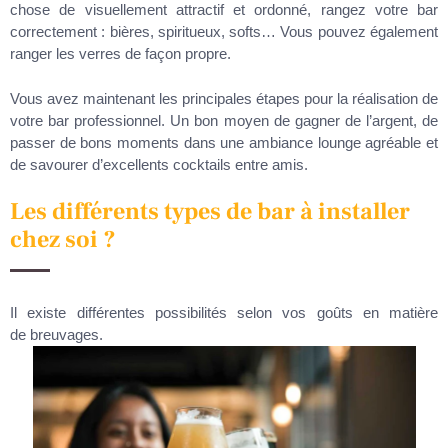
chose de visuellement attractif et ordonné, rangez votre bar
correctement : bières, spiritueux, softs… Vous pouvez également
ranger les verres de façon propre.
Vous avez maintenant les principales étapes pour la réalisation de
votre bar professionnel. Un bon moyen de gagner de l’argent, de
passer de bons moments dans une ambiance lounge agréable et
de savourer d’excellents cocktails entre amis.
Les différents types de bar à installer
chez soi ?
Il existe différentes possibilités selon vos goûts en matière
de breuvages.