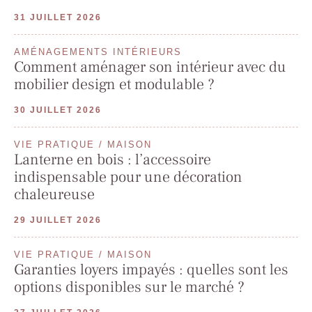
31 JUILLET 2026
AMÉNAGEMENTS INTÉRIEURS
Comment aménager son intérieur avec du
mobilier design et modulable ?
30 JUILLET 2026
VIE PRATIQUE / MAISON
Lanterne en bois : l’accessoire
indispensable pour une décoration
chaleureuse
29 JUILLET 2026
VIE PRATIQUE / MAISON
Garanties loyers impayés : quelles sont les
options disponibles sur le marché ?