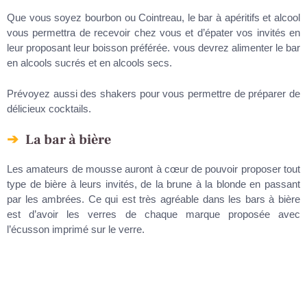
Que vous soyez bourbon ou Cointreau, le bar à apéritifs et alcool
vous permettra de recevoir chez vous et d’épater vos invités en
leur proposant leur boisson préférée. vous devrez alimenter le bar
en alcools sucrés et en alcools secs.
Prévoyez aussi des shakers pour vous permettre de préparer de
délicieux cocktails.
La bar à bière
Les amateurs de mousse auront à cœur de pouvoir proposer tout
type de bière à leurs invités, de la brune à la blonde en passant
par les ambrées. Ce qui est très agréable dans les bars à bière
est d’avoir les verres de chaque marque proposée avec
l’écusson imprimé sur le verre.