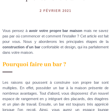
2 FÉVRIER 2021
Vous pensez à
avoir votre propre bar maison
mais ne savez
pas par où commencer et comment l’installer ? Cet article est fait
pour vous. Nous y aborderons les principales étapes de la
construction d’un bar
confortable et design, qui ira parfaitement
dans votre maison.
Pourquoi faire un bar ?
Les raisons qui poussent à construire son propre bar sont
multiples. En effet, posséder un bar à la maison présente de
nombreux avantages. Tout d’abord, vous disposerez d’un nouvel
espace de rangement en y intégrant des placards, des étagères
et un plan de travail. Ensuite, un bar est toujours très apprécié
lorsque l’on reçoit. Ainsi, vous aurez un espace lounge