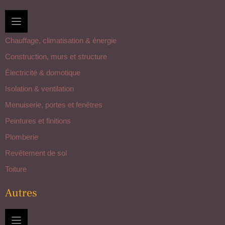
Chauffage, climatisation & énergie
Construction, murs et structure
Électricité & domotique
Isolation & ventilation
Menuiserie, portes et fenêtres
Peintures et finitions
Plomberie
Revêtement de sol
Toiture
Autres