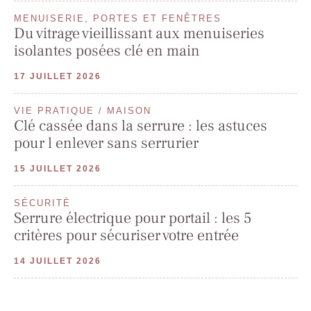
MENUISERIE, PORTES ET FENÊTRES
Du vitrage vieillissant aux menuiseries
isolantes posées clé en main
17 JUILLET 2026
VIE PRATIQUE / MAISON
Clé cassée dans la serrure : les astuces
pour l enlever sans serrurier
15 JUILLET 2026
SÉCURITÉ
Serrure électrique pour portail : les 5
critères pour sécuriser votre entrée
14 JUILLET 2026