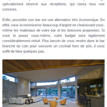
spécialement réservé aux réceptions, qui ravira tous vos
convives.
Enfin, posséder son bar est une alternative très économique. En
effet, vous économiserez beaucoup d’argent en choisissant vous-
même les matériaux de votre bar et les boissons proposées. Si
vous le posez vous-même, votre budget sera également
considérablement réduit. Plus besoin de vous rendre dans le bar
branché du coin pour savourer un cocktail hors de prix, il vous
suffit de faire quelques pas.