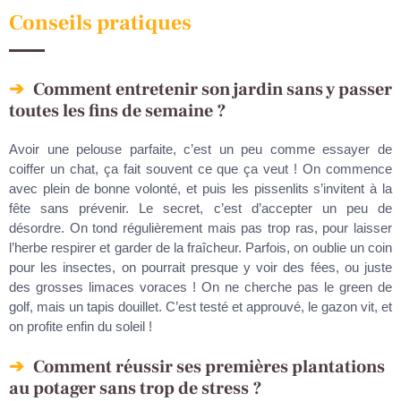
Conseils pratiques
Comment entretenir son jardin sans y passer
toutes les fins de semaine ?
Avoir une pelouse parfaite, c’est un peu comme essayer de
coiffer un chat, ça fait souvent ce que ça veut ! On commence
avec plein de bonne volonté, et puis les pissenlits s’invitent à la
fête sans prévenir. Le secret, c’est d’accepter un peu de
désordre. On tond régulièrement mais pas trop ras, pour laisser
l’herbe respirer et garder de la fraîcheur. Parfois, on oublie un coin
pour les insectes, on pourrait presque y voir des fées, ou juste
des grosses limaces voraces ! On ne cherche pas le green de
golf, mais un tapis douillet. C’est testé et approuvé, le gazon vit, et
on profite enfin du soleil !
Comment réussir ses premières plantations
au potager sans trop de stress ?