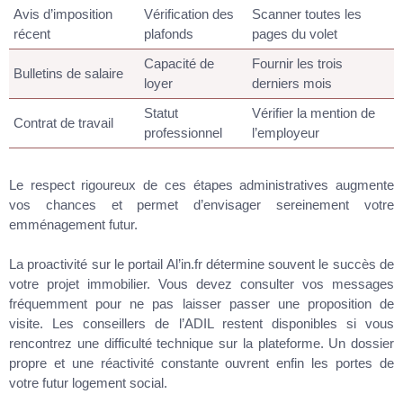
Avis d’imposition
Vérification des
Scanner toutes les
récent
plafonds
pages du volet
Capacité de
Fournir les trois
Bulletins de salaire
loyer
derniers mois
Statut
Vérifier la mention de
Contrat de travail
professionnel
l’employeur
Le respect rigoureux de ces étapes administratives augmente
vos chances et permet d’envisager sereinement votre
emménagement futur.
La proactivité sur le portail Al’in.fr détermine souvent le succès de
votre projet immobilier. Vous devez consulter vos messages
fréquemment pour ne pas laisser passer une proposition de
visite. Les conseillers de l’ADIL restent disponibles si vous
rencontrez une difficulté technique sur la plateforme. Un dossier
propre et une réactivité constante ouvrent enfin les portes de
votre futur logement social.