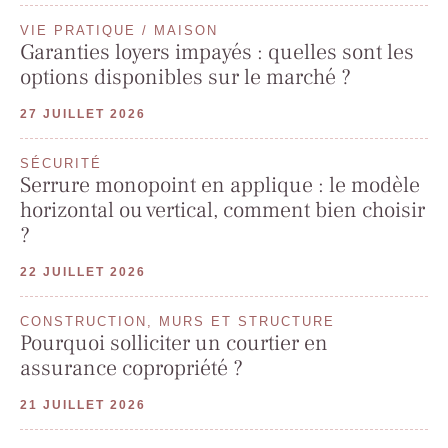
VIE PRATIQUE / MAISON
Garanties loyers impayés : quelles sont les
options disponibles sur le marché ?
27 JUILLET 2026
SÉCURITÉ
Serrure monopoint en applique : le modèle
horizontal ou vertical, comment bien choisir
?
22 JUILLET 2026
CONSTRUCTION, MURS ET STRUCTURE
Pourquoi solliciter un courtier en
assurance copropriété ?
21 JUILLET 2026