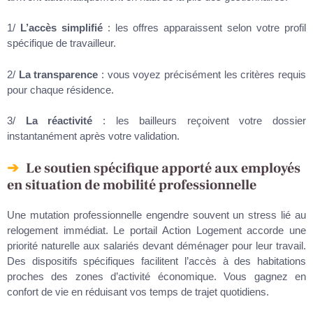
1/
L’accès simplifié
: les offres apparaissent selon votre profil
spécifique de travailleur.
2/
La transparence
: vous voyez précisément les critères requis
pour chaque résidence.
3/
La réactivité
: les bailleurs reçoivent votre dossier
instantanément après votre validation.
Le soutien spécifique apporté aux employés
en situation de mobilité professionnelle
Une mutation professionnelle engendre souvent un stress lié au
relogement immédiat. Le portail Action Logement accorde une
priorité naturelle aux salariés devant déménager pour leur travail.
Des dispositifs spécifiques facilitent l’accès à des habitations
proches des zones d’activité économique. Vous gagnez en
confort de vie en réduisant vos temps de trajet quotidiens.