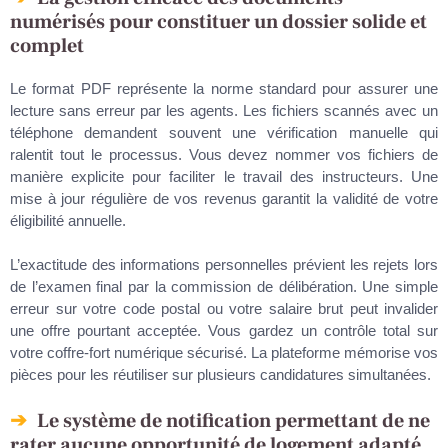
numérisés pour constituer un dossier solide et
complet
Le format PDF représente la norme standard pour assurer une
lecture sans erreur par les agents. Les fichiers scannés avec un
téléphone demandent souvent une vérification manuelle qui
ralentit tout le processus. Vous devez nommer vos fichiers de
manière explicite pour faciliter le travail des instructeurs. Une
mise à jour régulière de vos revenus garantit la validité de votre
éligibilité annuelle.
L’exactitude des informations personnelles prévient les rejets lors
de l’examen final par la commission de délibération. Une simple
erreur sur votre code postal ou votre salaire brut peut invalider
une offre pourtant acceptée. Vous gardez un contrôle total sur
votre coffre-fort numérique sécurisé. La plateforme mémorise vos
pièces pour les réutiliser sur plusieurs candidatures simultanées.
Le système de notification permettant de ne
rater aucune opportunité de logement adapté