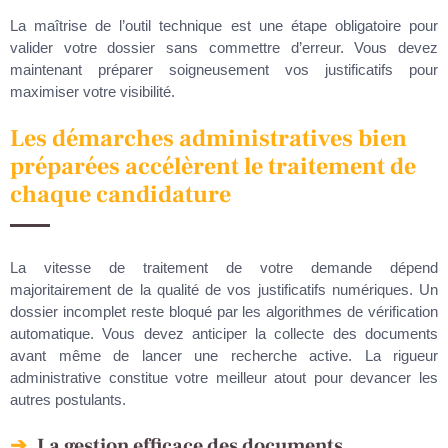
La maîtrise de l’outil technique est une étape obligatoire pour
valider votre dossier sans commettre d’erreur. Vous devez
maintenant préparer soigneusement vos justificatifs pour
maximiser votre visibilité.
Les démarches administratives bien
préparées accélèrent le traitement de
chaque candidature
La vitesse de traitement de votre demande dépend
majoritairement de la qualité de vos justificatifs numériques. Un
dossier incomplet reste bloqué par les algorithmes de vérification
automatique. Vous devez anticiper la collecte des documents
avant même de lancer une recherche active. La rigueur
administrative constitue votre meilleur atout pour devancer les
autres postulants.
La gestion efficace des documents