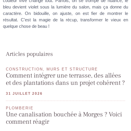
couleur vive change tout. Parfois, on se trompe de nuance, le
bleu devient violet sous la lumière du salon, mais ça donne du
caractère. On bidouille, on ajuste, on est fier de montrer le
résultat. C’est la magie de la récup, transformer le vieux en
quelque chose de beau !
Articles populaires
CONSTRUCTION, MURS ET STRUCTURE
Comment intégrer une terrasse, des allées
et des plantations dans un projet cohérent ?
31 JUILLET 2026
PLOMBERIE
Une canalisation bouchée à Morges ? Voici
comment réagir