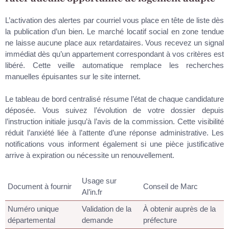
L’activation des alertes par courriel vous place en tête de liste dès
la publication d’un bien. Le marché locatif social en zone tendue
ne laisse aucune place aux retardataires. Vous recevez un signal
immédiat dès qu’un appartement correspondant à vos critères est
libéré. Cette veille automatique remplace les recherches
manuelles épuisantes sur le site internet.
Le tableau de bord centralisé résume l’état de chaque candidature
déposée. Vous suivez l’évolution de votre dossier depuis
l’instruction initiale jusqu’à l’avis de la commission. Cette visibilité
réduit l’anxiété liée à l’attente d’une réponse administrative. Les
notifications vous informent également si une pièce justificative
arrive à expiration ou nécessite un renouvellement.
Usage sur
Document à fournir
Conseil de Marc
Al’in.fr
Numéro unique
Validation de la
À obtenir auprès de la
départemental
demande
préfecture