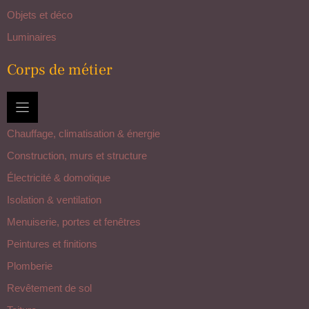
Objets et déco
Luminaires
Corps de métier
Chauffage, climatisation & énergie
Construction, murs et structure
Électricité & domotique
Isolation & ventilation
Menuiserie, portes et fenêtres
Peintures et finitions
Plomberie
Revêtement de sol