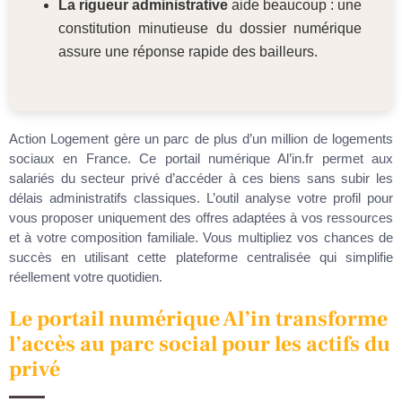
La rigueur administrative
aide beaucoup : une
constitution minutieuse du dossier numérique
assure une réponse rapide des bailleurs.
Action Logement gère un parc de plus d’un million de logements
sociaux en France. Ce portail numérique Al’in.fr permet aux
salariés du secteur privé d’accéder à ces biens sans subir les
délais administratifs classiques. L’outil analyse votre profil pour
vous proposer uniquement des offres adaptées à vos ressources
et à votre composition familiale. Vous multipliez vos chances de
succès en utilisant cette plateforme centralisée qui simplifie
réellement votre quotidien.
Le portail numérique Al’in transforme
l’accès au parc social pour les actifs du
privé