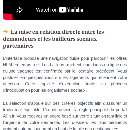
La mise en relation directe entre les
demandeurs et les bailleurs sociaux
partenaires
L’interface propose une navigation fluide pour parcourir les offres
HLM en temps réel. Les bailleurs mettent leurs biens en ligne dès
qu’une vacance est confirmée par le locataire précédent. Vous
postulez en quelques clics sur les logements qui retiennent votre
attention. Cette rapidité d’exécution limite les périodes
d’inoccupation pour les organismes sociaux.
La sélection s’appuie sur des critères objectifs afin d’assurer un
traitement équitable. L’équité devient la règle principale du portail
Al’in.fr. Vous recevez un score basé sur votre situation familiale et
l’urgence de votre demande. Les dossiers les plus pertinents
arrivent automatiquement en haut de la pile des gestionnaires.