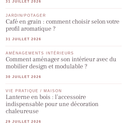
31 JUILLET 2026
JARDIN/POTAGER
Café en grain : comment choisir selon votre
profil aromatique ?
31 JUILLET 2026
AMÉNAGEMENTS INTÉRIEURS
Comment aménager son intérieur avec du
mobilier design et modulable ?
30 JUILLET 2026
VIE PRATIQUE / MAISON
Lanterne en bois : l’accessoire
indispensable pour une décoration
chaleureuse
29 JUILLET 2026