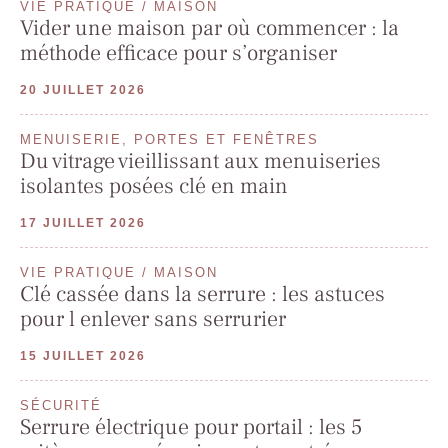
VIE PRATIQUE / MAISON
Vider une maison par où commencer : la
méthode efficace pour s’organiser
20 JUILLET 2026
MENUISERIE, PORTES ET FENÊTRES
Du vitrage vieillissant aux menuiseries
isolantes posées clé en main
17 JUILLET 2026
VIE PRATIQUE / MAISON
Clé cassée dans la serrure : les astuces
pour l enlever sans serrurier
15 JUILLET 2026
SÉCURITÉ
Serrure électrique pour portail : les 5