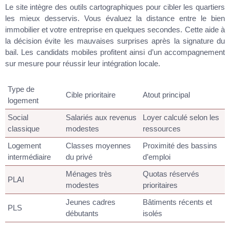
Le site intègre des outils cartographiques pour cibler les quartiers
les mieux desservis. Vous évaluez la distance entre le bien
immobilier et votre entreprise en quelques secondes. Cette aide à
la décision évite les mauvaises surprises après la signature du
bail. Les candidats mobiles profitent ainsi d’un accompagnement
sur mesure pour réussir leur intégration locale.
Type de
Cible prioritaire
Atout principal
logement
Social
Salariés aux revenus
Loyer calculé selon les
classique
modestes
ressources
Logement
Classes moyennes
Proximité des bassins
intermédiaire
du privé
d’emploi
Ménages très
Quotas réservés
PLAI
modestes
prioritaires
Jeunes cadres
Bâtiments récents et
PLS
débutants
isolés