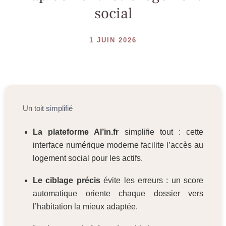
social
1 JUIN 2026
Un toit simplifié
La plateforme Al’in.fr
simplifie tout : cette
interface numérique moderne facilite l’accès au
logement social pour les actifs.
Le ciblage précis
évite les erreurs : un score
automatique oriente chaque dossier vers
l’habitation la mieux adaptée.