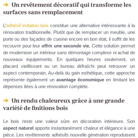
Un revêtement décoratif qui transforme les
surfaces sans remplacement
L’
adhésif imitation bois
constitue une alternative intéressante à la
rénovation traditionnelle. Plutôt que de remplacer un meuble, une
porte ou des façades de cuisine encore en bon état, il suffit de les
recouvrir pour leur
offrir une seconde vie.
Cette solution permet
de moderniser un intérieur sans démontage complexe ni achat de
nouveaux équipements. En quelques heures seulement, un
placard vieillissant ou un bureau défraîchi peut retrouver un
aspect contemporain. Au-delà du gain esthétique, cette approche
représente également un
avantage économique
en limitant les
dépenses liées à une rénovation complète.
Un rendu chaleureux grâce à une grande
variété de finitions bois
Le bois reste une valeur sûre en décoration intérieure. Son
aspect naturel
apporte instantanément chaleur et élégance à une
pièce. Les revêtements adhésifs nouvelle génération reproduisent