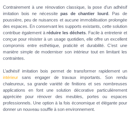
Contrairement à une rénovation classique, la pose d’un adhésif
imitation bois ne nécessite
pas de chantier lourd
. Pas de
poussière, peu de nuisances et aucune immobilisation prolongée
des espaces. En conservant les supports existants, cette solution
contribue également à
réduire les déchets
. Facile à entretenir et
conçue pour résister à un usage quotidien, elle offre un excellent
compromis entre esthétique, praticité et durabilité. C’est une
manière simple de moderniser son intérieur tout en limitant les
contraintes.
L’adhésif imitation bois permet de transformer rapidement un
intérieur
sans engager de travaux importants. Son rendu
chaleureux, sa grande variété de finitions et ses nombreuses
applications en font une solution décorative particulièrement
appréciée pour rénover des meubles, portes ou espaces
professionnels. Une option à la fois économique et élégante pour
donner un nouveau souffle à son environnement.