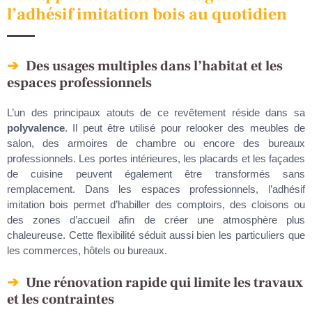
l’adhésif imitation bois au quotidien
Des usages multiples dans l’habitat et les
espaces professionnels
L’un des principaux atouts de ce revêtement réside dans sa
polyvalence
. Il peut être utilisé pour relooker des meubles de
salon, des armoires de chambre ou encore des bureaux
professionnels. Les portes intérieures, les placards et les façades
de cuisine peuvent également être transformés sans
remplacement. Dans les espaces professionnels, l’adhésif
imitation bois permet d’habiller des comptoirs, des cloisons ou
des zones d’accueil afin de créer une atmosphère plus
chaleureuse. Cette flexibilité séduit aussi bien les particuliers que
les commerces, hôtels ou bureaux.
Une rénovation rapide qui limite les travaux
et les contraintes