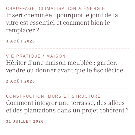
CHAUFFAGE, CLIMATISATION & ÉNERGIE
Insert cheminée : pourquoi le joint de la
vitre est essentiel et comment bien le
remplacer ?
3 AOÛT 2026
VIE PRATIQUE / MAISON
Hériter d’une maison meublée : garder,
vendre ou donner avant que le fisc décide
2 AOÛT 2026
CONSTRUCTION, MURS ET STRUCTURE
Comment intégrer une terrasse, des allées
et des plantations dans un projet cohérent ?
31 JUILLET 2026