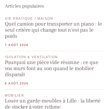
Articles populaires
VIE PRATIQUE / MAISON
Quel camion pour transporter un piano : le
seul critère qui change tout n’est pas le
poids
7 AOÛT 2026
ISOLATION & VENTILATION
Pourquoi une pièce vide résonne : ce que
vos murs font au son quand le mobilier
disparaît
6 AOÛT 2026
MOBILIER
Louer un garde-meubles à Lille : la liberté
de stocker à votre rythme