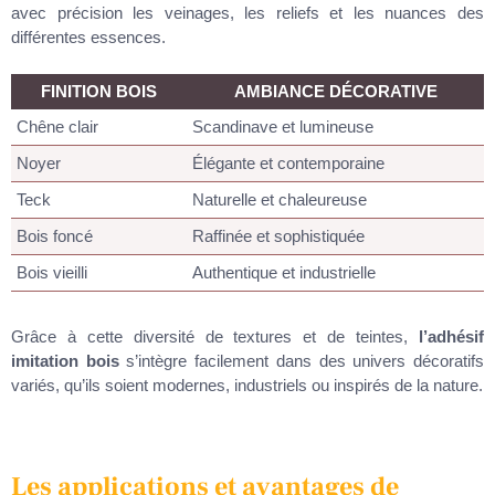
avec précision les veinages, les reliefs et les nuances des
différentes essences.
FINITION BOIS
AMBIANCE DÉCORATIVE
Chêne clair
Scandinave et lumineuse
Noyer
Élégante et contemporaine
Teck
Naturelle et chaleureuse
Bois foncé
Raffinée et sophistiquée
Bois vieilli
Authentique et industrielle
Grâce à cette diversité de textures et de teintes,
l’adhésif
imitation bois
s’intègre facilement dans des univers décoratifs
variés, qu’ils soient modernes, industriels ou inspirés de la nature.
Les applications et avantages de