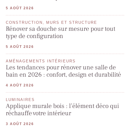
5 AOÛT 2026
CONSTRUCTION, MURS ET STRUCTURE
Rénover sa douche sur mesure pour tout
type de configuration
5 AOÛT 2026
AMÉNAGEMENTS INTÉRIEURS
Les tendances pour rénover une salle de
bain en 2026 : confort, design et durabilité
4 AOÛT 2026
LUMINAIRES
Applique murale bois : l’élément déco qui
réchauffe votre intérieur
3 AOÛT 2026