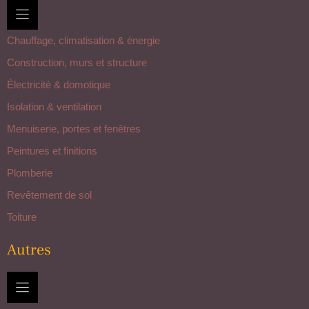
Chauffage, climatisation & énergie
Construction, murs et structure
Électricité & domotique
Isolation & ventilation
Menuiserie, portes et fenêtres
Peintures et finitions
Plomberie
Revêtement de sol
Toiture
Autres