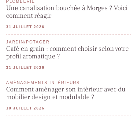
PLOMBERIE
Une canalisation bouchée à Morges ? Voici
comment réagir
31 JUILLET 2026
JARDIN/POTAGER
Café en grain : comment choisir selon votre
profil aromatique ?
31 JUILLET 2026
AMÉNAGEMENTS INTÉRIEURS
Comment aménager son intérieur avec du
mobilier design et modulable ?
30 JUILLET 2026