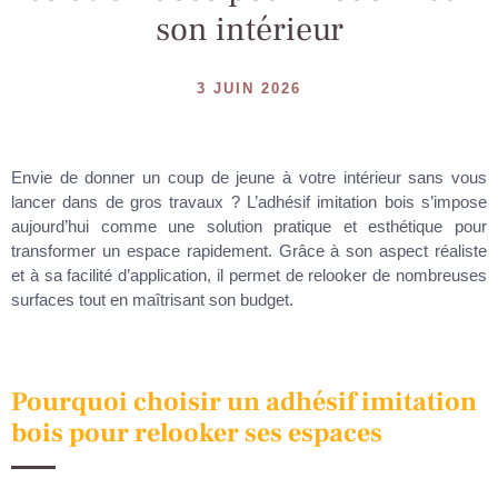
son intérieur
3 JUIN 2026
Envie de donner un coup de jeune à votre intérieur sans vous
lancer dans de gros travaux ? L’adhésif imitation bois s’impose
aujourd’hui comme une solution pratique et esthétique pour
transformer un espace rapidement. Grâce à son aspect réaliste
et à sa facilité d’application, il permet de relooker de nombreuses
surfaces tout en maîtrisant son budget.
Pourquoi choisir un adhésif imitation
bois pour relooker ses espaces